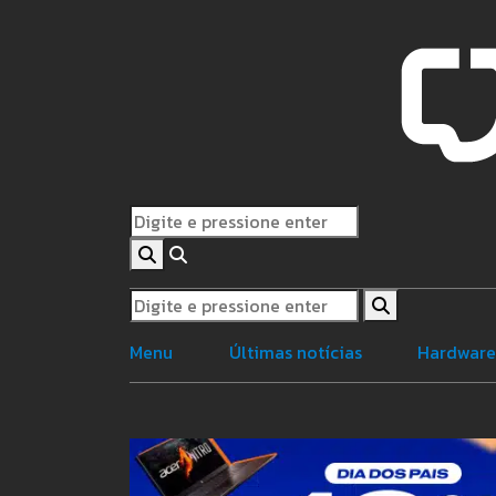
Menu
Últimas notícias
Hardwar