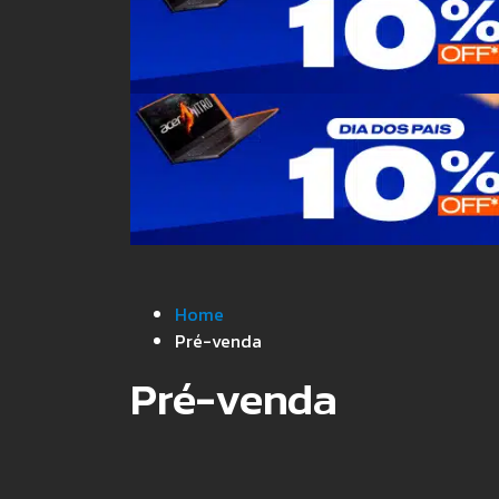
Home
Pré-venda
Pré-venda