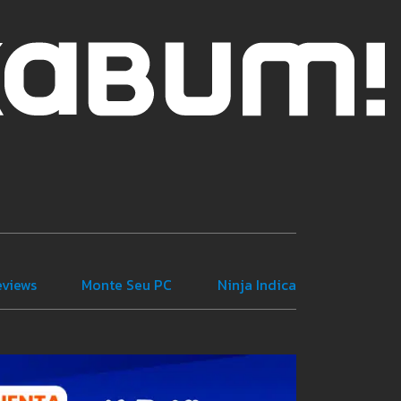
eviews
Monte Seu PC
Ninja Indica