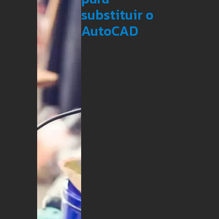
substituir o
AutoCAD