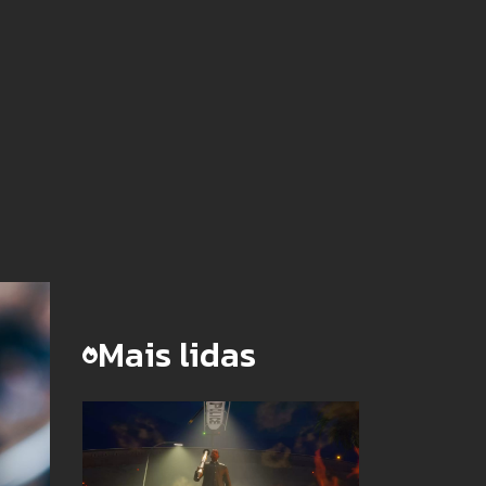
Mais lidas