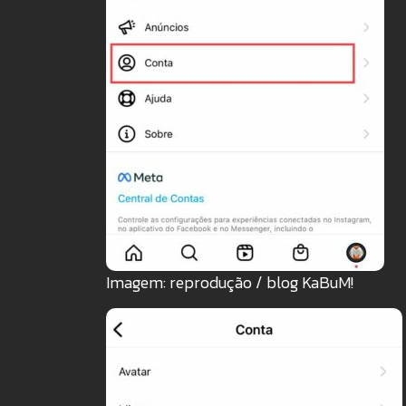
Imagem: reprodução / blog KaBuM!