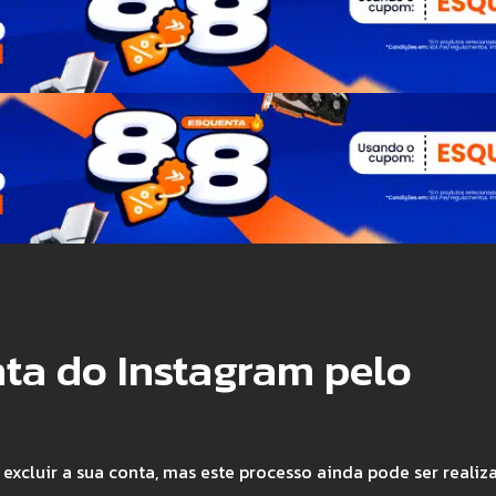
nta do Instagram pelo
excluir a sua conta, mas este processo ainda pode ser realiz