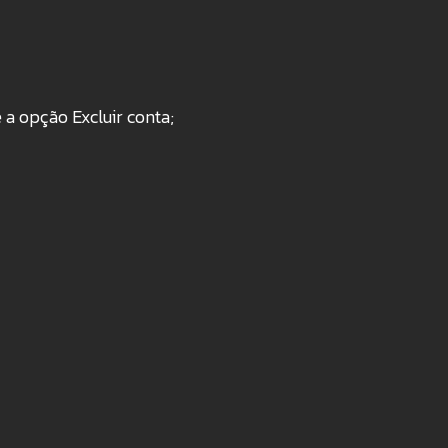
 a opção Excluir conta;