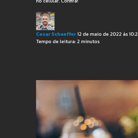
no celular. Confira!
Cesar Schaeffer
12 de maio de 2022 às 10:2
Tempo de leitura:
2
minutos