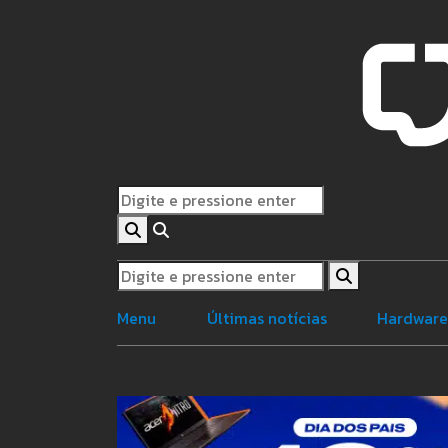
Menu
Últimas notícias
Hardwar