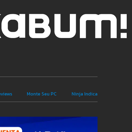
eviews
Monte Seu PC
Ninja Indica