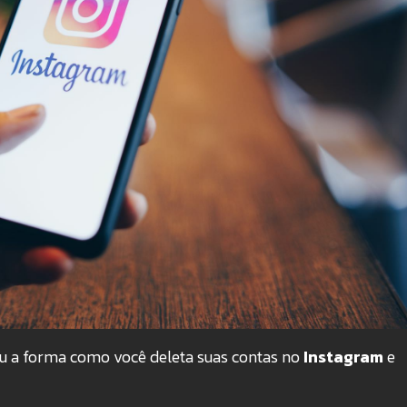
 a forma como você deleta suas contas no
Instagram
e