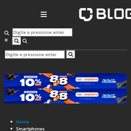
Home
Smartphones