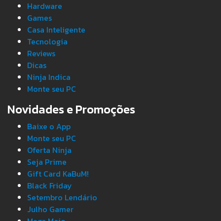
Hardware
Games
Casa Inteligente
Tecnologia
Reviews
Dicas
Ninja Indica
Monte seu PC
Novidades e Promoções
Baixe o App
Monte seu PC
Oferta Ninja
Seja Prime
Gift Card KaBuM!
Black Friday
Setembro Lendário
Julho Gamer