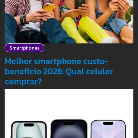
Smartphones
Melhor smartphone custo-
benefício 2026: Qual celular
comprar?