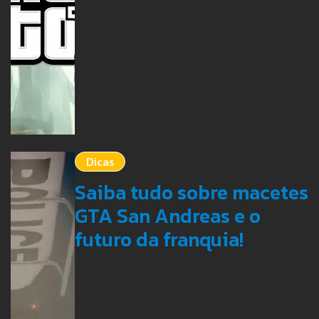
Dicas
Saiba tudo sobre macetes
GTA San Andreas e o
futuro da franquia!