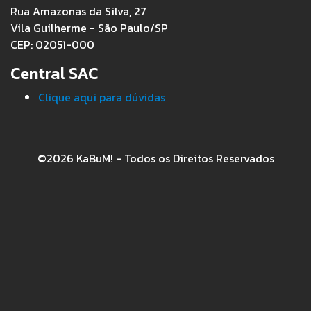
Rua Amazonas da Silva, 27
Vila Guilherme - São Paulo/SP
CEP: 02051-000
Central SAC
Clique aqui para dúvidas
©2026 KaBuM! - Todos os Direitos Reservados