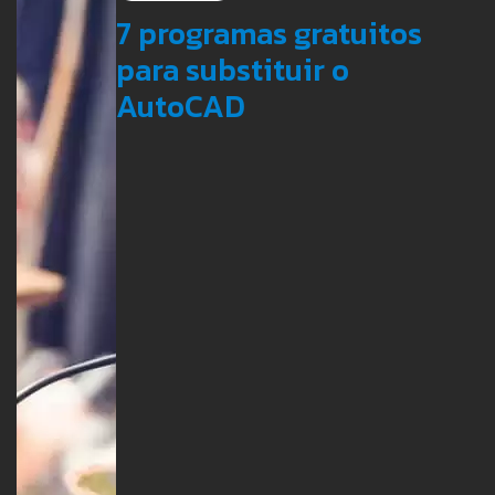
7 programas gratuitos
para substituir o
AutoCAD