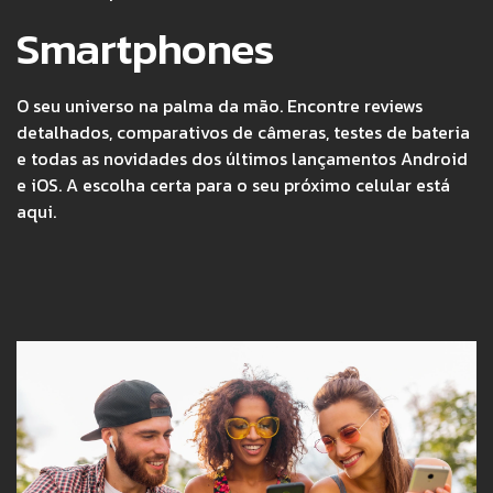
Smartphones
O seu universo na palma da mão. Encontre reviews
detalhados, comparativos de câmeras, testes de bateria
e todas as novidades dos últimos lançamentos Android
e iOS. A escolha certa para o seu próximo celular está
aqui.