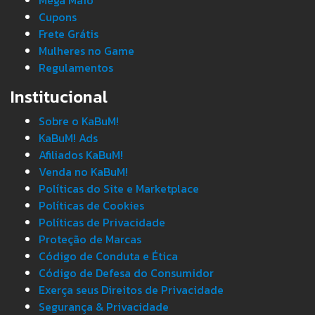
Mega Maio
Cupons
Frete Grátis
Mulheres no Game
Regulamentos
Institucional
Sobre o KaBuM!
KaBuM! Ads
Afiliados KaBuM!
Venda no KaBuM!
Políticas do Site e Marketplace
Políticas de Cookies
Políticas de Privacidade
Proteção de Marcas
Código de Conduta e Ética
Código de Defesa do Consumidor
Exerça seus Direitos de Privacidade
Segurança & Privacidade