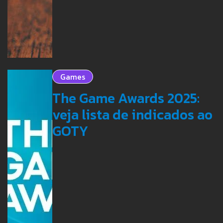
Games
The Game Awards 2025:
veja lista de indicados ao
GOTY