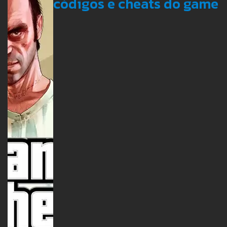
códigos e cheats do game