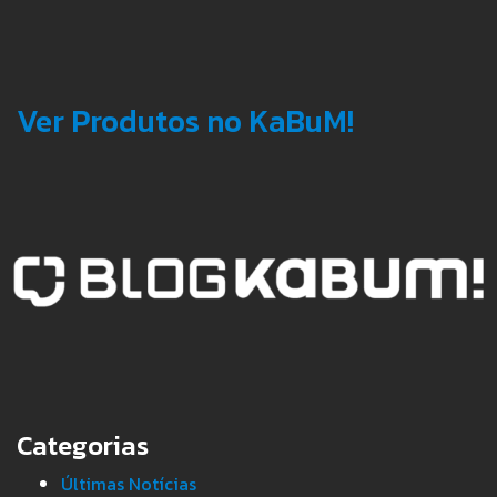
Ver Produtos no KaBuM!
Categorias
Últimas Notícias