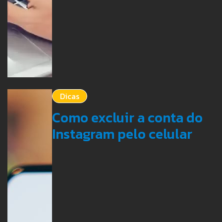
Dicas
Como excluir a conta do
Instagram pelo celular