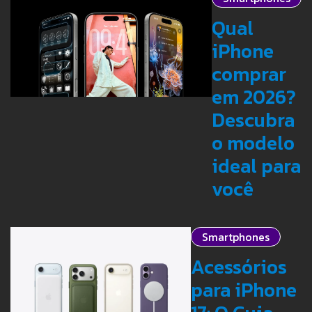
Qual
iPhone
comprar
em 2026?
Descubra
o modelo
ideal para
você
Smartphones
Acessórios
para iPhone