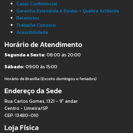
Canal Confidencial
Garantia Estendida e Roubo + Quebra Acidenta
Relatórios
Trabalhe Conosco
Acessibilidade
Horário de Atendimento
Segunda a Sexta:
08:00 às 20:00
Sábado:
09:00 às 15:00
Horário de Brasília (Exceto domingos e feriados)
Endereço da Sede
Rua Carlos Gomes, 1321 - 9° andar
Centro - Limeira/SP
CEP: 13480-010
Loja Física