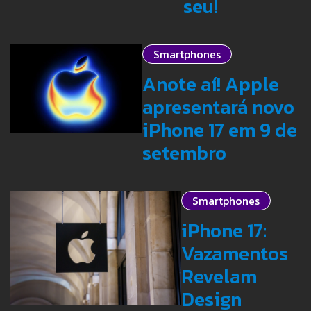
seu!
Smartphones
Anote aí! Apple
apresentará novo
iPhone 17 em 9 de
setembro
Smartphones
iPhone 17:
Vazamentos
Revelam
Design