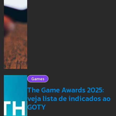
Games
The Game Awards 2025:
veja lista de indicados ao
GOTY