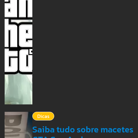
Dicas
Saiba tudo sobre macetes