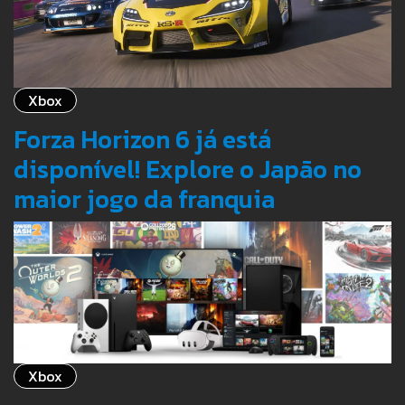
Xbox
Forza Horizon 6 já está
disponível! Explore o Japão no
maior jogo da franquia
Xbox