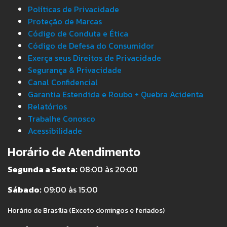
Políticas de Privacidade
Proteção de Marcas
Código de Conduta e Ética
Código de Defesa do Consumidor
Exerça seus Direitos de Privacidade
Segurança & Privacidade
Canal Confidencial
Garantia Estendida e Roubo + Quebra Acidenta
Relatórios
Trabalhe Conosco
Acessibilidade
Horário de Atendimento
Segunda a Sexta:
08:00 às 20:00
Sábado:
09:00 às 15:00
Horário de Brasília (Exceto domingos e feriados)