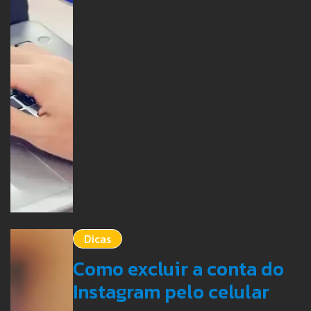
Dicas
Como excluir a conta do
Instagram pelo celular