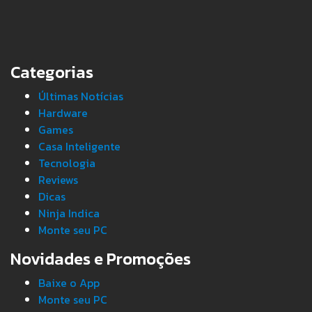
Categorias
Últimas Notícias
Hardware
Games
Casa Inteligente
Tecnologia
Reviews
Dicas
Ninja Indica
Monte seu PC
Novidades e Promoções
Baixe o App
Monte seu PC