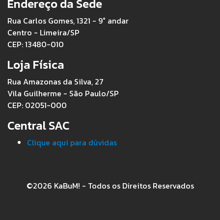
Endereço da Sede
Rua Carlos Gomes, 1321 - 9° andar
Centro - Limeira/SP
CEP: 13480-010
Loja Física
Rua Amazonas da Silva, 27
Vila Guilherme - São Paulo/SP
CEP: 02051-000
Central SAC
Clique aqui para dúvidas
©2026 KaBuM! - Todos os Direitos Reservados