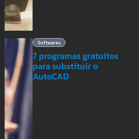
Softwares
7 programas gratuitos
para substituir o
AutoCAD