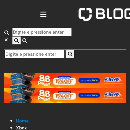
Home
Xbox