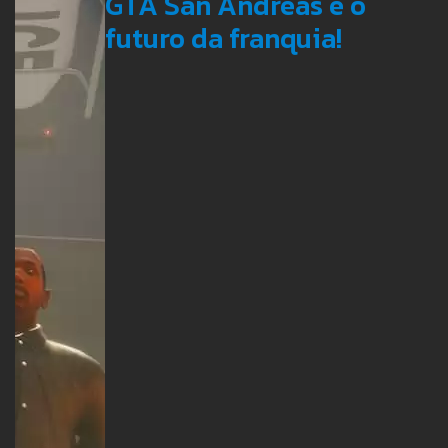
GTA San Andreas e o
futuro da franquia!