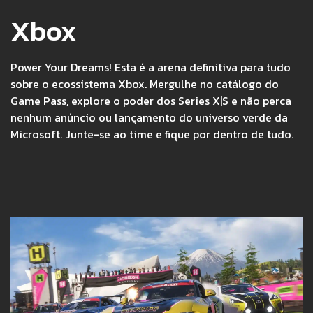
Xbox
Power Your Dreams! Esta é a arena definitiva para tudo
sobre o ecossistema Xbox. Mergulhe no catálogo do
Game Pass, explore o poder dos Series X|S e não perca
nenhum anúncio ou lançamento do universo verde da
Microsoft. Junte-se ao time e fique por dentro de tudo.