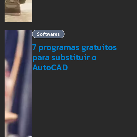
Softwares
7 programas gratuitos
para substituir o
AutoCAD