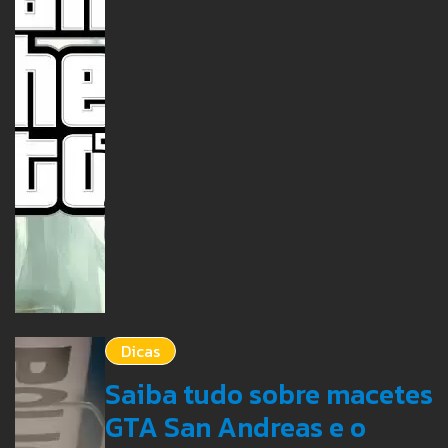
Dicas
Saiba tudo sobre macetes
GTA San Andreas e o