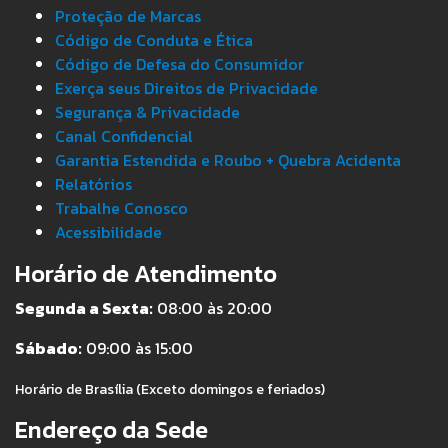
Proteção de Marcas
Código de Conduta e Ética
Código de Defesa do Consumidor
Exerça seus Direitos de Privacidade
Segurança & Privacidade
Canal Confidencial
Garantia Estendida e Roubo + Quebra Acidenta
Relatórios
Trabalhe Conosco
Acessibilidade
Horário de Atendimento
Segunda a Sexta:
08:00 às 20:00
Sábado:
09:00 às 15:00
Horário de Brasília (Exceto domingos e feriados)
Endereço da Sede