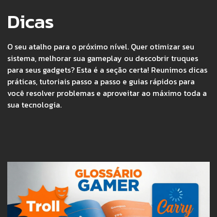
Dicas
O seu atalho para o próximo nível. Quer otimizar seu
sistema, melhorar sua gameplay ou descobrir truques
para seus gadgets? Esta é a seção certa! Reunimos dicas
práticas, tutoriais passo a passo e guias rápidos para
você resolver problemas e aproveitar ao máximo toda a
sua tecnologia.