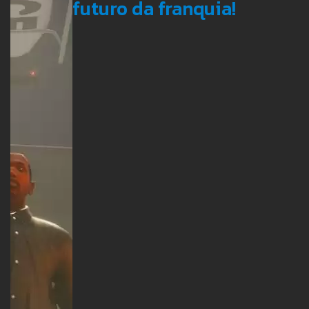
futuro da franquia!