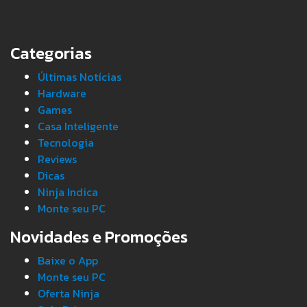
Categorias
Últimas Notícias
Hardware
Games
Casa Inteligente
Tecnologia
Reviews
Dicas
Ninja Indica
Monte seu PC
Novidades e Promoções
Baixe o App
Monte seu PC
Oferta Ninja