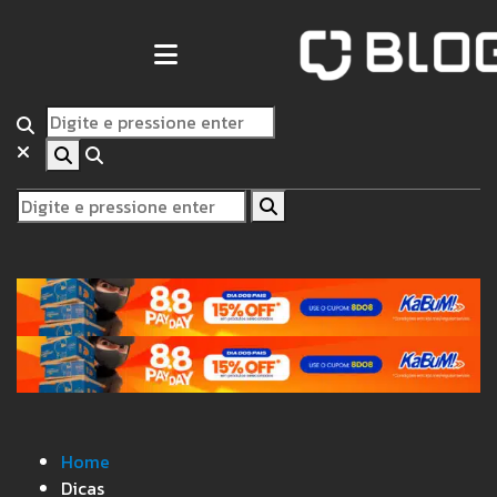
Home
Dicas