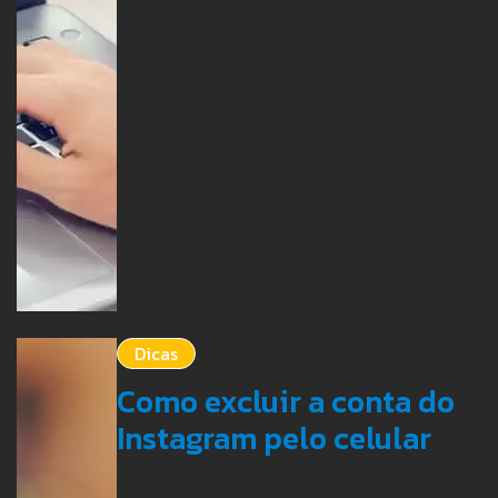
Dicas
Como excluir a conta do
Instagram pelo celular