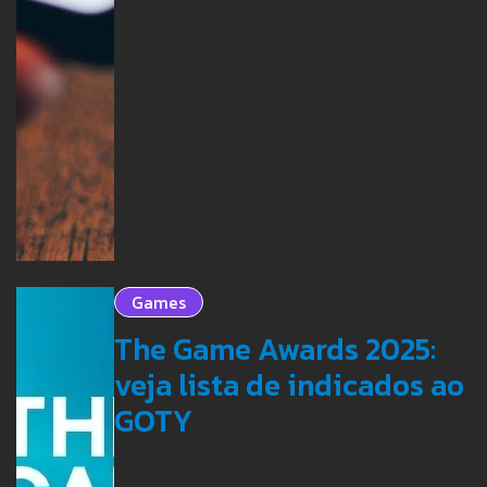
Games
The Game Awards 2025:
veja lista de indicados ao
GOTY