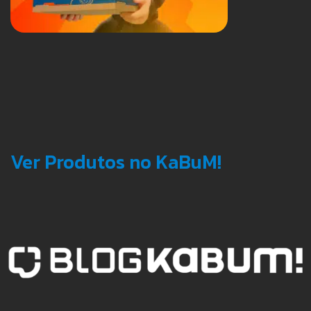
Ver Produtos no KaBuM!