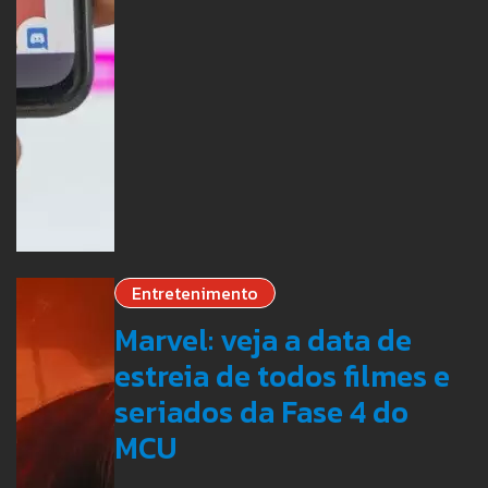
Entretenimento
Marvel: veja a data de
estreia de todos filmes e
seriados da Fase 4 do
MCU