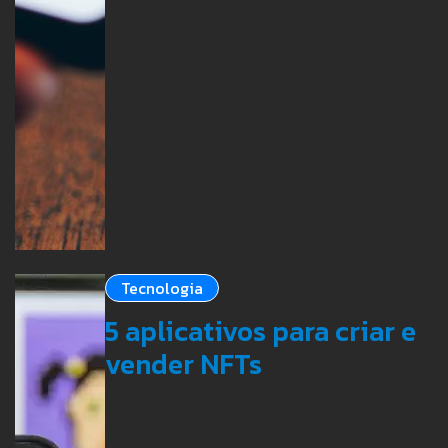
Tecnologia
5 aplicativos para criar e
vender NFTs