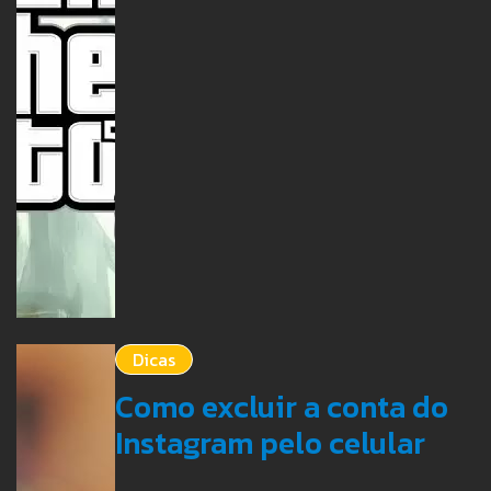
Dicas
Como excluir a conta do
Instagram pelo celular