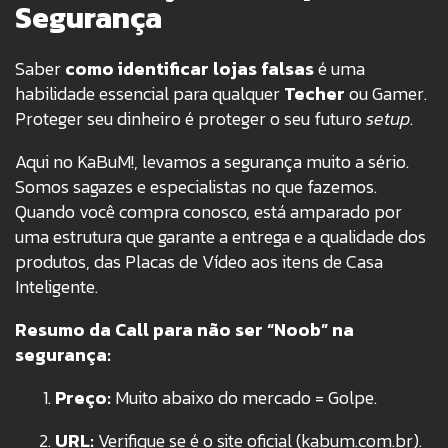
Segurança
Saber
como identificar lojas falsas
é uma
habilidade essencial para qualquer
Techer
ou Gamer.
Proteger seu dinheiro é proteger o seu futuro
setup
.
Aqui no KaBuM!, levamos a segurança muito a sério.
Somos sagazes e especialistas no que fazemos
.
Quando você compra conosco, está amparado por
uma estrutura que garante a entrega e a qualidade dos
produtos, das Placas de Vídeo aos itens de Casa
Inteligente
.
Resumo da Call para não ser “Noob” na
segurança:
Preço:
Muito abaixo do mercado = Golpe.
URL:
Verifique se é o site oficial (kabum.com.br).