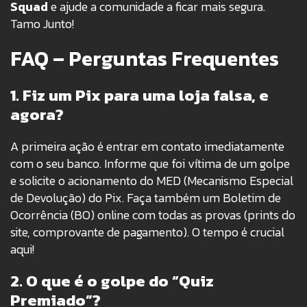
Squad
e ajude a comunidade a ficar mais segura.
Tamo Junto!
FAQ – Perguntas Frequentes
1. Fiz um Pix para uma loja falsa, e
agora?
A primeira ação é entrar em contato imediatamente
com o seu banco. Informe que foi vítima de um golpe
e solicite o acionamento do MED (Mecanismo Especial
de Devolução) do Pix. Faça também um Boletim de
Ocorrência (BO) online com todas as provas (prints do
site, comprovante de pagamento). O tempo é crucial
aqui!
2. O que é o golpe do “Quiz
Premiado”?