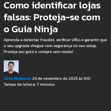
Como identificar lojas
falsas: Proteja-se com
o Guia Ninja
Aprenda a detectar fraudes, verificar URLs e garantir que
o seu upgrade chegue com segurança no seu setup.
Proteja seu gold e compre sem medo!
Jean Matheus
24 de novembro de 2025 às 9:01
Tempo de leitura:
7
minutos