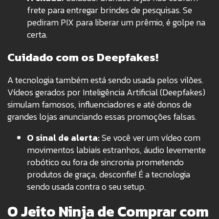
frete para entregar brindes de pesquisas. Se
pediram PIX para liberar um prêmio, é golpe na
certa.
Cuidado com os Deepfakes!
A tecnologia também está sendo usada pelos vilões.
Vídeos gerados por Inteligência Artificial (Deepfakes)
simulam famosos, influenciadores e até donos de
grandes lojas anunciando essas promoções falsas.
O sinal de alerta:
Se você ver um vídeo com
movimentos labiais estranhos, áudio levemente
robótico ou fora de sincronia prometendo
produtos de graça, desconfie! É a tecnologia
sendo usada contra o seu setup.
O Jeito Ninja de Comprar com