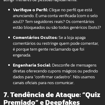
Verifique o Perfil:
Clique no perfil que está
anunciando. É uma conta verificada (com o selo
azul)? Tem seguidores reais? Os comentários
estão bloqueados ou são todos genéricos (bots)?
Comentários Ocultos:
Se a loja apaga
comentários ou restringe quem pode comentar,
é porque tem gente reclamando que foi
enganada.
Engenharia Social:
Desconfie de mensagens
diretas oferecendo cupons mágicos ou pedindo
dados para “confirmar cadastro”. Nós usamos
canais oficiais para nos comunicar.
7. Tendência de Ataque: “Quiz
Premiado” e Deepfakes