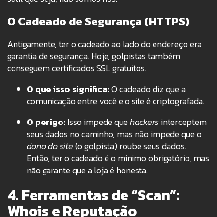
O Cadeado de Segurança (HTTPS)
Antigamente, ter o cadeado ao lado do endereço era
garantia de segurança. Hoje, golpistas também
conseguem certificados SSL gratuitos.
O que isso significa:
O cadeado diz que a
comunicação entre você e o site é criptografada.
O perigo:
Isso impede que
hackers
interceptem
seus dados no caminho, mas não impede que o
dono do site
(o golpista) roube seus dados.
Então, ter o cadeado é o mínimo obrigatório, mas
não garante que a loja é honesta.
4. Ferramentas de “Scan”:
Whois e Reputação