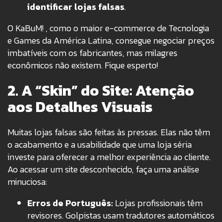
identificar lojas falsas
.
O KaBuM!
, como o maior e-commerce de Tecnologia
e Games da América Latina
, consegue negociar preços
imbatíveis com os fabricantes, mas milagres
econômicos não existem. Fique esperto!
2. A “Skin” do Site: Atenção
aos Detalhes Visuais
Muitas lojas falsas são feitas às pressas. Elas não têm
o acabamento e a usabilidade que uma loja séria
investe para oferecer a melhor experiência ao cliente.
Ao acessar um site desconhecido, faça uma análise
minuciosa:
Erros de Português:
Lojas profissionais têm
revisores. Golpistas usam tradutores automáticos