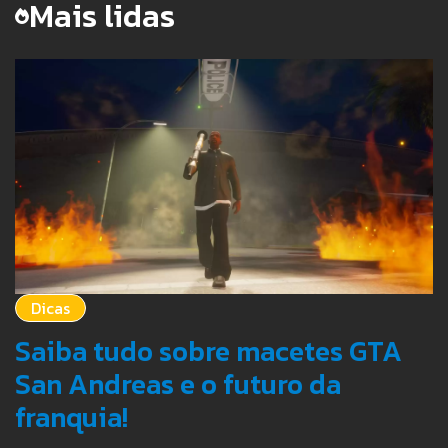
Mais lidas
Dicas
Saiba tudo sobre macetes GTA
San Andreas e o futuro da
franquia!