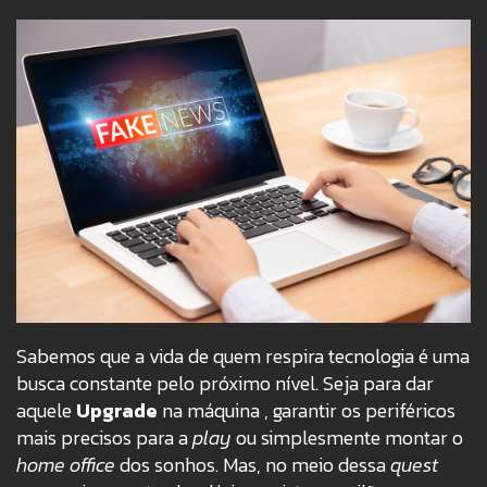
Sabemos que a vida de quem respira tecnologia é uma
busca constante pelo próximo nível.
Seja para dar
aquele
Upgrade
na máquina
, garantir os periféricos
mais precisos para a
play
ou simplesmente montar o
home office
dos sonhos.
Mas, no meio dessa
quest