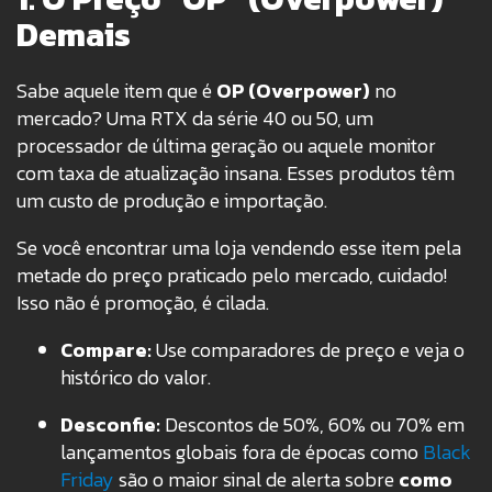
Demais
Sabe aquele item que é
OP (Overpower)
no
mercado? Uma RTX da série 40 ou 50, um
processador de última geração ou aquele monitor
com taxa de atualização insana. Esses produtos têm
um custo de produção e importação.
Se você encontrar uma loja vendendo esse item pela
metade do preço praticado pelo mercado, cuidado!
Isso não é promoção, é cilada.
Compare:
Use comparadores de preço e veja o
histórico do valor.
Desconfie:
Descontos de 50%, 60% ou 70% em
lançamentos globais fora de épocas como
Black
Friday
são o maior sinal de alerta sobre
como