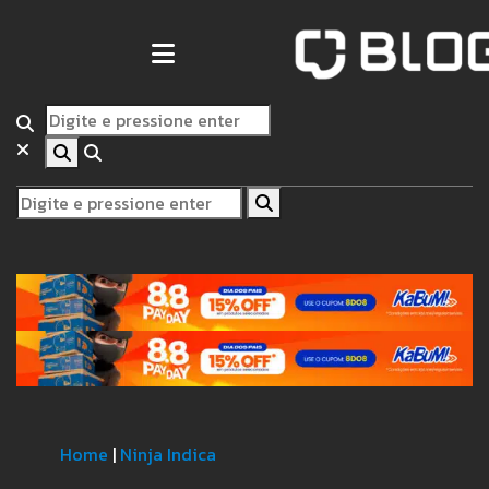
Home
|
Ninja Indica