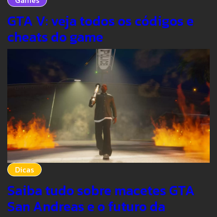
GTA V: veja todos os códigos e
cheats do game
Dicas
Saiba tudo sobre macetes GTA
San Andreas e o futuro da