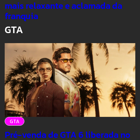
mais relaxante e aclamada da
franquia
GTA
GTA
Pré-venda de GTA 6 liberada no