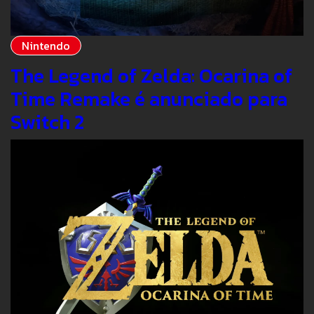
Nintendo
The Legend of Zelda: Ocarina of
Time Remake é anunciado para
Switch 2