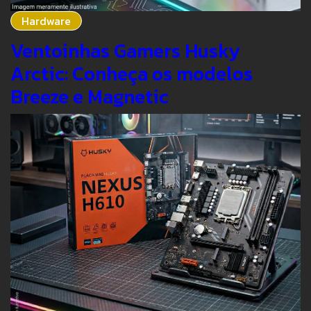
Hardware
Ventoinhas Gamers Husky
Arctic: Conheça os modelos
Breeze e Magnetic