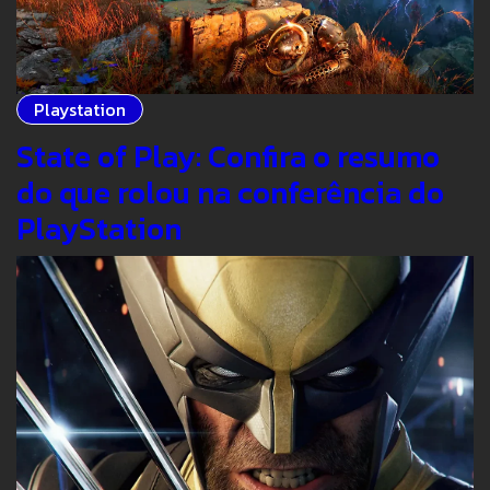
Playstation
State of Play: Confira o resumo
do que rolou na conferência do
PlayStation