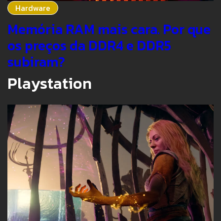
Hardware
Memória RAM mais cara. Por que
os preços da DDR4 e DDR5
subiram?
Playstation