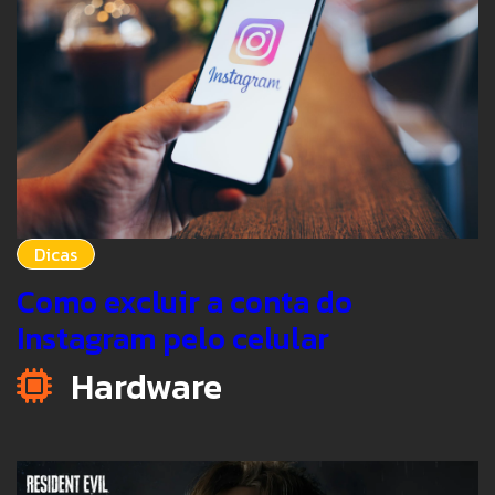
Dicas
Como excluir a conta do
Instagram pelo celular
Hardware