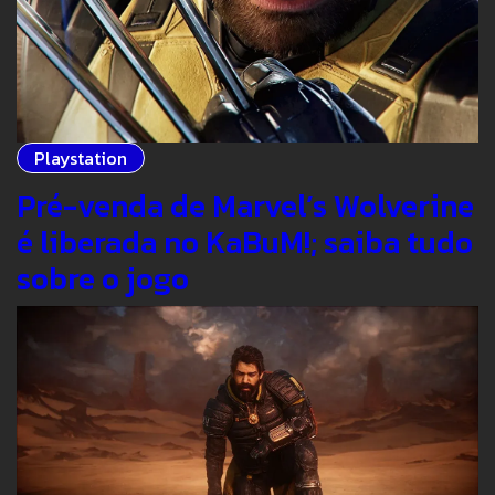
Playstation
Pré-venda de Marvel’s Wolverine
é liberada no KaBuM!; saiba tudo
sobre o jogo