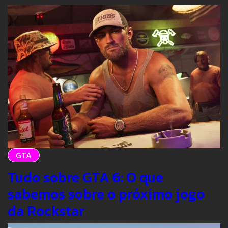
GTA
Tudo sobre GTA 6: O que
sabemos sobre o próximo jogo
da Rockstar