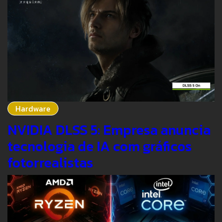
Hardware
NVIDIA DLSS 5: Empresa anuncia
tecnologia de IA com gráficos
fotorrealistas