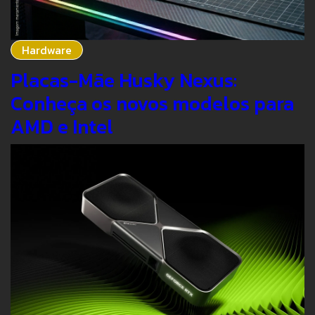
Hardware
Placas-Mãe Husky Nexus:
Conheça os novos modelos para
AMD e Intel