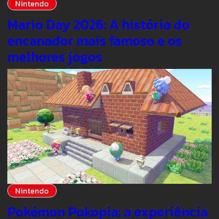
Nintendo
Mario Day 2026: A história do
encanador mais famoso e os
melhores jogos
Nintendo
Pokémon Pokopia: a experiência