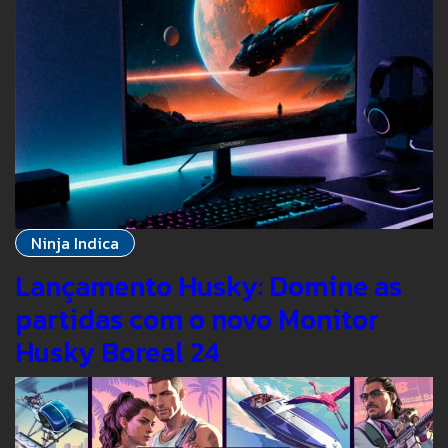
Ninja Indica
Lançamento Husky: Domine as
partidas com o novo Monitor
Husky Boreal 24