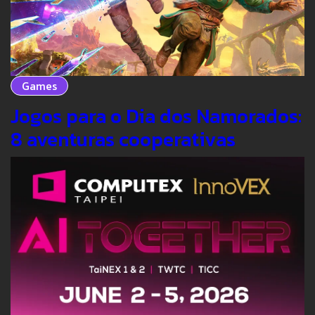
Games
Jogos para o Dia dos Namorados:
8 aventuras cooperativas