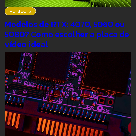
Hardware
Modelos de RTX: 4070, 5060 ou
5080? Como escolher a placa de
vídeo ideal