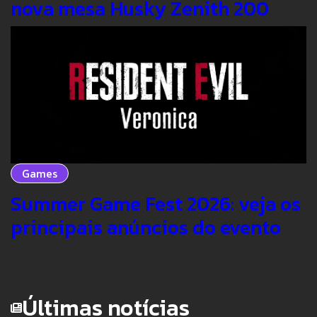
nova mesa Husky Zenith 200
Games
Summer Game Fest 2026: veja os
principais anúncios do evento
Últimas notícias