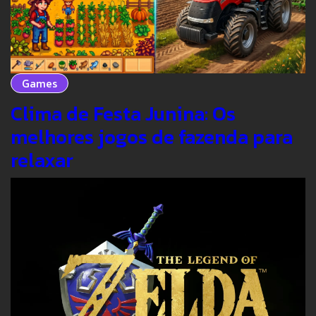
Games
Clima de Festa Junina: Os
melhores jogos de fazenda para
relaxar