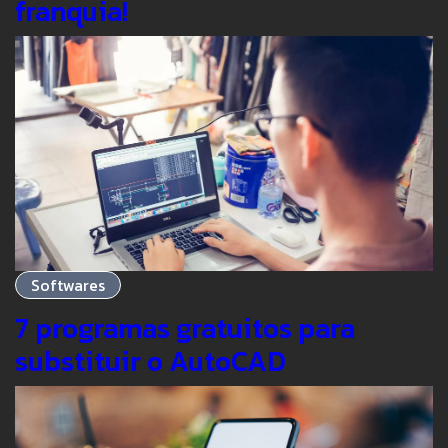
franquia!
Softwares
7 programas gratuitos para
substituir o AutoCAD