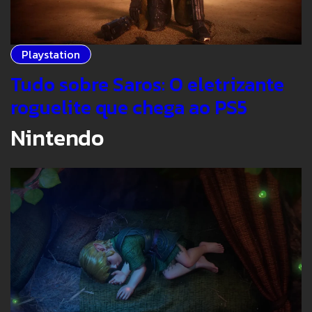
Playstation
Tudo sobre Saros: O eletrizante
roguelite que chega ao PS5
Nintendo