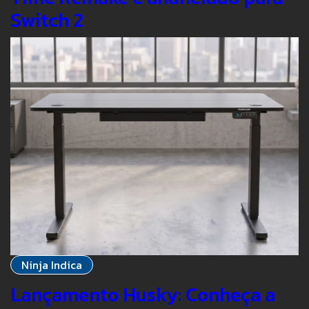
Switch 2
Ninja Indica
Lançamento Husky: Conheça a