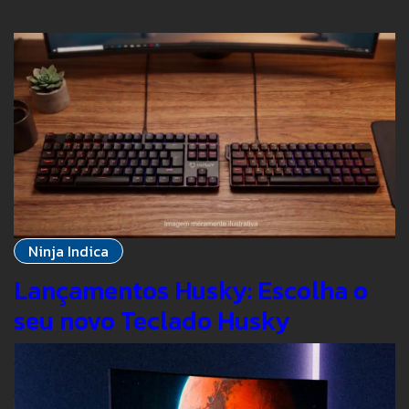
Ninja Indica
Lançamentos Husky: Escolha o
seu novo Teclado Husky