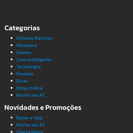
Categorias
Últimas Notícias
Hardware
Games
Casa Inteligente
Tecnologia
Reviews
Dicas
Ninja Indica
Monte seu PC
Novidades e Promoções
Baixe o App
Monte seu PC
Oferta Ninja