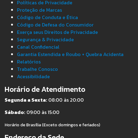
Políticas de Privacidade
Proteção de Marcas
Código de Conduta e Ética
Código de Defesa do Consumidor
Exerça seus Direitos de Privacidade
Segurança & Privacidade
Canal Confidencial
Garantia Estendida e Roubo + Quebra Acidenta
Relatórios
Trabalhe Conosco
Acessibilidade
Horário de Atendimento
Segunda a Sexta:
08:00 às 20:00
Sábado:
09:00 às 15:00
Horário de Brasília (Exceto domingos e feriados)
Endereço da Sede