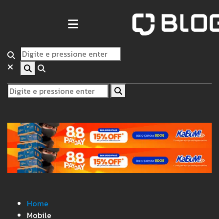
Home
Mobile