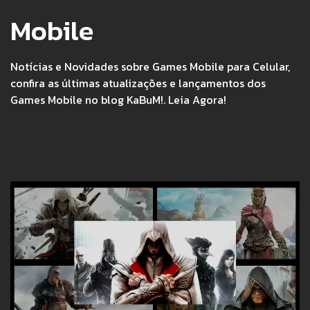
Mobile
Notícias e Novidades sobre Games Mobile para Celular,
confira as últimas atualizações e lançamentos dos
Games Mobile no blog KaBuM!. Leia Agora!