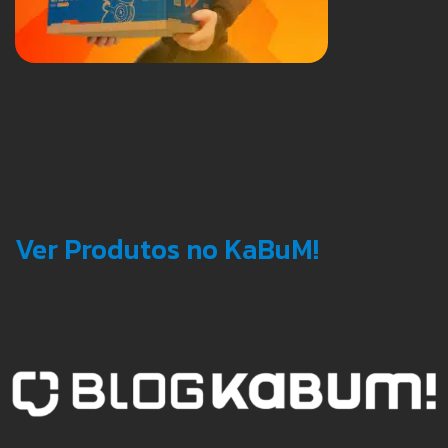
Ver Produtos no KaBuM!