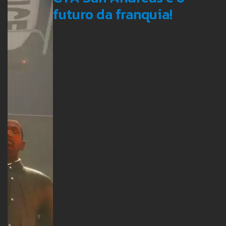
futuro da franquia!