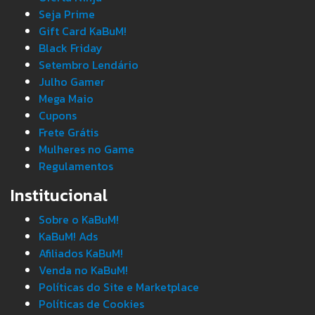
Seja Prime
Gift Card KaBuM!
Black Friday
Setembro Lendário
Julho Gamer
Mega Maio
Cupons
Frete Grátis
Mulheres no Game
Regulamentos
Institucional
Sobre o KaBuM!
KaBuM! Ads
Afiliados KaBuM!
Venda no KaBuM!
Políticas do Site e Marketplace
Políticas de Cookies