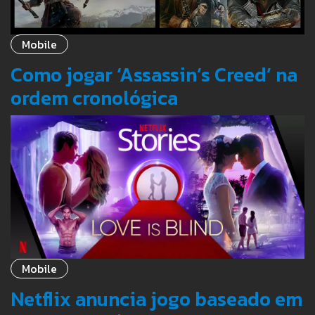
Mobile
Como jogar ‘Assassin’s Creed’ na
ordem cronológica
Mobile
Netflix anuncia jogo baseado em