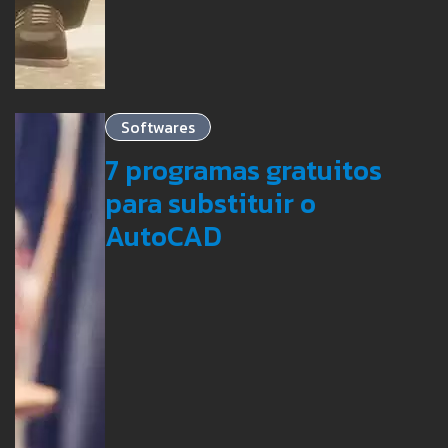
Softwares
7 programas gratuitos
para substituir o
AutoCAD