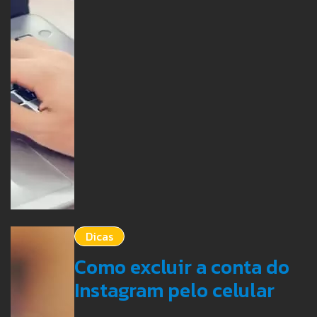
Dicas
Como excluir a conta do
Instagram pelo celular