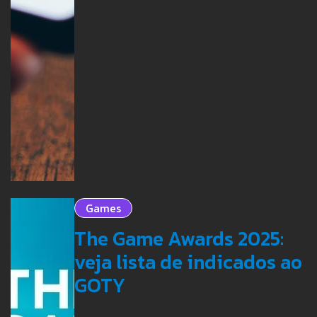
Games
The Game Awards 2025:
veja lista de indicados ao
GOTY