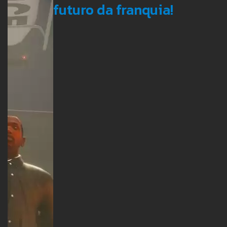
futuro da franquia!