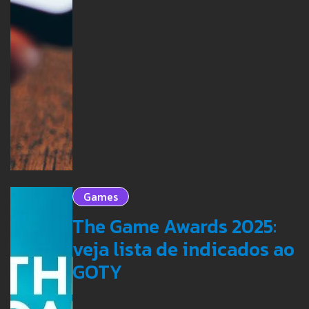
Games
The Game Awards 2025:
veja lista de indicados ao
GOTY