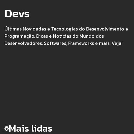
Devs
Últimas Novidades e Tecnologias do Desenvolvimento e
Programação, Dicas e Notícias do Mundo dos
Desenvolvedores. Softwares, Frameworks e mais. Veja!
Mais lidas