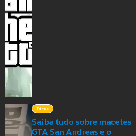
Dicas
Saiba tudo sobre macetes
GTA San Andreas e o