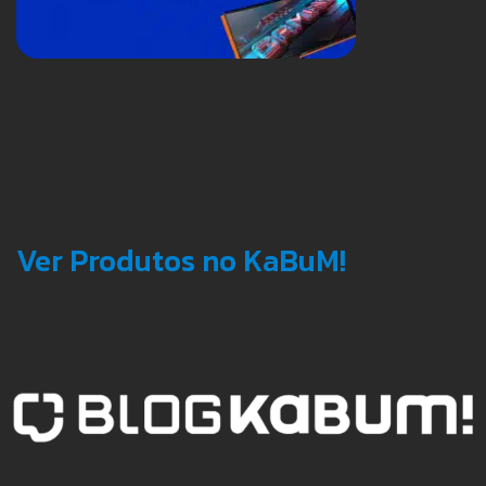
Ver Produtos no KaBuM!