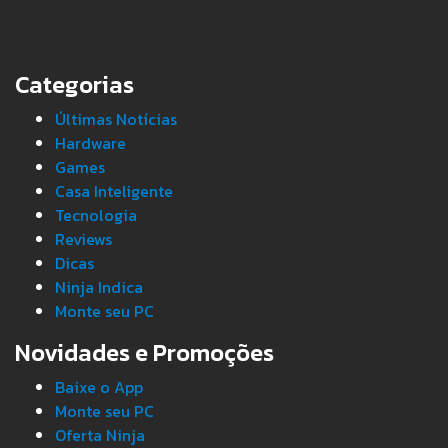
Categorias
Últimas Notícias
Hardware
Games
Casa Inteligente
Tecnologia
Reviews
Dicas
Ninja Indica
Monte seu PC
Novidades e Promoções
Baixe o App
Monte seu PC
Oferta Ninja