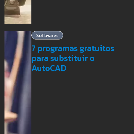
Softwares
7 programas gratuitos
para substituir o
AutoCAD