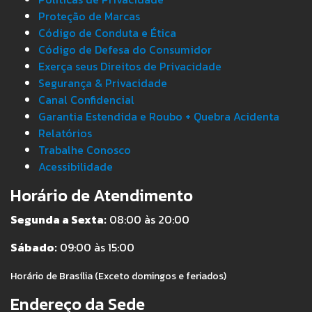
Proteção de Marcas
Código de Conduta e Ética
Código de Defesa do Consumidor
Exerça seus Direitos de Privacidade
Segurança & Privacidade
Canal Confidencial
Garantia Estendida e Roubo + Quebra Acidenta
Relatórios
Trabalhe Conosco
Acessibilidade
Horário de Atendimento
Segunda a Sexta:
08:00 às 20:00
Sábado:
09:00 às 15:00
Horário de Brasília (Exceto domingos e feriados)
Endereço da Sede