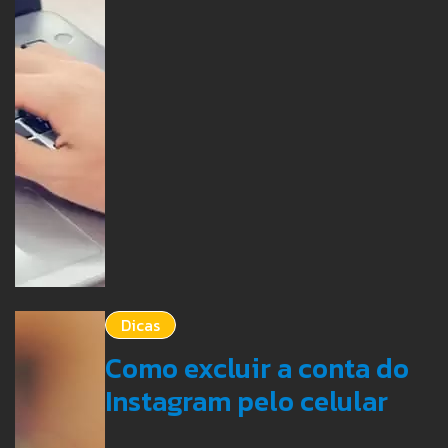
Dicas
Como excluir a conta do
Instagram pelo celular