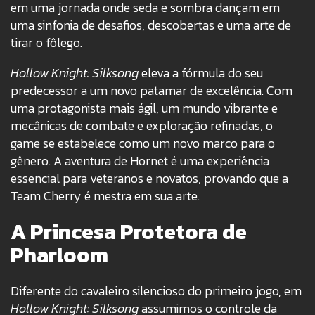
em uma jornada onde seda e sombra dançam em
uma sinfonia de desafios, descobertas e uma arte de
tirar o fôlego.
Hollow Knight: Silksong
eleva a fórmula do seu
predecessor a um novo patamar de excelência. Com
uma protagonista mais ágil, um mundo vibrante e
mecânicas de combate e exploração refinadas, o
game se estabelece como um novo marco para o
gênero. A aventura de Hornet é uma experiência
essencial para veteranos e novatos, provando que a
Team Cherry é mestra em sua arte.
A Princesa Protetora de
Pharloom
Diferente do cavaleiro silencioso do primeiro jogo, em
Hollow Knight: Silksong
assumimos o controle da