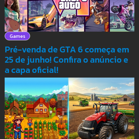
Games
Pré-venda de GTA 6 começa em
25 de junho! Confira o anúncio e
a capa oficial!