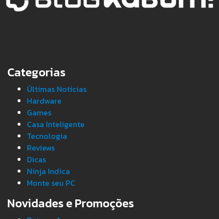
Categorias
Últimas Notícias
Hardware
Games
Casa Inteligente
Tecnologia
Reviews
Dicas
Ninja Indica
Monte seu PC
Novidades e Promoções