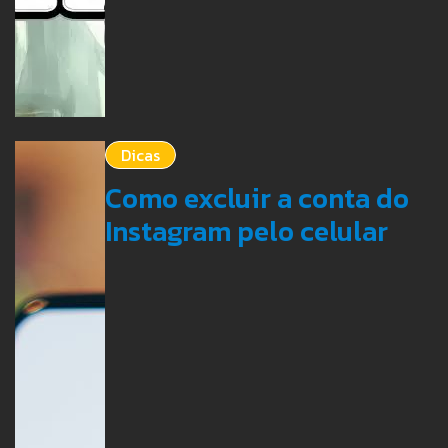
Dicas
Como excluir a conta do
Instagram pelo celular