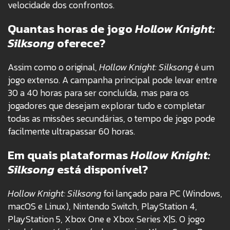
velocidade dos confrontos.
Quantas horas de jogo
Hollow Knight:
Silksong
oferece?
Assim como o original,
Hollow Knight: Silksong
é um
jogo extenso. A campanha principal pode levar entre
30 a 40 horas para ser concluída, mas para os
jogadores que desejam explorar tudo e completar
todas as missões secundárias, o tempo de jogo pode
facilmente ultrapassar 60 horas.
Em quais plataformas
Hollow Knight:
Silksong
está disponível?
Hollow Knight: Silksong
foi lançado para PC (Windows,
macOS e Linux), Nintendo Switch, PlayStation 4,
PlayStation 5, Xbox One e Xbox Series X|S. O jogo