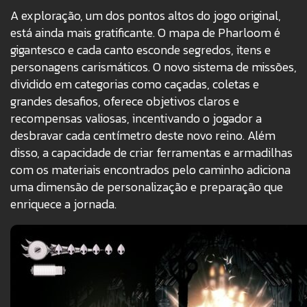
A exploração, um dos pontos altos do jogo original,
está ainda mais gratificante. O mapa de Pharloom é
gigantesco e cada canto esconde segredos, itens e
personagens carismáticos. O novo sistema de missões,
dividido em categorias como caçadas, coletas e
grandes desafios, oferece objetivos claros e
recompensas valiosas, incentivando o jogador a
desbravar cada centímetro deste novo reino. Além
disso, a capacidade de criar ferramentas e armadilhas
com os materiais encontrados pelo caminho adiciona
uma dimensão de personalização e preparação que
enriquece a jornada.