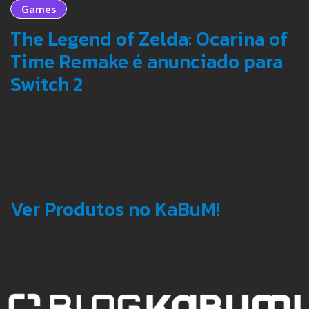
Games
The Legend of Zelda: Ocarina of
Time Remake é anunciado para
Switch 2
Ver Produtos no KaBuM!