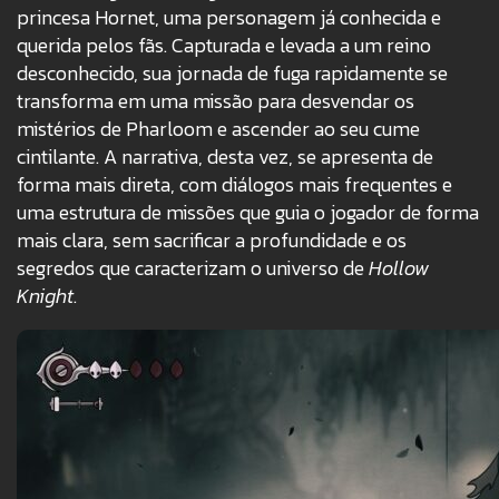
princesa Hornet, uma personagem já conhecida e
querida pelos fãs. Capturada e levada a um reino
desconhecido, sua jornada de fuga rapidamente se
transforma em uma missão para desvendar os
mistérios de Pharloom e ascender ao seu cume
cintilante. A narrativa, desta vez, se apresenta de
forma mais direta, com diálogos mais frequentes e
uma estrutura de missões que guia o jogador de forma
mais clara, sem sacrificar a profundidade e os
segredos que caracterizam o universo de
Hollow
Knight
.