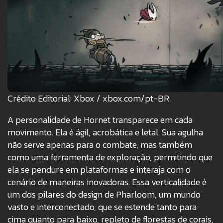
Crédito Editorial: Xbox / xbox.com/pt-BR
A personalidade de Hornet transparece em cada
movimento. Ela é ágil, acrobática e letal. Sua agulha
não serve apenas para o combate, mas também
como uma ferramenta de exploração, permitindo que
ela se pendure em plataformas e interaja com o
cenário de maneiras inovadoras. Essa verticalidade é
um dos pilares do design de Pharloom, um mundo
vasto e interconectado, que se estende tanto para
cima quanto para baixo, repleto de florestas de corais,