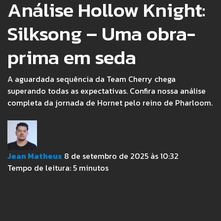
Análise Hollow Knight:
Silksong – Uma obra-
prima em seda
A aguardada sequência da Team Cherry chega
superando todas as expectativas. Confira nossa análise
completa da jornada de Hornet pelo reino de Pharloom.
Jean Matheus
8 de setembro de 2025 às 10:32
Tempo de leitura:
5
minutos