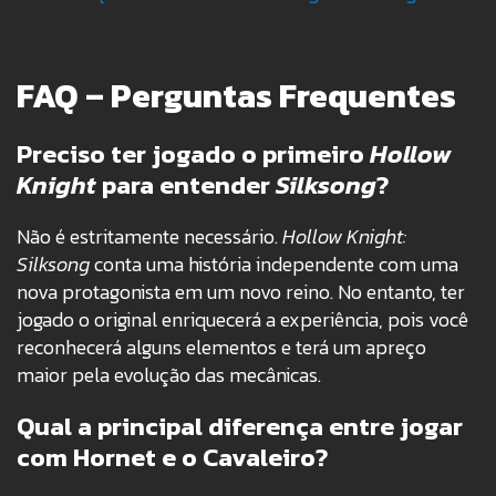
FAQ – Perguntas Frequentes
Preciso ter jogado o primeiro
Hollow
Knight
para entender
Silksong
?
Não é estritamente necessário.
Hollow Knight:
Silksong
conta uma história independente com uma
nova protagonista em um novo reino. No entanto, ter
jogado o original enriquecerá a experiência, pois você
reconhecerá alguns elementos e terá um apreço
maior pela evolução das mecânicas.
Qual a principal diferença entre jogar
com Hornet e o Cavaleiro?