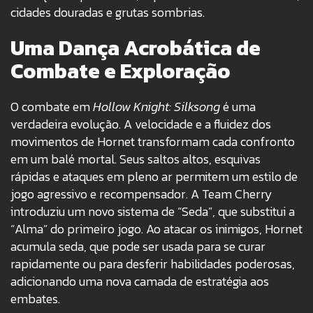
cidades douradas e grutas sombrias.
Uma Dança Acrobática de
Combate e Exploração
O combate em
Hollow Knight: Silksong
é uma
verdadeira evolução. A velocidade e a fluidez dos
movimentos de Hornet transformam cada confronto
em um balé mortal. Seus saltos altos, esquivas
rápidas e ataques em pleno ar permitem um estilo de
jogo agressivo e recompensador. A Team Cherry
introduziu um novo sistema de “Seda”, que substitui a
“Alma” do primeiro jogo. Ao atacar os inimigos, Hornet
acumula seda, que pode ser usada para se curar
rapidamente ou para desferir habilidades poderosas,
adicionando uma nova camada de estratégia aos
embates.