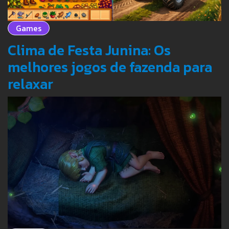
Games
Clima de Festa Junina: Os
melhores jogos de fazenda para
relaxar