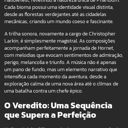
Cada bioma possui uma identidade visual distinta,
desde as florestas verdejantes até as cidadelas
mecânicas, criando um mundo coeso e fascinante.
A trilha sonora, novamente a cargo de Christopher
Larkin, é simplesmente magistral. As composições
acompanham perfeitamente a jornada de Hornet,
com melodias que evocam sentimentos de admiração,
perigo, melancolia e triunfo. A música não é apenas
um pano de fundo, mas um elemento narrativo que
intensifica cada momento da aventura, desde a
exploração calma de uma nova área até o clímax de
uma batalha contra um chefe épico.
O Veredito: Uma Sequência
que Supera a Perfeição