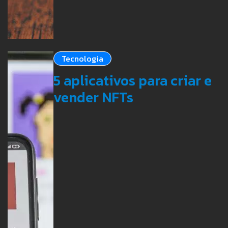
Tecnologia
5 aplicativos para criar e
vender NFTs