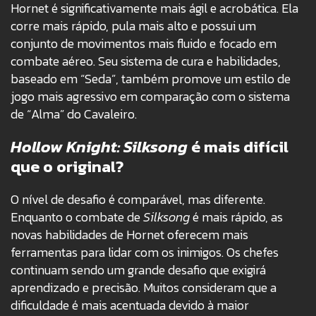
Hornet é significativamente mais ágil e acrobática. Ela
corre mais rápido, pula mais alto e possui um
conjunto de movimentos mais fluido e focado em
combate aéreo. Seu sistema de cura e habilidades,
baseado em “Seda”, também promove um estilo de
jogo mais agressivo em comparação com o sistema
de “Alma” do Cavaleiro.
Hollow Knight: Silksong
é mais difícil
que o original?
O nível de desafio é comparável, mas diferente.
Enquanto o combate de
Silksong
é mais rápido, as
novas habilidades de Hornet oferecem mais
ferramentas para lidar com os inimigos. Os chefes
continuam sendo um grande desafio que exigirá
aprendizado e precisão. Muitos consideram que a
dificuldade é mais acentuada devido à maior