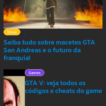
Dicas
Saiba tudo sobre macetes GTA
San Andreas e o futuro da
franquia!
Games
GTA V: veja todos os
códigos e cheats do game