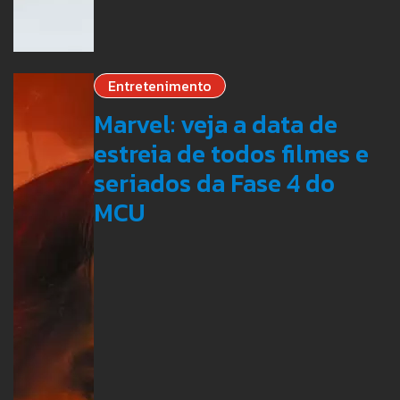
Entretenimento
Marvel: veja a data de
estreia de todos filmes e
seriados da Fase 4 do
MCU