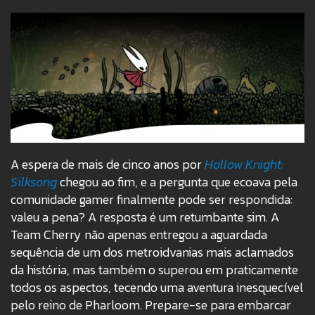
A espera de mais de cinco anos por
Hollow Knight:
Silksong
chegou ao fim, e a pergunta que ecoava pela
comunidade gamer finalmente pode ser respondida:
valeu a pena? A resposta é um retumbante sim. A
Team Cherry não apenas entregou a aguardada
sequência de um dos metroidvanias mais aclamados
da história, mas também o superou em praticamente
todos os aspectos, tecendo uma aventura inesquecível
pelo reino de Pharloom. Prepare-se para embarcar