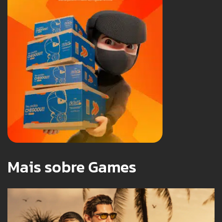
Mais sobre Games