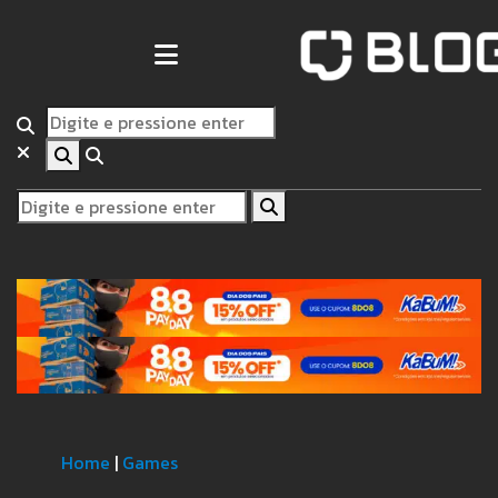
Home
|
Games