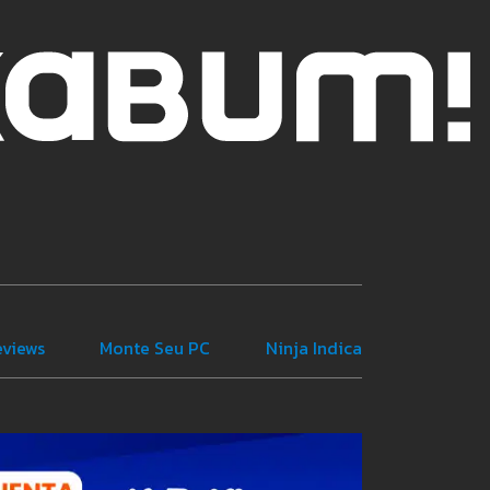
eviews
Monte Seu PC
Ninja Indica