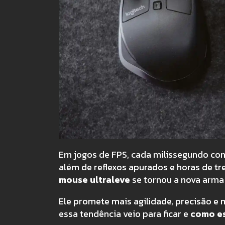
Em jogos de FPS, cada milissegundo con
além de reflexos apurados e horas de tr
mouse ultraleve
se tornou a nova arma 
Ele promete mais agilidade, precisão e 
essa tendência veio para ficar e
como es