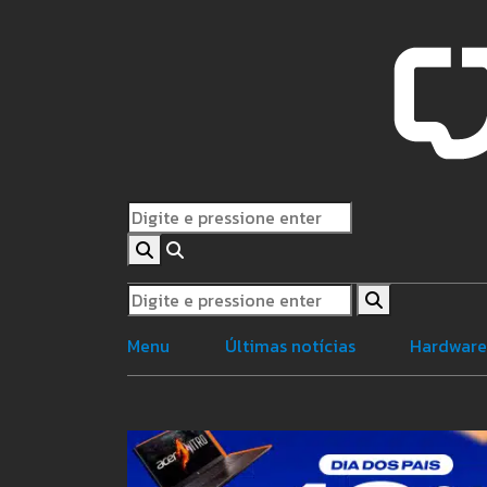
Menu
Últimas notícias
Hardwar