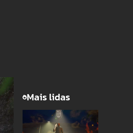
Mais lidas