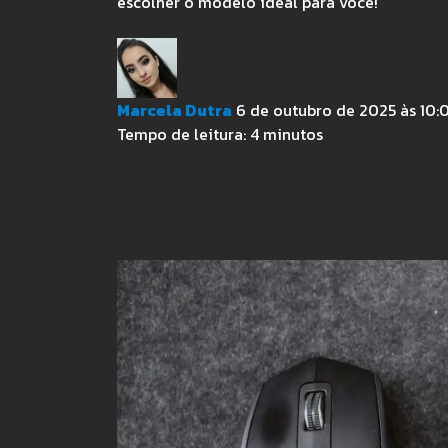
escolher o modelo ideal para você!
Marcela Dutra
6 de outubro de 2025 às 10:
Tempo de leitura:
4
minutos