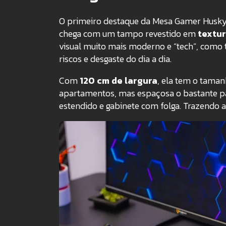
O primeiro destaque da Mesa Gamer Husky S
chega com um tampo revestido em
textur
visual muito mais moderno e “tech”, como
riscos e desgaste do dia a dia.
Com
120 cm de largura
, ela tem o taman
apartamentos, mas espaçosa o bastante p
estendido e gabinete com folga. Trazendo 