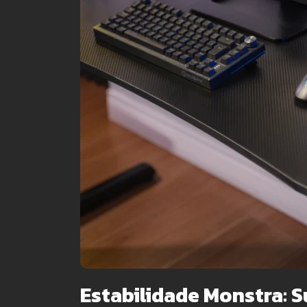
Estabilidade Monstra: 