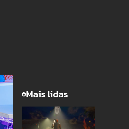
Mais lidas