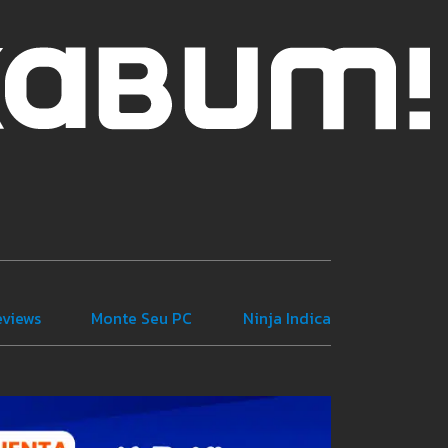
eviews
Monte Seu PC
Ninja Indica