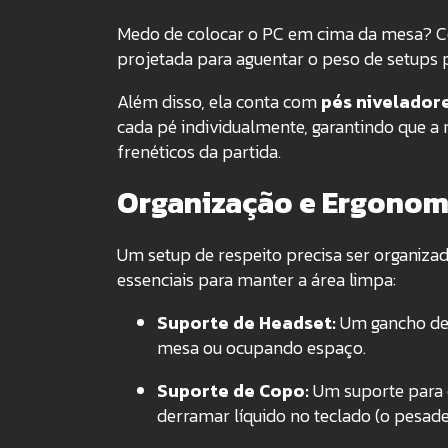
Medo de colocar o PC em cima da mesa? Co
projetada para aguentar o peso de setups 
Além disso, ela conta com
pés nivelador
cada pé individualmente, garantindo que 
frenéticos da partida.
Organização e Ergonom
Um setup de respeito precisa ser organiz
essenciais para manter a área limpa:
Suporte de Headset:
Um gancho dedi
mesa ou ocupando espaço.
Suporte de Copo:
Um suporte para c
derramar líquido no teclado (o pesade