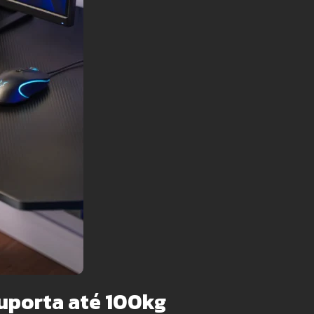
Suporta até 100kg