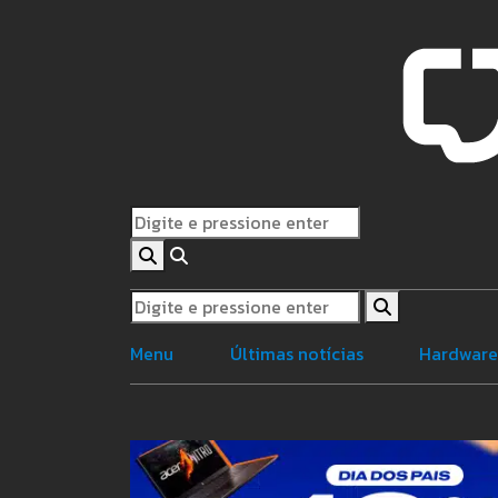
Menu
Últimas notícias
Hardwar