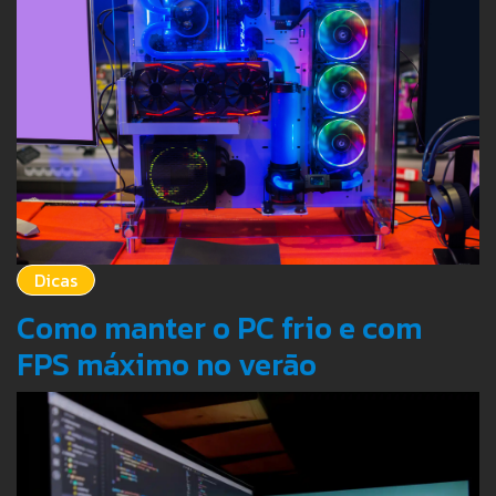
Dicas
Como manter o PC frio e com
FPS máximo no verão