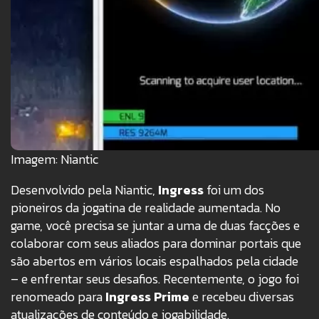
Imagem: Niantic
Desenvolvido pela Niantic,
Ingress
foi um dos
pioneiros da jogatina de realidade aumentada. No
game, você precisa se juntar a uma de duas facções e
colaborar com seus aliados para dominar portais que
são abertos em vários locais espalhados pela cidade
– e enfrentar seus desafios. Recentemente, o jogo foi
renomeado para
Ingress Prime
e recebeu diversas
atualizações de conteúdo e jogabilidade.