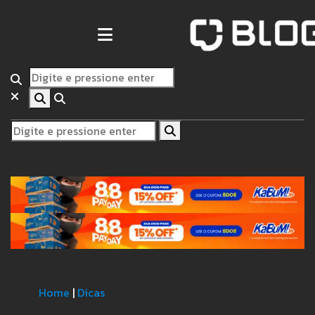
Home
|
Dicas