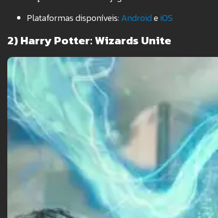
Plataformas disponíveis:
Android
e
iOS
2) Harry Potter: Wizards Unite