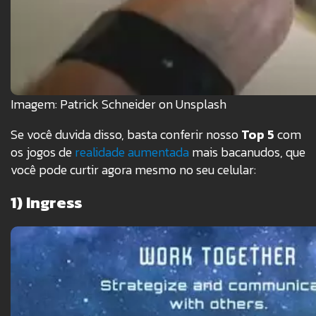
Imagem: Patrick Schneider on Unsplash
Se você duvida disso, basta conferir nosso
Top 5
com
os jogos de
realidade aumentada
mais bacanudos, que
você pode curtir agora mesmo no seu celular:
1) Ingress