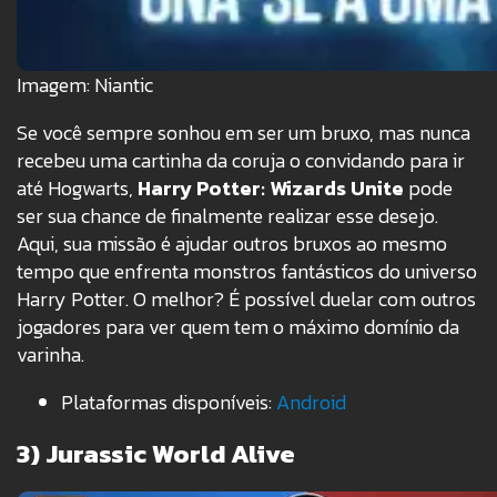
Imagem: Niantic
Se você sempre sonhou em ser um bruxo, mas nunca
recebeu uma cartinha da coruja o convidando para ir
até Hogwarts,
Harry Potter: Wizards Unite
pode
ser sua chance de finalmente realizar esse desejo.
Aqui, sua missão é ajudar outros bruxos ao mesmo
tempo que enfrenta monstros fantásticos do universo
Harry Potter. O melhor? É possível duelar com outros
jogadores para ver quem tem o máximo domínio da
varinha.
Plataformas disponíveis:
Android
3) Jurassic World Alive