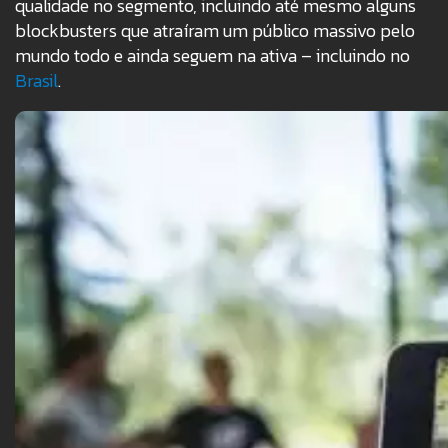
qualidade no segmento, incluindo até mesmo alguns
blockbusters que atraíram um público massivo pelo
mundo todo e ainda seguem na ativa – incluindo no
Brasil
.