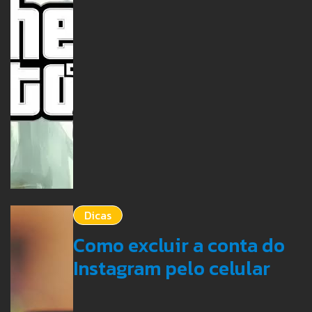
Dicas
Como excluir a conta do
Instagram pelo celular