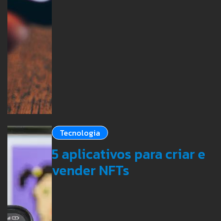
Tecnologia
5 aplicativos para criar e
vender NFTs