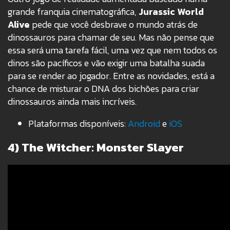
grande franquia cinematográfica,
Jurassic World
Alive
pede que você desbrave o mundo atrás de
dinossauros para chamar de seu. Mas não pense que
essa será uma tarefa fácil, uma vez que nem todos os
dinos são pacíficos e vão exigir uma batalha suada
para se render ao jogador. Entre as novidades, está a
chance de misturar o DNA dos bichões para criar
dinossauros ainda mais incríveis.
Plataformas disponíveis:
Android
e
iOS
4) The Witcher: Monster Slayer