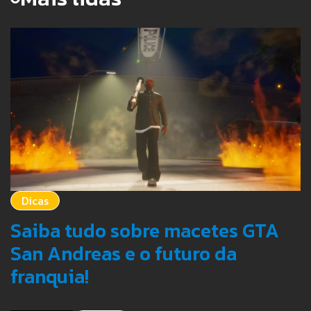
Dicas
Saiba tudo sobre macetes GTA
San Andreas e o futuro da
franquia!