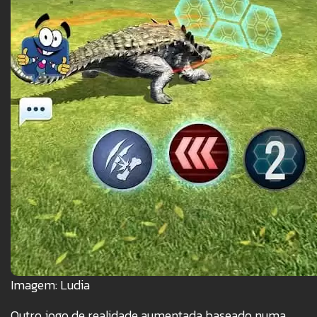
Imagem: Ludia
Outro jogo de realidade aumentada baseado numa