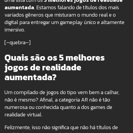
aumentada
. Estamos falando de títulos dos mais
variados gêneros que misturam o mundo real e o
digital para entregar um gameplay único e altamente
imersivo.
[–quebra–]
Quais são os 5 melhores
jogos de realidade
aumentada?
Um compilado de jogos do tipo vem bem a calhar,
não é mesmo? Afinal, a categoria AR não é tão
numerosa ou conhecida quanto a dos games de
realidade virtual.
Felizmente, isso não significa que não há títulos de