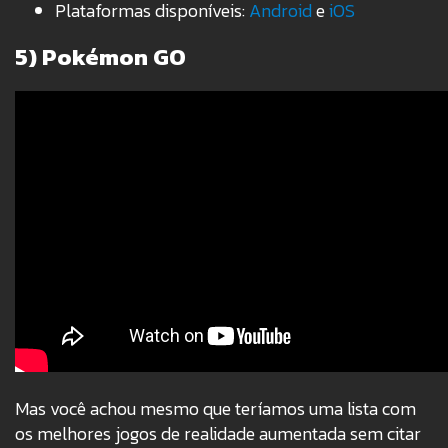
Plataformas disponíveis:
Android
e
iOS
5) Pokémon GO
Mas você achou mesmo que teríamos uma lista com
os melhores jogos de realidade aumentada sem citar