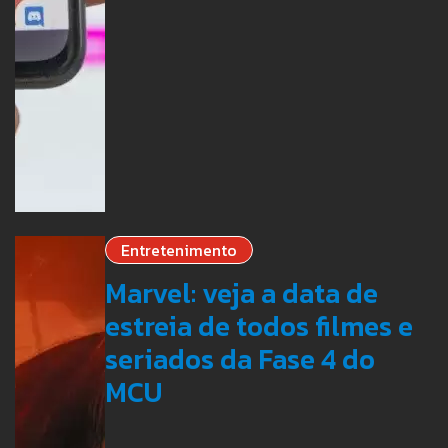
Entretenimento
Marvel: veja a data de
estreia de todos filmes e
seriados da Fase 4 do
MCU