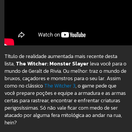
Título de realidade aumentada mais recente desta
lista,
The Witcher: Monster Slayer
leva você para o
mundo de Geralt de Rivia. Ou melhor: traz o mundo de
bruxos, caçadores e monstros para o seu lar. Assim
como no clássico
The Witcher 3
, o game pede que
você prepare poções e equipe a armadura e as armas
certas para rastrear, encontrar e enfrentar criaturas
perigosíssimas. Só não vale ficar com medo de ser
atacado por alguma fera mitológica ao andar na rua,
hein?