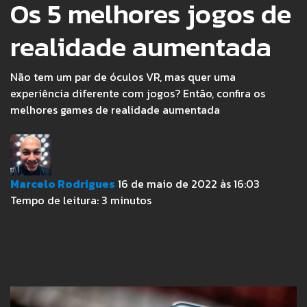
Os 5 melhores jogos de
realidade aumentada
Não tem um par de óculos VR, mas quer uma
experiência diferente com jogos? Então, confira os
melhores games de realidade aumentada
Marcelo Rodrigues
16 de maio de 2022 às 16:03
Tempo de leitura:
3
minutos