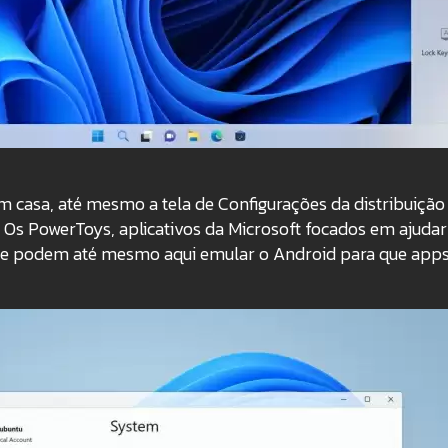
m casa, até mesmo a tela de Configurações da distribuição
 Os PowerToys, aplicativos da Microsoft focados em ajudar
e podem até mesmo aqui emular o Android para que apps