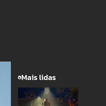
Mais lidas