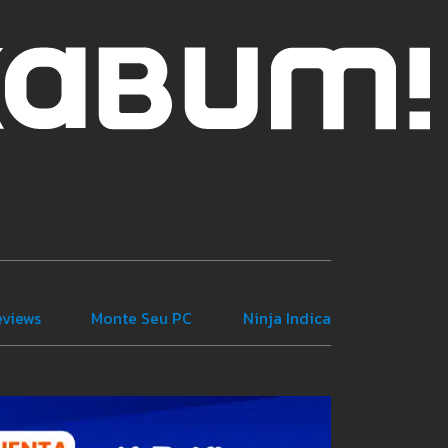
eviews
Monte Seu PC
Ninja Indica