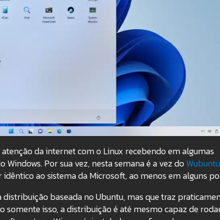
 atenção da internet com o Linux recebendo em algumas
o Windows. Por sua vez, nesta semana é a vez do
Wubuntu
 idêntico ao sistema da Microsoft, ao menos em alguns po
 distribuição baseada no Ubuntu, mas que traz praticamen
ão somente isso, a distribuição é até mesmo capaz de roda