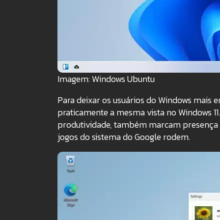
Imagem: Windows Ubuntu
Para deixar os usuários do Windows mais e
praticamente a mesma vista no Windows 11.
produtividade, também marcam presença 
jogos do sistema do Google rodem.