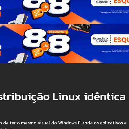
tribuição Linux idêntica
 de ter o mesmo visual do Windows 11, roda os aplicativos e