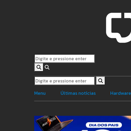
Menu
Últimas notícias
Hardwar