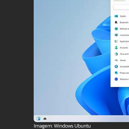
Imagem: Windows Ubuntu