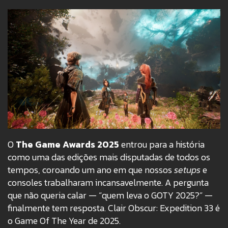
O
The Game Awards 2025
entrou para a história
como uma das edições mais disputadas de todos os
tempos, coroando um ano em que nossos
setups
e
consoles trabalharam incansavelmente. A pergunta
que não queria calar — “quem leva o GOTY 2025?” —
finalmente tem resposta. Clair Obscur: Expedition 33 é
o Game Of The Year de 2025.