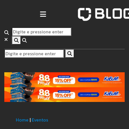
Home
|
Eventos