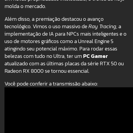
molda o mercado.
Além disso, a premiação destacou o avanço
tecnológico. Vimos o uso massivo de
Ray Tracing
, a
implementação de IA para NPCs mais inteligentes e o
uso de motores gráficos como a Unreal Engine 5
atingindo seu potencial máximo. Para rodar essas
belezas com tudo no Ultra, ter um
PC Gamer
atualizado com as últimas placas da série RTX 50 ou
Radeon RX 8000 se tornou essencial.
Você pode conferir a transmissão abaixo: