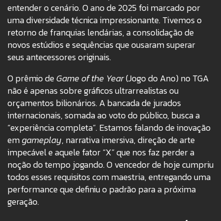
entender o cenário. O ano de 2025 foi marcado por
uma diversidade técnica impressionante. Tivemos o
retorno de franquias lendárias, a consolidação de
novos estúdios e sequências que ousaram superar
seus antecessores originais.
O prêmio de
Game of the Year
(Jogo do Ano) no TGA
não é apenas sobre gráficos ultrarrealistas ou
orçamentos bilionários. A bancada de jurados
internacionais, somada ao voto do público, busca a
“experiência completa”. Estamos falando de inovação
em
gameplay
, narrativa imersiva, direção de arte
impecável e aquele fator “X” que nos faz perder a
noção do tempo jogando. O vencedor de hoje cumpriu
todos esses requisitos com maestria, entregando uma
performance que definiu o padrão para a próxima
geração.