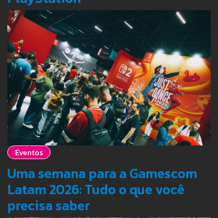
Eventos
Uma semana para a Gamescom
Latam 2026: Tudo o que você
precisa saber