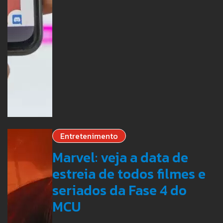
Entretenimento
Marvel: veja a data de
estreia de todos filmes e
seriados da Fase 4 do
MCU