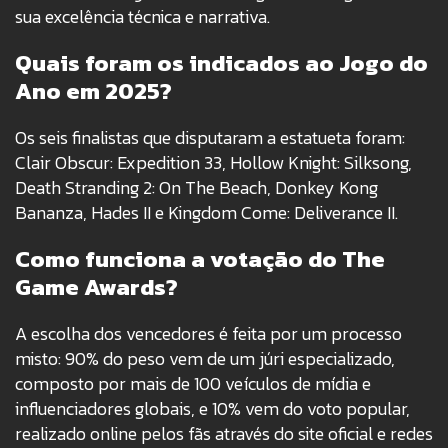
sua excelência técnica e narrativa.
Quais foram os indicados ao Jogo do
Ano em 2025?
Os seis finalistas que disputaram a estatueta foram:
Clair Obscur: Expedition 33, Hollow Knight: Silksong,
Death Stranding 2: On The Beach, Donkey Kong
Bananza, Hades II e Kingdom Come: Deliverance II.
Como funciona a votação do The
Game Awards?
A escolha dos vencedores é feita por um processo
misto: 90% do peso vem de um júri especializado,
composto por mais de 100 veículos de mídia e
influenciadores globais, e 10% vem do voto popular,
realizado online pelos fãs através do site oficial e redes