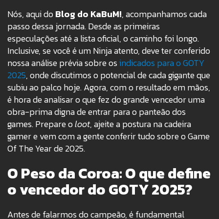
Nós, aqui do
Blog do KaBuM!
, acompanhamos cada
passo dessa jornada. Desde as primeiras
especulações até a lista oficial, o caminho foi longo.
Inclusive, se você é um Ninja atento, deve ter conferido
nossa análise prévia sobre os
indicados para o GOTY
2025
, onde discutimos o potencial de cada gigante que
subiu ao palco hoje. Agora, com o resultado em mãos,
é hora de analisar o que fez do grande vencedor uma
obra-prima digna de entrar para o panteão dos
games. Prepare o
loot
, ajeite a postura na cadeira
gamer e vem com a gente conferir tudo sobre o Game
Of The Year de 2025.
O Peso da Coroa: O que define
o vencedor do GOTY 2025?
Antes de falarmos do campeão, é fundamental