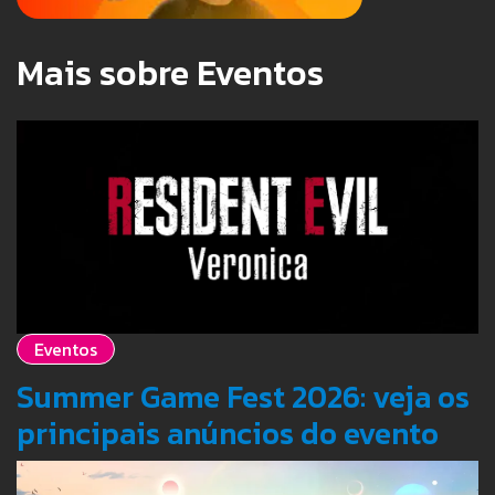
Mais sobre Eventos
Eventos
Summer Game Fest 2026: veja os
principais anúncios do evento