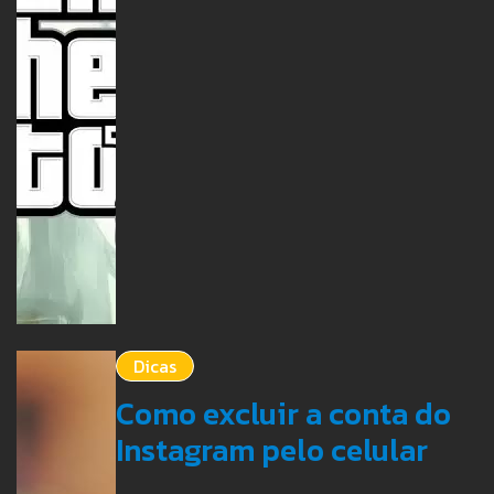
Dicas
Como excluir a conta do
Instagram pelo celular