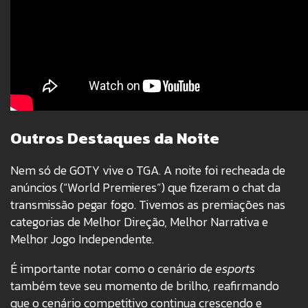
Outros Destaques da Noite
Nem só de GOTY vive o TGA. A noite foi recheada de
anúncios (“World Premieres”) que fizeram o chat da
transmissão pegar fogo. Tivemos as premiações nas
categorias de Melhor Direção, Melhor Narrativa e
Melhor Jogo Independente.
É importante notar como o cenário de
esports
também teve seu momento de brilho, reafirmando
que o cenário competitivo continua crescendo e