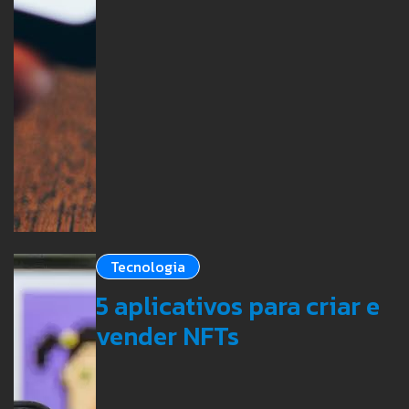
Tecnologia
5 aplicativos para criar e
vender NFTs