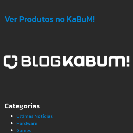
Ver Produtos no KaBuM!
Categorias
Últimas Notícias
Hardware
Games