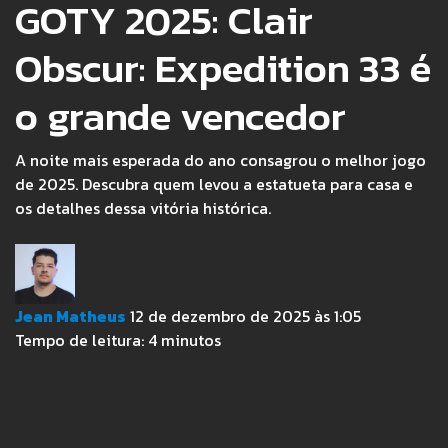
GOTY 2025: Clair
Obscur: Expedition 33 é
o grande vencedor
A noite mais esperada do ano consagrou o melhor jogo
de 2025. Descubra quem levou a estatueta para casa e
os detalhes dessa vitória histórica.
Jean Matheus
12 de dezembro de 2025 às 1:05
Tempo de leitura:
4
minutos