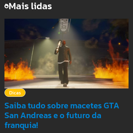
Mais lidas
Dicas
Saiba tudo sobre macetes GTA
San Andreas e o futuro da
franquia!