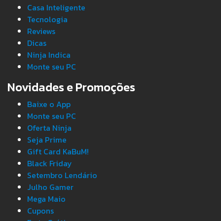
Casa Inteligente
Tecnologia
Reviews
Dicas
Ninja Indica
Monte seu PC
Novidades e Promoções
Baixe o App
Monte seu PC
Oferta Ninja
Seja Prime
Gift Card KaBuM!
Black Friday
Setembro Lendário
Julho Gamer
Mega Maio
Cupons