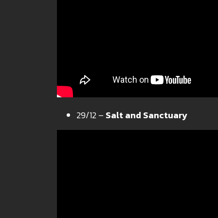
29/12 –
Salt and Sanctuary