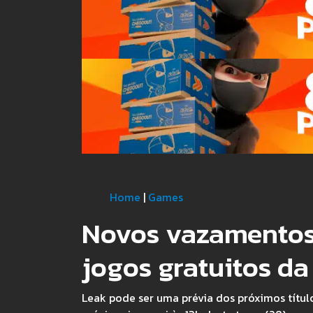
Home
|
Games
Novos vazamentos
jogos gratuitos da
Leak pode ser uma prévia dos próximos título