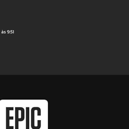
às 9:51