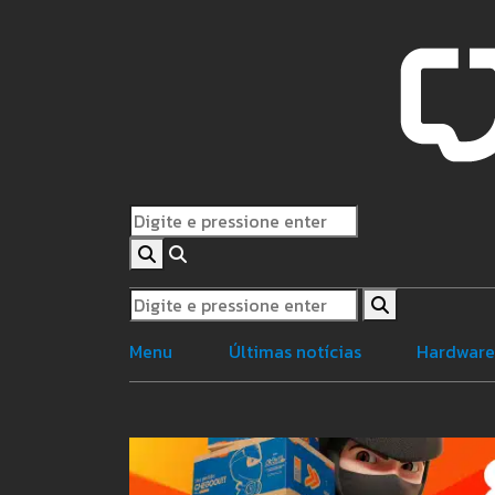
Menu
Últimas notícias
Hardwar