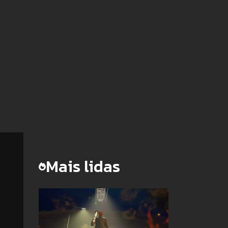
Mais lidas