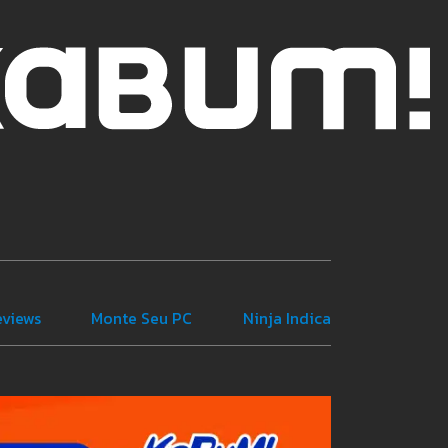
eviews
Monte Seu PC
Ninja Indica