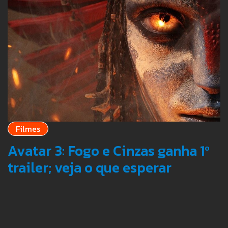
Filmes
Avatar 3: Fogo e Cinzas ganha 1º
trailer; veja o que esperar