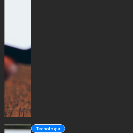
Tecnologia