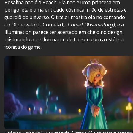
Rosalina não é a Peach. Ela não é uma princesa em
perigo; ela é uma entidade cósmica, mãe de estrelas e
guardiã do universo. O trailer mostra ela no comando
do Observatório Cometa (o
Comet Observatory
), e a
Illumination parece ter acertado em cheio no design,
misturando a performance de Larson com a estética
icônica do game.