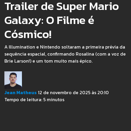
Trailer de Super Mario
Galaxy: O Filme é
Cósmico!
A Illumination e Nintendo soltaram a primeira prévia da
sequência espacial, confirmando Rosalina (com a voz de
Brie Larson!) e um tom muito mais épico.
Jean Matheus
12 de novembro de 2025 às 20:10
Tempo de leitura:
5
minutos