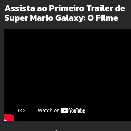
Assista ao Primeiro Trailer de
Super Mario Galaxy: O Filme