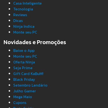
Casa Inteligente
Tecnologia
Reviews
Dicas
Ninja Indica
Monte seu PC
Novidades e Promoções
Baixe o App
Monte seu PC
Oferta Ninja
Seja Prime
Gift Card KaBuM!
Black Friday
Setembro Lendário
Julho Gamer
Mega Maio
Cupons