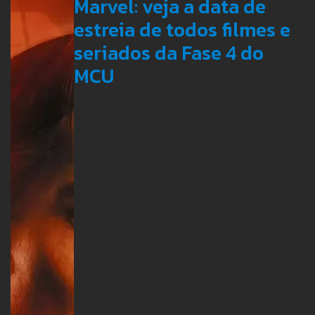
Marvel: veja a data de
estreia de todos filmes e
seriados da Fase 4 do
MCU