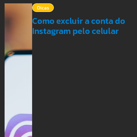
Dicas
Como excluir a conta do
Instagram pelo celular