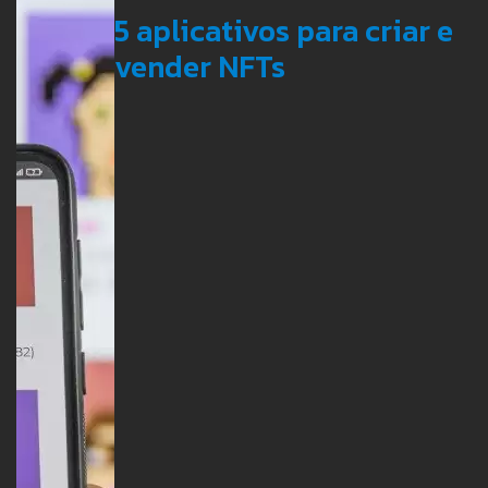
5 aplicativos para criar e
vender NFTs