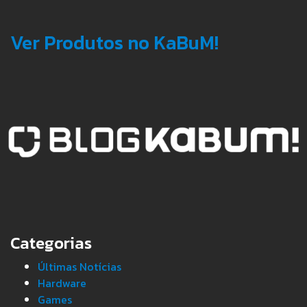
Ver Produtos no KaBuM!
Categorias
Últimas Notícias
Hardware
Games