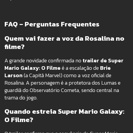
FAQ – Perguntas Frequentes
Quem vai fazer a voz da Rosalina no
filme?
A grande novidade confirmada no
trailer de Super
Mario Galaxy: O Filme
é a escalação de
Brie
Larson
(a Capitã Marvel) como a voz oficial de
Rosalina. A personagem é a protetora dos Lumas e
guardiã do Observatório Cometa, sendo central na
trama do jogo.
Quando estreia Super Mario Galaxy:
O Filme?