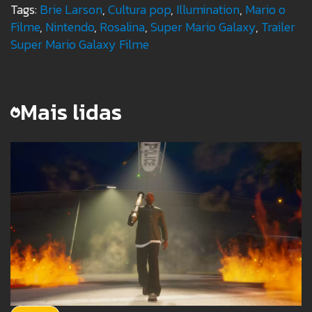
Tags:
Brie Larson
,
Cultura pop
,
Illumination
,
Mario o
Filme
,
Nintendo
,
Rosalina
,
Super Mario Galaxy
,
Trailer
Super Mario Galaxy Filme
Mais lidas