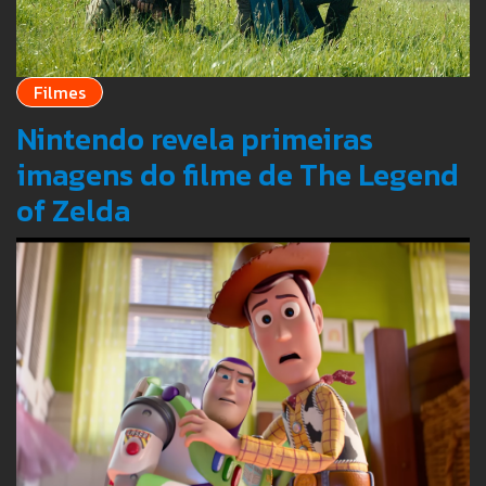
Filmes
Nintendo revela primeiras
imagens do filme de The Legend
of Zelda