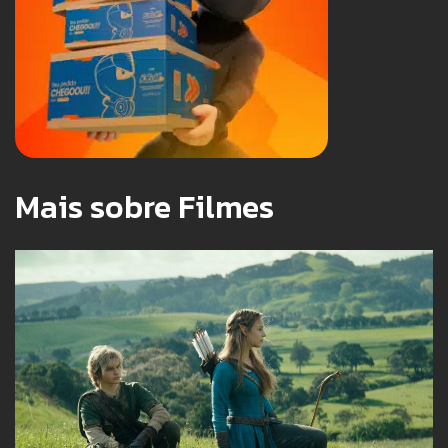
Mais sobre Filmes