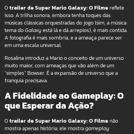
O
trailer de Super Mario Galaxy: O Filme
reflete
isso. A trilha sonora, embora tenha toques das
músicas clássicas orquestradas do jogo (sim, a música
tema do
Galaxy
está lá e dá arrepios), é mais contida.
A fotografia é mais sombria, e a ameaça parece ser
em uma escala universal.
Rosalina introduz a Mario o conceito de um universo
muito maior, com ameaças que vão além de um
“simples” Bowser. É a expansão de universo que a
franquia precisava.
A Fidelidade ao Gameplay: O
que Esperar da Ação?
O
trailer de Super Mario Galaxy: O Filme
não
mostra apenas história; ele mostra
gameplay