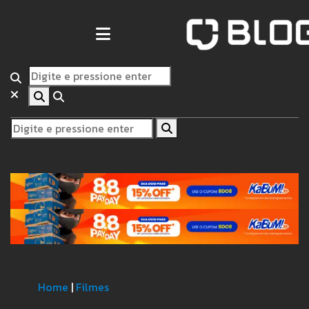
Home
|
Filmes