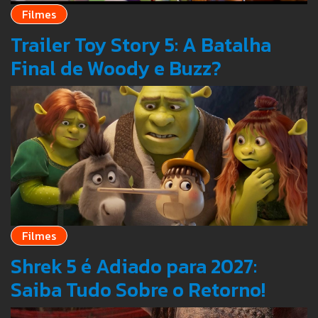
Filmes
Trailer Toy Story 5: A Batalha
Final de Woody e Buzz?
Filmes
Shrek 5 é Adiado para 2027:
Saiba Tudo Sobre o Retorno!