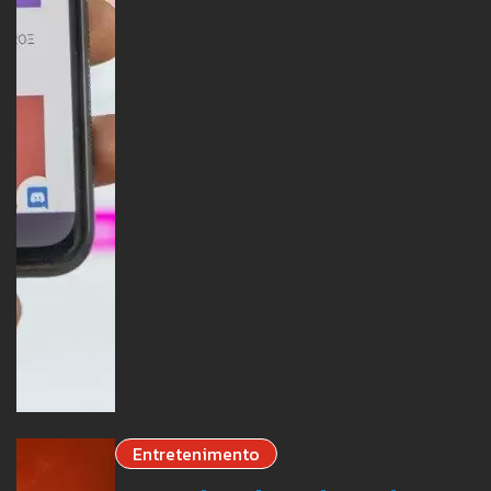
Entretenimento