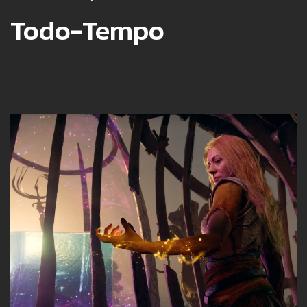
Todo-Tempo