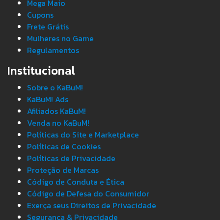
Mega Maio
Cupons
Frete Grátis
Mulheres no Game
Regulamentos
Institucional
Sobre o KaBuM!
KaBuM! Ads
Afiliados KaBuM!
Venda no KaBuM!
Políticas do Site e Marketplace
Políticas de Cookies
Políticas de Privacidade
Proteção de Marcas
Código de Conduta e Ética
Código de Defesa do Consumidor
Exerça seus Direitos de Privacidade
Segurança & Privacidade