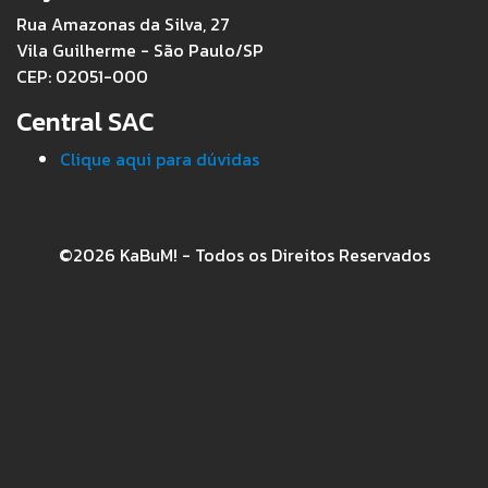
Rua Amazonas da Silva, 27
Vila Guilherme - São Paulo/SP
CEP: 02051-000
Central SAC
Clique aqui para dúvidas
©2026 KaBuM! - Todos os Direitos Reservados