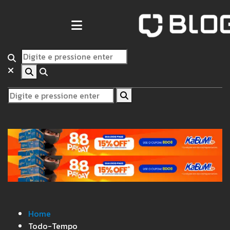
Home
Todo-Tempo