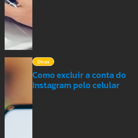
Dicas
Como excluir a conta do
Instagram pelo celular