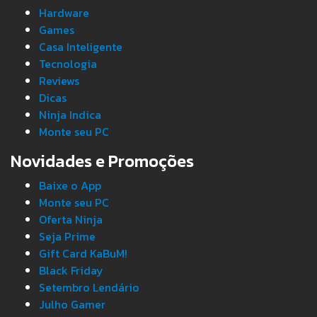
Hardware
Games
Casa Inteligente
Tecnologia
Reviews
Dicas
Ninja Indica
Monte seu PC
Novidades e Promoções
Baixe o App
Monte seu PC
Oferta Ninja
Seja Prime
Gift Card KaBuM!
Black Friday
Setembro Lendário
Julho Gamer