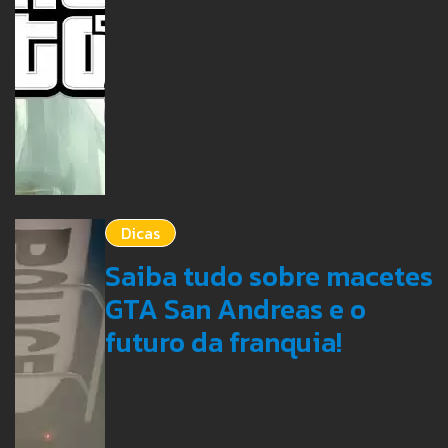
Dicas
Saiba tudo sobre macetes
GTA San Andreas e o
futuro da franquia!