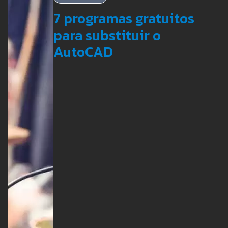
7 programas gratuitos
para substituir o
AutoCAD