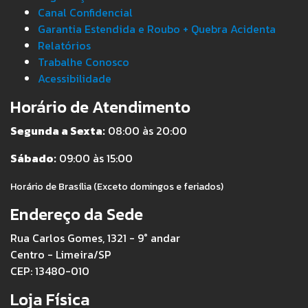
Canal Confidencial
Garantia Estendida e Roubo + Quebra Acidenta
Relatórios
Trabalhe Conosco
Acessibilidade
Horário de Atendimento
Segunda a Sexta:
08:00 às 20:00
Sábado:
09:00 às 15:00
Horário de Brasília (Exceto domingos e feriados)
Endereço da Sede
Rua Carlos Gomes, 1321 - 9° andar
Centro - Limeira/SP
CEP: 13480-010
Loja Física