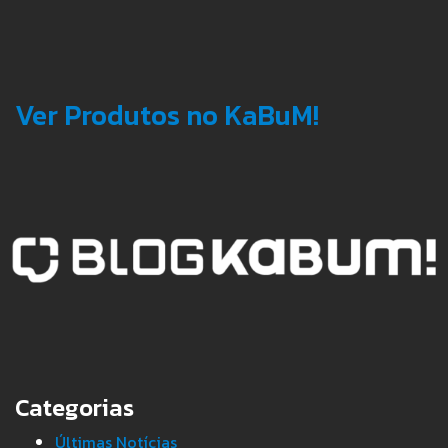
Ver Produtos no KaBuM!
Categorias
Últimas Notícias