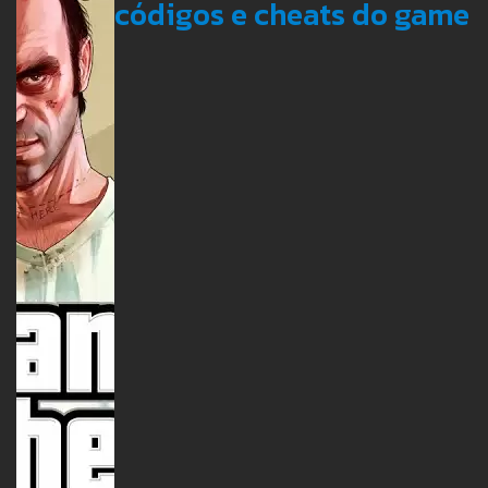
códigos e cheats do game