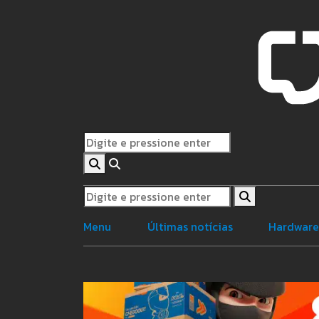
Menu
Últimas notícias
Hardwar