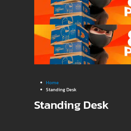
Home
Standing Desk
Standing Desk