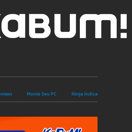
eviews
Monte Seu PC
Ninja Indica