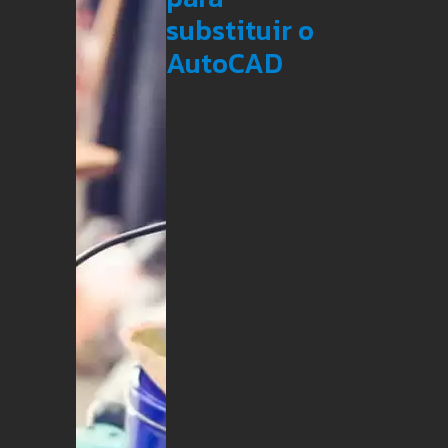
substituir o
AutoCAD