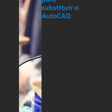
substituir o
AutoCAD