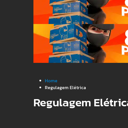
Home
Regulagem Elétrica
Regulagem Elétric