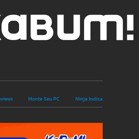
eviews
Monte Seu PC
Ninja Indica