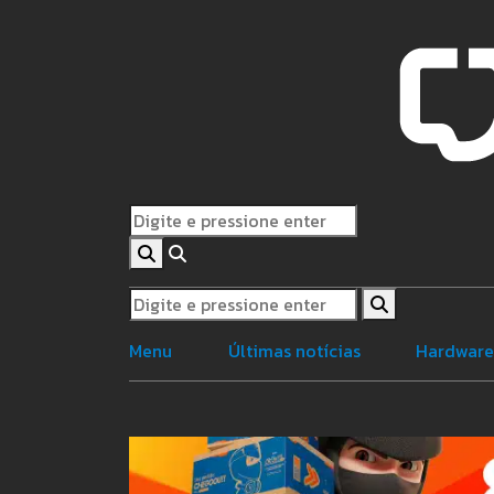
Menu
Últimas notícias
Hardwar