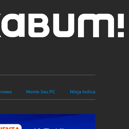
eviews
Monte Seu PC
Ninja Indica