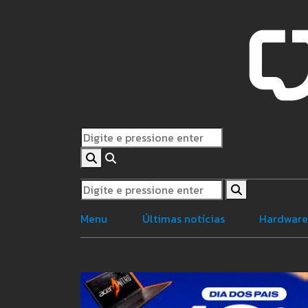
Menu
Últimas notícias
Hardwar