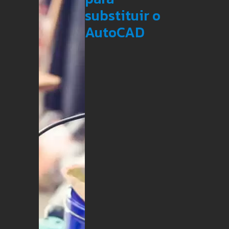
substituir o
AutoCAD