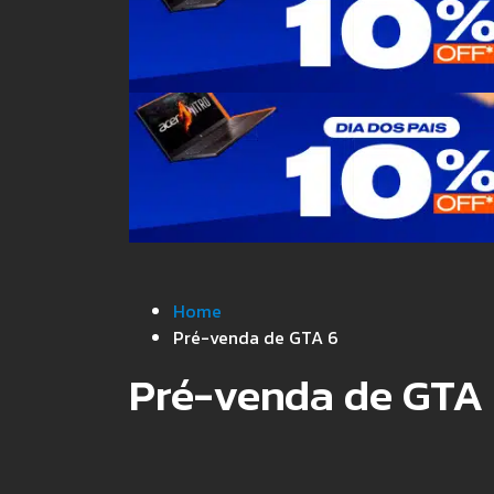
Home
Pré-venda de GTA 6
Pré-venda de GTA