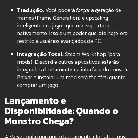
Tradução:
Você poderá
forçar
a geração de
frames (Frame Generation) e upscaling
inteligente em jogos que não suportam
nativamente. Isso é um poder que, até hoje, era
restrito a usuários avançados de PC.
Integração Total:
Steam Workshop (para
mods), Discord e outros aplicativos estarão
integrados diretamente na interface do console.
Baixar e instalar um mod será tão fácil quanto
comprar um jogo.
Lançamento e
Disponibilidade: Quando o
Monstro Chega?
A Valve confirmou que o lançamento global do novo