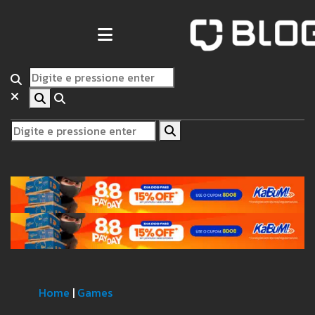
Home
|
Games