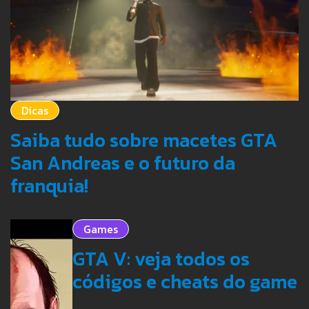
Dicas
Saiba tudo sobre macetes GTA
San Andreas e o futuro da
franquia!
Games
GTA V: veja todos os
códigos e cheats do game