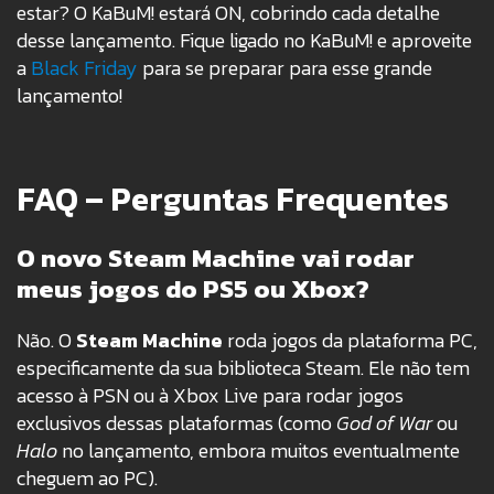
estar? O KaBuM! estará ON, cobrindo cada detalhe
desse lançamento. Fique ligado no KaBuM! e aproveite
a
Black Friday
para se preparar para esse grande
lançamento!
FAQ – Perguntas Frequentes
O novo Steam Machine vai rodar
meus jogos do PS5 ou Xbox?
Não. O
Steam Machine
roda jogos da plataforma PC,
especificamente da sua biblioteca Steam. Ele não tem
acesso à PSN ou à Xbox Live para rodar jogos
exclusivos dessas plataformas (como
God of War
ou
Halo
no lançamento, embora muitos eventualmente
cheguem ao PC).