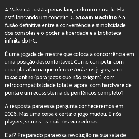
A Valve não está apenas lançando um console. Ela
está lançando um conceito. O
Steam Machine
é a
fusão definitiva entre a conveniência e simplicidade
dos consoles e o poder, a liberdade e a biblioteca
infinita do PC.
É uma jogada de mestre que coloca a concorrência em
uma posição desconfortável. Como competir com
uma plataforma que oferece
todos
os jogos, sem
taxas online (para jogos que não exigem), com
retrocompatibilidade total e, agora, com hardware de
ponta e um ecossistema de periféricos completo?
A resposta para essa pergunta conheceremos em
2026. Mas uma coisa é certa: o jogo mudou. E nós,
players, somos os maiores vencedores.
E aí? Preparado para essa revolução na sua sala de