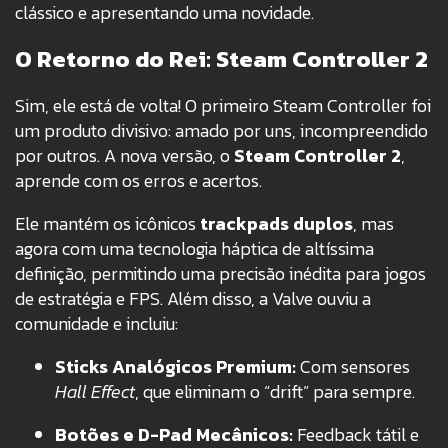
clássico e apresentando uma novidade.
O Retorno do Rei: Steam Controller 2
Sim, ele está de volta! O primeiro Steam Controller foi
um produto divisivo: amado por uns, incompreendido
por outros. A nova versão, o
Steam Controller 2
,
aprende com os erros e acertos.
Ele mantém os icônicos
trackpads duplos
, mas
agora com uma tecnologia háptica de altíssima
definição, permitindo uma precisão inédita para jogos
de estratégia e FPS. Além disso, a Valve ouviu a
comunidade e incluiu:
Sticks Analógicos Premium:
Com sensores
Hall Effect
, que eliminam o “drift” para sempre.
Botões e D-Pad Mecânicos:
Feedback tátil e