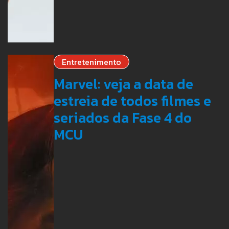
Entretenimento
Marvel: veja a data de
estreia de todos filmes e
seriados da Fase 4 do
MCU