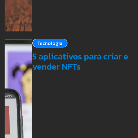
Tecnologia
5 aplicativos para criar e
vender NFTs