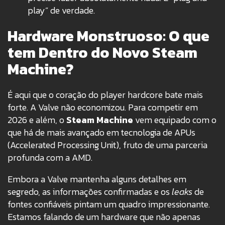
play” de verdade.
Hardware Monstruoso: O que
tem Dentro do Novo Steam
Machine?
É aqui que o coração do player hardcore bate mais
forte. A Valve não economizou. Para competir em
2026 e além, o
Steam Machine
vem equipado com o
que há de mais avançado em tecnologia de APUs
(Accelerated Processing Unit), fruto de uma parceria
profunda com a AMD.
Embora a Valve mantenha alguns detalhes em
segredo, as informações confirmadas e os
leaks
de
fontes confiáveis pintam um quadro impressionante.
Estamos falando de um hardware que não apenas