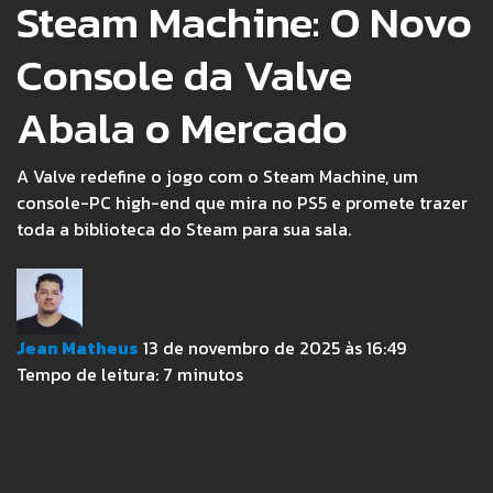
Steam Machine: O Novo
Console da Valve
Abala o Mercado
A Valve redefine o jogo com o Steam Machine, um
console-PC high-end que mira no PS5 e promete trazer
toda a biblioteca do Steam para sua sala.
Jean Matheus
13 de novembro de 2025 às 16:49
Tempo de leitura:
7
minutos