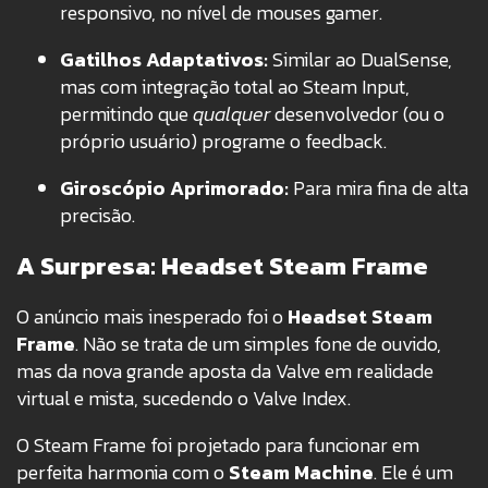
responsivo, no nível de mouses gamer.
Gatilhos Adaptativos:
Similar ao DualSense,
mas com integração total ao Steam Input,
permitindo que
qualquer
desenvolvedor (ou o
próprio usuário) programe o feedback.
Giroscópio Aprimorado:
Para mira fina de alta
precisão.
A Surpresa: Headset Steam Frame
O anúncio mais inesperado foi o
Headset Steam
Frame
. Não se trata de um simples fone de ouvido,
mas da nova grande aposta da Valve em realidade
virtual e mista, sucedendo o Valve Index.
O Steam Frame foi projetado para funcionar em
perfeita harmonia com o
Steam Machine
. Ele é um