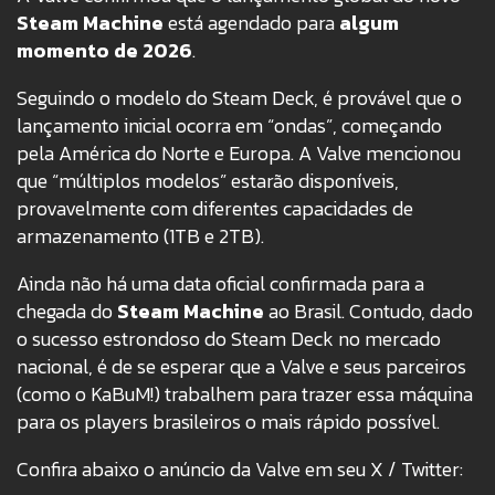
Steam Machine
está agendado para
algum
momento de 2026
.
Seguindo o modelo do Steam Deck, é provável que o
lançamento inicial ocorra em “ondas”, começando
pela América do Norte e Europa. A Valve mencionou
que “múltiplos modelos” estarão disponíveis,
provavelmente com diferentes capacidades de
armazenamento (1TB e 2TB).
Ainda não há uma data oficial confirmada para a
chegada do
Steam Machine
ao Brasil. Contudo, dado
o sucesso estrondoso do Steam Deck no mercado
nacional, é de se esperar que a Valve e seus parceiros
(como o KaBuM!) trabalhem para trazer essa máquina
para os players brasileiros o mais rápido possível.
Confira abaixo o anúncio da Valve em seu X / Twitter: