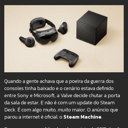
Quando a gente achava que a poeira da guerra dos
consoles tinha baixado e o cenário estava definido
entre Sony e Microsoft, a Valve decide chutar a porta
da sala de estar. E não é com um update do Steam
Deck. É com algo muito,
muito
maior. O anúncio que
parou a internet é oficial: o
Steam Machine
.