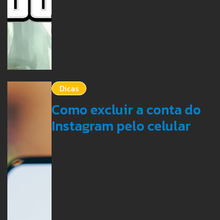
Dicas
Como excluir a conta do
Instagram pelo celular