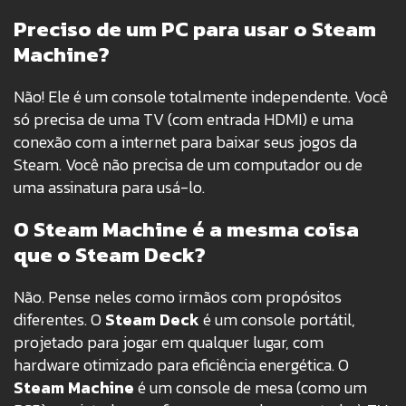
Preciso de um PC para usar o Steam
Machine?
Não! Ele é um console totalmente independente. Você
só precisa de uma TV (com entrada HDMI) e uma
conexão com a internet para baixar seus jogos da
Steam. Você não precisa de um computador ou de
uma assinatura para usá-lo.
O Steam Machine é a mesma coisa
que o Steam Deck?
Não. Pense neles como irmãos com propósitos
diferentes. O
Steam Deck
é um console portátil,
projetado para jogar em qualquer lugar, com
hardware otimizado para eficiência energética. O
Steam Machine
é um console de mesa (como um