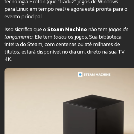
tecnologia Proton (que “traduz” jogos de Windows
para Linux em tempo real) e agora está pronta para o
evento principal.
Isso significa que o
Steam Machine
não tem
jogos de
lançamento
. Ele tem
todos
os jogos. Sua biblioteca
inteira do Steam, com centenas ou até milhares de
títulos, estará disponível no dia um, direto na sua TV
4K.