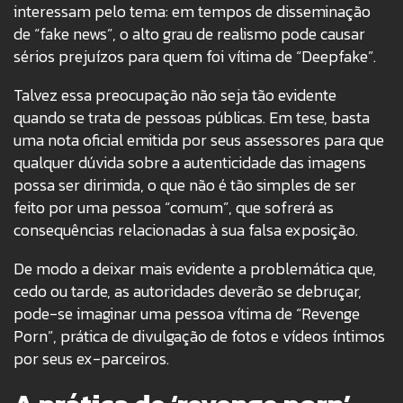
interessam pelo tema: em tempos de disseminação
de “fake news”, o alto grau de realismo pode causar
sérios prejuízos para quem foi vítima de “Deepfake”.
Talvez essa preocupação não seja tão evidente
quando se trata de pessoas públicas. Em tese, basta
uma nota oficial emitida por seus assessores para que
qualquer dúvida sobre a autenticidade das imagens
possa ser dirimida, o que não é tão simples de ser
feito por uma pessoa “comum”, que sofrerá as
consequências relacionadas à sua falsa exposição.
De modo a deixar mais evidente a problemática que,
cedo ou tarde, as autoridades deverão se debruçar,
pode-se imaginar uma pessoa vítima de “Revenge
Porn”, prática de divulgação de fotos e vídeos íntimos
por seus ex-parceiros.