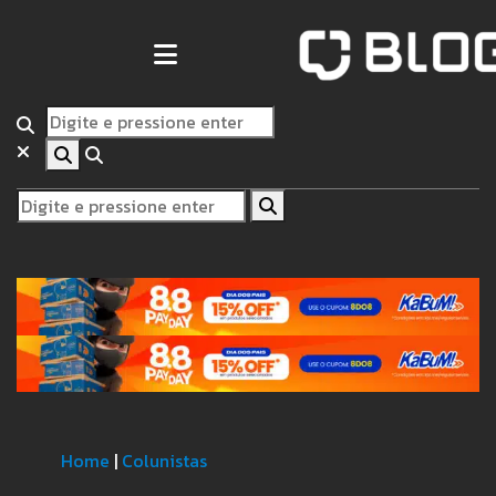
Home
|
Colunistas