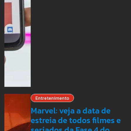
Entretenimento
Marvel: veja a data de
estreia de todos filmes e
seriados da Fase 4 do