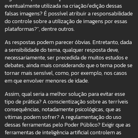
eventualmente utilizada na criação/edição dessas
falsas imagens? É possível atribuir a responsabilidade
do controle sobre a utilização de imagens por essas
plataformas?”, dentre outros.
As respostas podem parecer óbvias. Entretanto, dada
a sensibilidade do tema, qualquer resposta deve,
necessariamente, ser precedida de muitos estudos e
debates, ainda mais considerando que o tema pode se
tornar mais sensível, como, por exemplo, nos casos
em que envolver menores de idade.
Assim, qual seria a melhor solução para evitar esse
tipo de prática? A conscientização sobre as terríveis
consequências, notadamente psicológicas, que as
vítimas podem sofrer? A regulamentação do uso
dessas ferramentas pelo Poder Público? Exigir que as
ferramentas de inteligência artificial controlem as