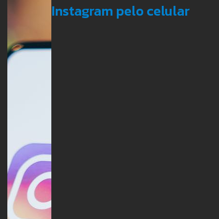
Instagram pelo celular