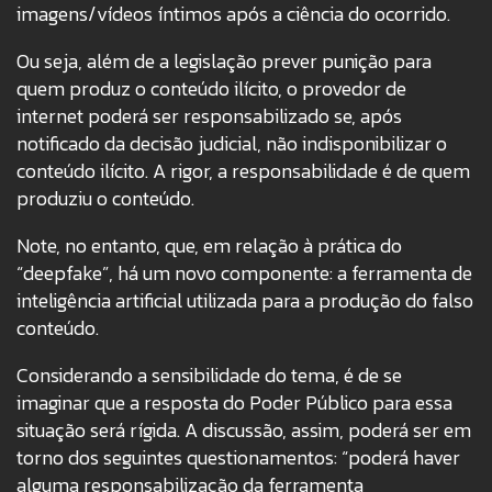
imagens/vídeos íntimos após a ciência do ocorrido.
Ou seja, além de a legislação prever punição para
quem produz o conteúdo ilícito, o provedor de
internet poderá ser responsabilizado se, após
notificado da decisão judicial, não indisponibilizar o
conteúdo ilícito. A rigor, a responsabilidade é de quem
produziu o conteúdo.
Note, no entanto, que, em relação à prática do
“deepfake”, há um novo componente: a ferramenta de
inteligência artificial utilizada para a produção do falso
conteúdo.
Considerando a sensibilidade do tema, é de se
imaginar que a resposta do Poder Público para essa
situação será rígida. A discussão, assim, poderá ser em
torno dos seguintes questionamentos: “poderá haver
alguma responsabilização da ferramenta