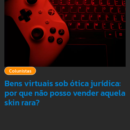
Colunistas
Bens virtuais sob ótica jurídica:
por que não posso vender aquela
skin rara?