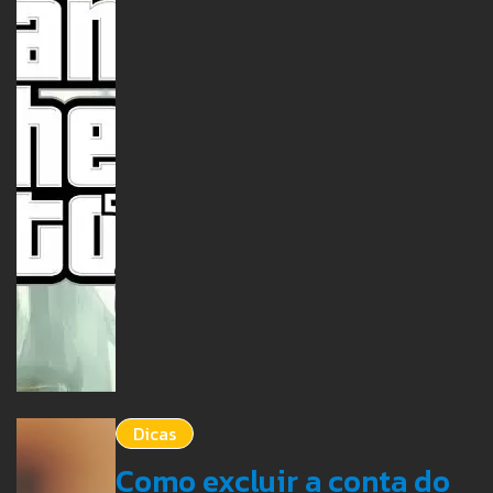
Dicas
Como excluir a conta do