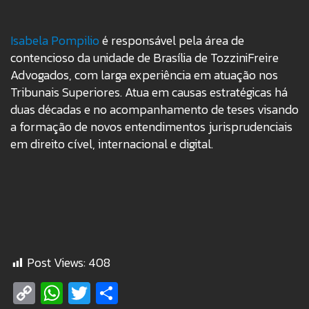
Isabela Pompilio
é responsável pela área de
contencioso da unidade de Brasília de TozziniFreire
Advogados, com larga experiência em atuação nos
Tribunais Superiores. Atua em causas estratégicas há
duas décadas e no acompanhamento de teses visando
a formação de novos entendimentos jurisprudenciais
em direito cível, internacional e digital.
Post Views:
408
Copy
WhatsApp
Twitter
Share