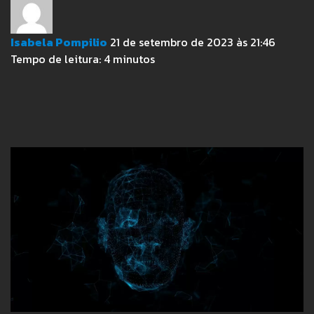
Isabela Pompilio
21 de setembro de 2023 às 21:46
Tempo de leitura:
4
minutos