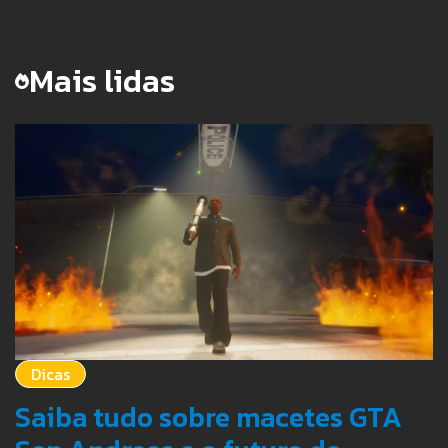
Link
Mais lidas
Dicas
Saiba tudo sobre macetes GTA