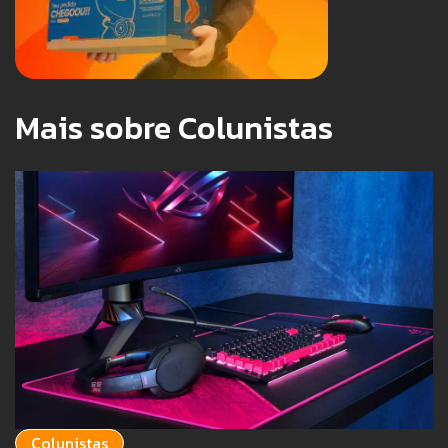
Mais sobre Colunistas
Colunistas