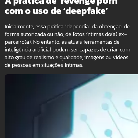
A prática de ‘revenge porn’
com o uso de ‘deepfake’
Inicialmente, essa prática “dependia” da obtenção, de
forma autorizada ou não, de fotos íntimas do(a) ex-
parceiro(a). No entanto, as atuais ferramentas de
inteligência artificial podem ser capazes de criar, com
alto grau de realismo e qualidade, imagens ou vídeos
de pessoas em situações íntimas.