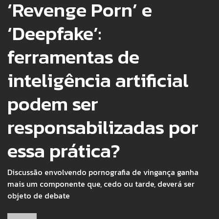
‘Revenge Porn’ e
‘Deepfake’:
ferramentas de
inteligência artificial
podem ser
responsabilizadas por
essa prática?
Discussão envolvendo pornografia de vingança ganha
mais um componente que, cedo ou tarde, deverá ser
objeto de debate