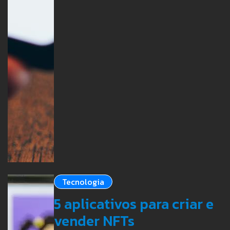
Tecnologia
5 aplicativos para criar e
vender NFTs