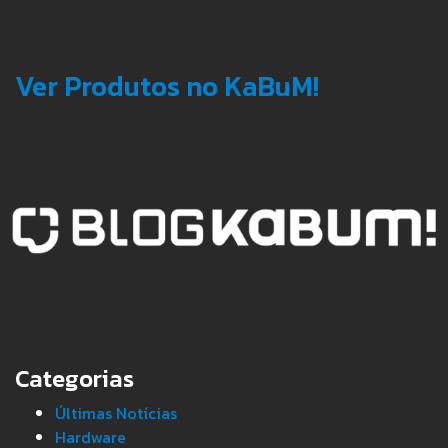
Ver Produtos no KaBuM!
Categorias
Últimas Notícias
Hardware