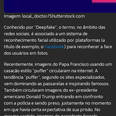
Imagem: local_doctor/Shutterstock.com
Conhecido por “Deepfake”, o termo, no âmbito das
redes sociais, é associado a um sistema de
reconhecimento facial utilizado por plataformas (a
título de exemplo, o
Facebook
) para reconhecer a face
dos usuários em fotos.
Recentemente, imagens do Papa Francisco usando um
casacão estilo “puffer” circularam na internet. A
tendência “puffer”, segundo os sites especializados,
vem dominando as passarelas e inspirando famosos.
Também circularam imagens do ex-presidente
americano Donald Trump entrando em confronto
com a polícia e sendo preso, justamente no momento
em que havia certa expectativa de sua prisão. No
mesmo sentido, imagens do presidente francês