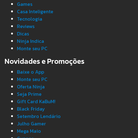
Games
Casa Inteligente
Tecnologia
Reviews
Dicas
Ninja Indica
Monte seu PC
Novidades e Promoções
Baixe o App
Monte seu PC
Oferta Ninja
Seja Prime
Gift Card KaBuM!
Black Friday
Setembro Lendário
Julho Gamer
Mega Maio