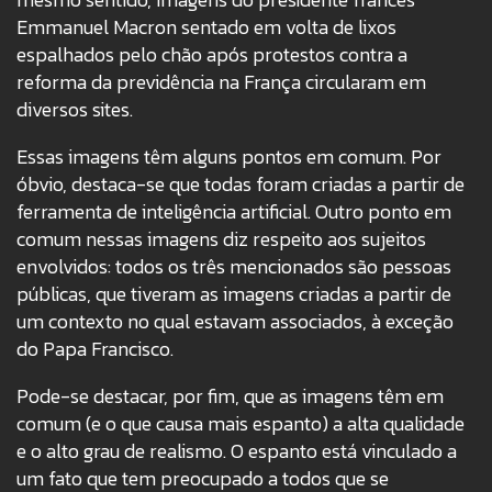
Emmanuel Macron sentado em volta de lixos
espalhados pelo chão após protestos contra a
reforma da previdência na França circularam em
diversos sites.
Essas imagens têm alguns pontos em comum. Por
óbvio, destaca-se que todas foram criadas a partir de
ferramenta de inteligência artificial. Outro ponto em
comum nessas imagens diz respeito aos sujeitos
envolvidos: todos os três mencionados são pessoas
públicas, que tiveram as imagens criadas a partir de
um contexto no qual estavam associados, à exceção
do Papa Francisco.
Pode-se destacar, por fim, que as imagens têm em
comum (e o que causa mais espanto) a alta qualidade
e o alto grau de realismo. O espanto está vinculado a
um fato que tem preocupado a todos que se