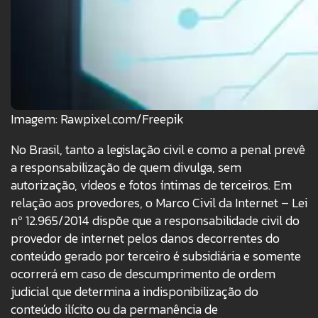
Imagem: Rawpixel.com/Freepik
No Brasil, tanto a legislação civil e como a penal prevê
a responsabilização de quem divulga, sem
autorização, vídeos e fotos íntimas de terceiros. Em
relação aos provedores, o Marco Civil da Internet – Lei
nº 12.965/2014 dispõe que a responsabilidade civil do
provedor de internet pelos danos decorrentes do
conteúdo gerado por terceiro é subsidiária e somente
ocorrerá em caso de descumprimento de ordem
judicial que determina a indisponibilização do
conteúdo ilícito ou da permanência de