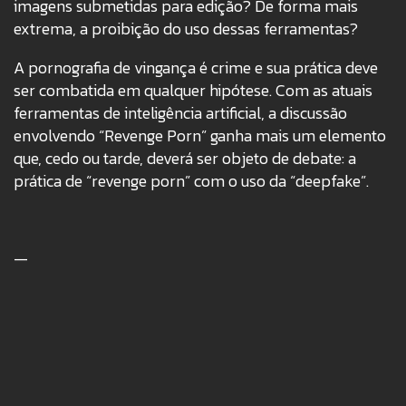
imagens submetidas para edição? De forma mais
extrema, a proibição do uso dessas ferramentas?
A pornografia de vingança é crime e sua prática deve
ser combatida em qualquer hipótese. Com as atuais
ferramentas de inteligência artificial, a discussão
envolvendo “Revenge Porn” ganha mais um elemento
que, cedo ou tarde, deverá ser objeto de debate: a
prática de “revenge porn” com o uso da “deepfake”.
—