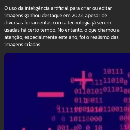
O uso da inteligência artificial para criar ou editar
imagens ganhou destaque em 2023, apesar de
diversas ferramentas com a tecnologia já serem
usadas há certo tempo. No entanto, o que chamou a
atenção, especialmente este ano, foi o realismo das
imagens criadas.