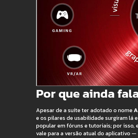
Por que ainda fa
Apesar de a suíte ter adotado o nome
A
e os pilares de usabilidade surgiram lá
popular em fóruns e tutoriais; por isso
vale para a versão atual do aplicativo 