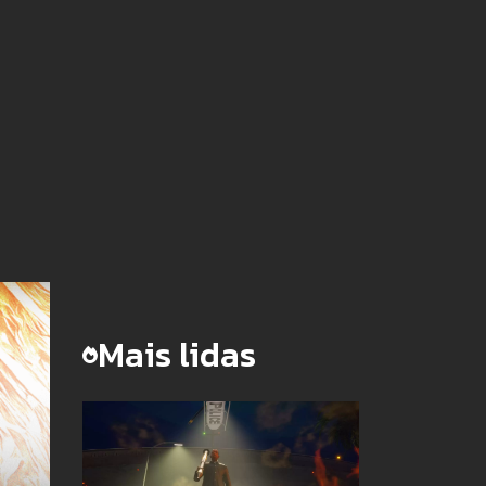
Mais lidas