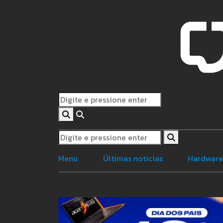
Menu
Últimas notícias
Hardwar