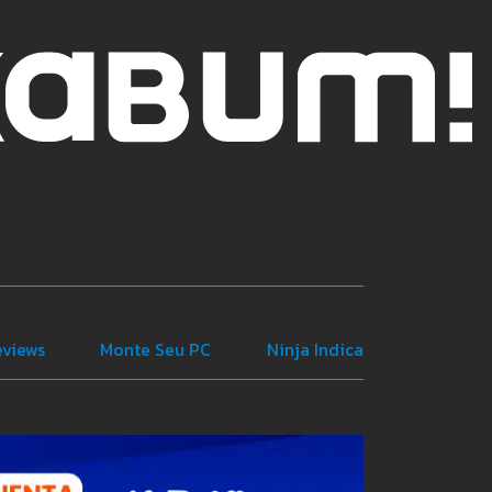
eviews
Monte Seu PC
Ninja Indica