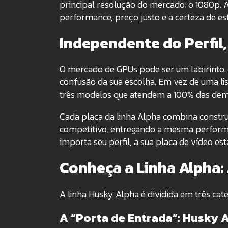
principal resolução do mercado: o 1080p. A
performance, preço justo e a certeza de es
Independente do Perfi
O mercado de GPUs pode ser um labirinto.
confusão da sua escolha. Em vez de uma lis
três modelos que atendem a 100% das dem
Cada placa da linha Alpha combina construç
competitivo, entregando a mesma performa
importa seu perfil, a sua placa de vídeo est
Conheça a Linha Alpha: 
A linha Husky Alpha é dividida em três cate
A “Porta de Entrada”: Husky 