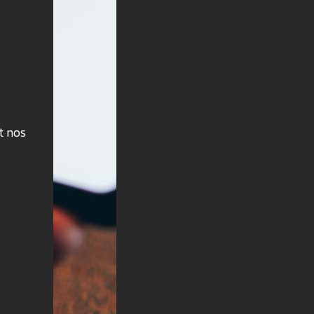
t nos