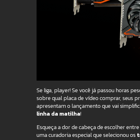
Se liga, player! Se você já passou horas 
sobre qual placa de vídeo comprar, seus
apresentam o lançamento que vai simplific
linha da matilha
!
Esqueça a dor de cabeça de escolher entre
uma curadoria especial que selecionou os
t