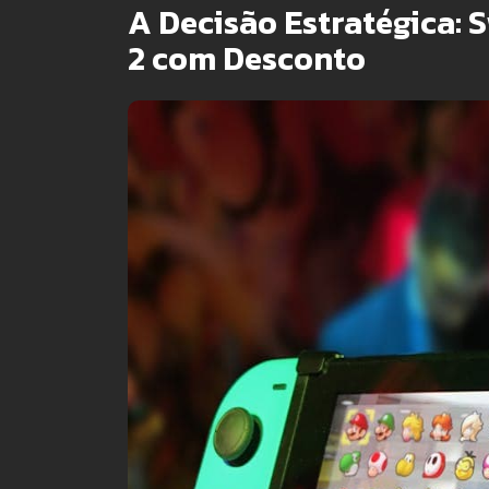
A Decisão Estratégica:
2 com Desconto