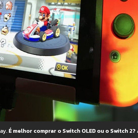
day.
É melhor comprar o Switch OLED ou o Switch 2?