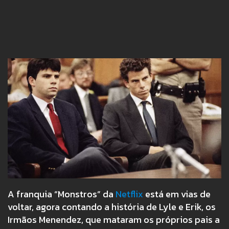
A franquia “Monstros” da
Netflix
está em vias de
voltar, agora contando a história de Lyle e Erik, os
Irmãos Menendez, que mataram os próprios pais a