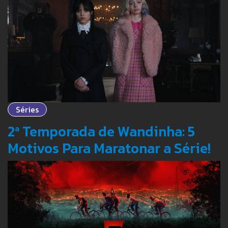
Séries
2ª Temporada de Wandinha: 5
Motivos Para Maratonar a Série!