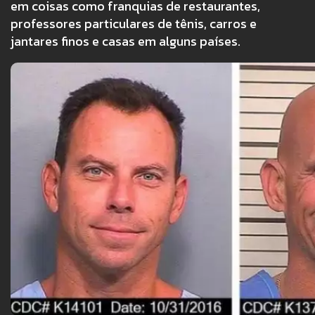
em coisas como franquias de restaurantes,
professores particulares de tênis, carros e
jantares finos e casas em alguns países.