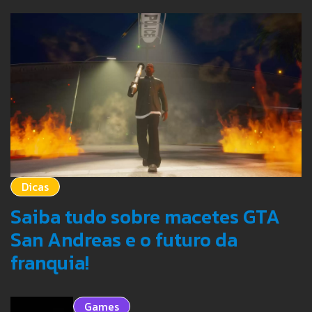
Dicas
Saiba tudo sobre macetes GTA
San Andreas e o futuro da
franquia!
Games