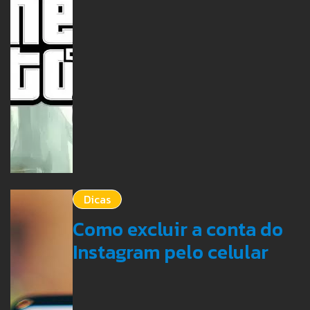
Dicas
Como excluir a conta do
Instagram pelo celular