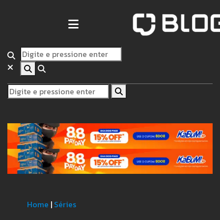
Home
|
Séries