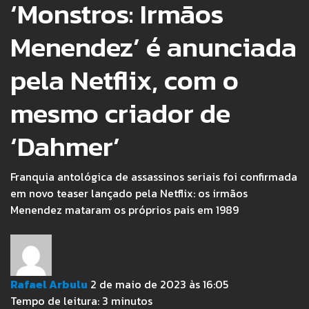
‘Monstros: Irmãos
Menendez’ é anunciada
pela Netflix, com o
mesmo criador de
‘Dahmer’
Franquia antológica de assassinos seriais foi confirmada
em novo teaser lançado pela Netflix: os irmãos
Menendez mataram os próprios pais em 1989
Rafael Arbulu
2 de maio de 2023 às 16:05
Tempo de leitura:
3
minutos