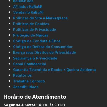
KaBuM! Ads
Afiliados KaBuM!
Venda no KaBuM!
Políticas do Site e Marketplace
Políticas de Cookies
Políticas de Privacidade
Proteção de Marcas
Código de Conduta e Ética
Código de Defesa do Consumidor
Exerça seus Direitos de Privacidade
Segurança & Privacidade
Canal Confidencial
Garantia Estendida e Roubo + Quebra Acidenta
Relatórios
Trabalhe Conosco
Acessibilidade
Horário de Atendimento
Segunda a Sexta:
08:00 às 20:00