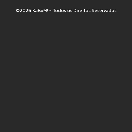
©2026 KaBuM! - Todos os Direitos Reservados