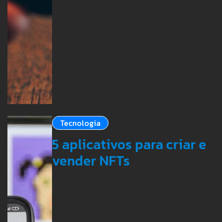
Tecnologia
5 aplicativos para criar e
vender NFTs