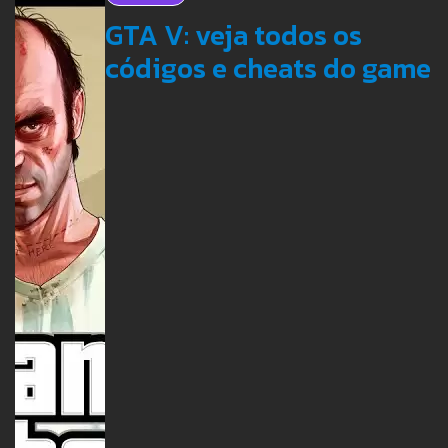
GTA V: veja todos os
códigos e cheats do game