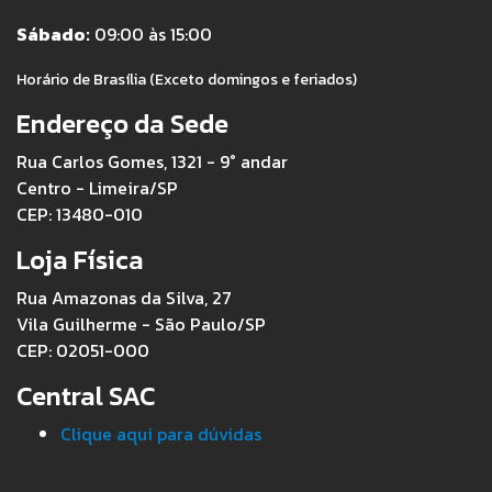
Sábado:
09:00 às 15:00
Horário de Brasília (Exceto domingos e feriados)
Endereço da Sede
Rua Carlos Gomes, 1321 - 9° andar
Centro - Limeira/SP
CEP: 13480-010
Loja Física
Rua Amazonas da Silva, 27
Vila Guilherme - São Paulo/SP
CEP: 02051-000
Central SAC
Clique aqui para dúvidas