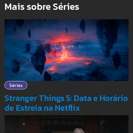
Mais sobre Séries
Séries
Stranger Things 5: Data e Horário
de Estreia na Netflix