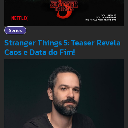
Séries
Stranger Things 5: Teaser Revela
Caos e Data do Fim!