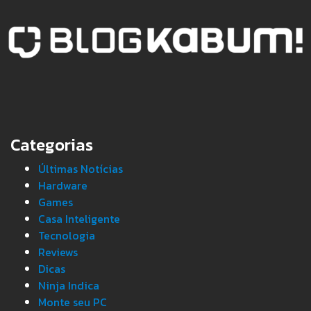
Categorias
Últimas Notícias
Hardware
Games
Casa Inteligente
Tecnologia
Reviews
Dicas
Ninja Indica
Monte seu PC