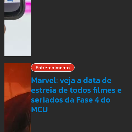
Entretenimento
Marvel: veja a data de
estreia de todos filmes e
seriados da Fase 4 do
MCU