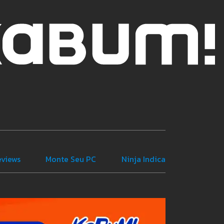
eviews
Monte Seu PC
Ninja Indica