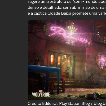
sugere uma estrutura de “semi-mundo aber
denso e detalhado, sem abrir mão de uma n
e a caótica Cidade Baixa promete uma varie
Crédito Editorial: PlayStation Blog / blog.