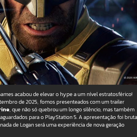
ames acabou de elevar o hype a um nível estratosférico!
tembro de 2025, fomos presenteados com um trailer
rine
, que não só quebrou um longo silêncio, mas também
aguardados para o PlayStation 5. A apresentação foi bruta
ornada de Logan será uma experiência de nova geração