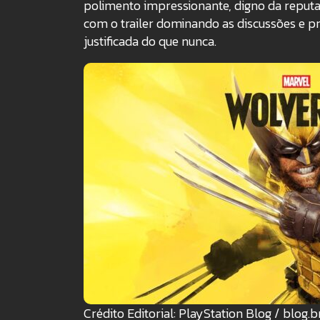
polimento impressionante, digno da reputa
com o trailer dominando as discussões e 
justificada do que nunca.
Crédito Editorial: PlayStation Blog / blog.