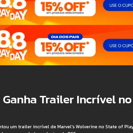
 Ganha Trailer Incrível no
ou um trailer incrível de Marvel's Wolverine no State of Pla