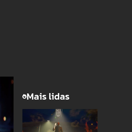
Mais lidas