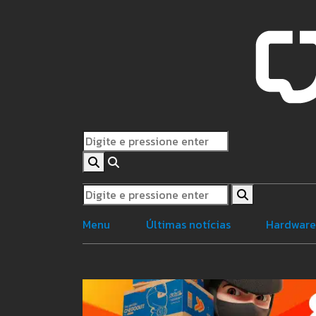
Menu
Últimas notícias
Hardwar