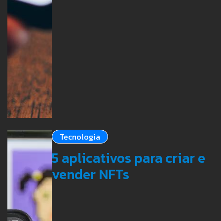
Tecnologia
5 aplicativos para criar e
vender NFTs