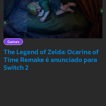
Games
The Legend of Zelda: Ocarina of
Time Remake é anunciado para
Switch 2