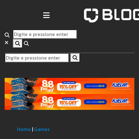
Home
|
Games