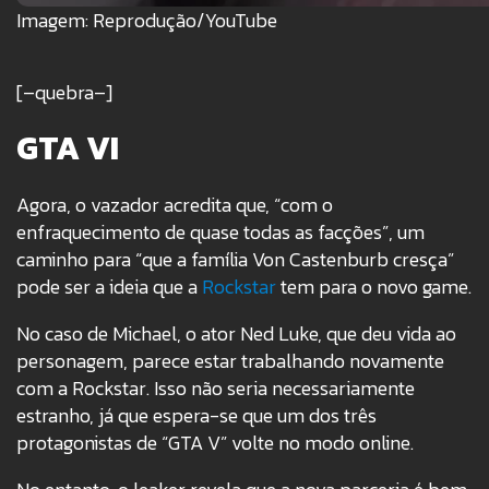
Imagem: Reprodução/YouTube
[–quebra–]
GTA VI
Agora, o vazador acredita que, “com o
enfraquecimento de quase todas as facções”, um
caminho para “que a família Von Castenburb cresça”
pode ser a ideia que a
Rockstar
tem para o novo game.
No caso de Michael, o ator Ned Luke, que deu vida ao
personagem, parece estar trabalhando novamente
com a Rockstar. Isso não seria necessariamente
estranho, já que espera-se que um dos três
protagonistas de “GTA V” volte no modo online.