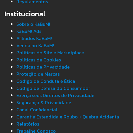
Regulamentos
Institucional
Sobre o KaBuM!
KaBuM! Ads
Afiliados KaBuM!
Venda no KaBuM!
Políticas do Site e Marketplace
Políticas de Cookies
Políticas de Privacidade
Proteção de Marcas
Código de Conduta e Ética
Código de Defesa do Consumidor
Exerça seus Direitos de Privacidade
Segurança & Privacidade
Canal Confidencial
Garantia Estendida e Roubo + Quebra Acidenta
Relatórios
Trabalhe Conosco