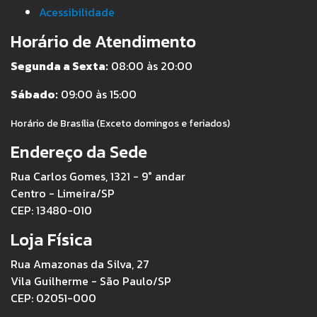
Acessibilidade
Horário de Atendimento
Segunda a Sexta:
08:00 às 20:00
Sábado:
09:00 às 15:00
Horário de Brasília (Exceto domingos e feriados)
Endereço da Sede
Rua Carlos Gomes, 1321 - 9° andar
Centro - Limeira/SP
CEP: 13480-010
Loja Física
Rua Amazonas da Silva, 27
Vila Guilherme - São Paulo/SP
CEP: 02051-000