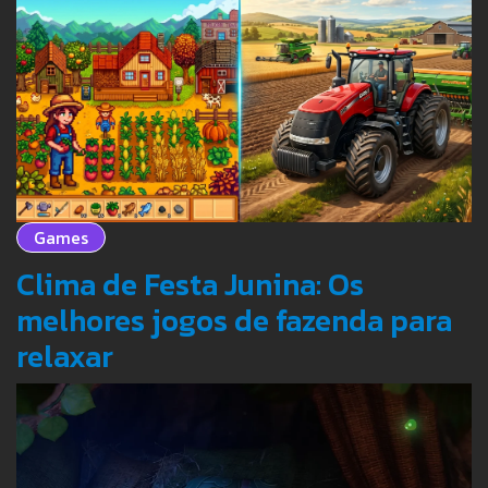
Games
Clima de Festa Junina: Os
melhores jogos de fazenda para
relaxar