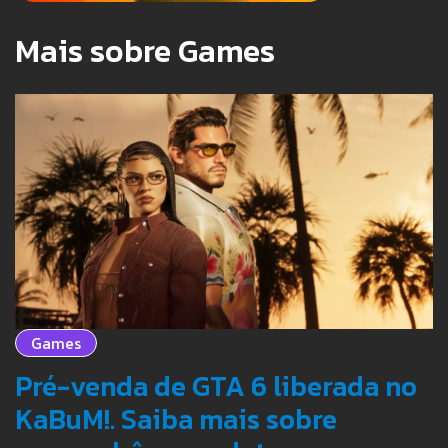
Mais sobre Games
Games
Pré-venda de GTA 6 liberada no
KaBuM!. Saiba mais sobre