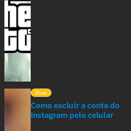
Dicas
Como excluir a conta do
Instagram pelo celular