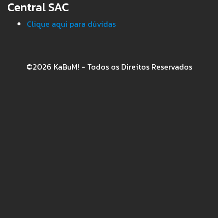
Central SAC
Clique aqui para dúvidas
©2026 KaBuM! - Todos os Direitos Reservados