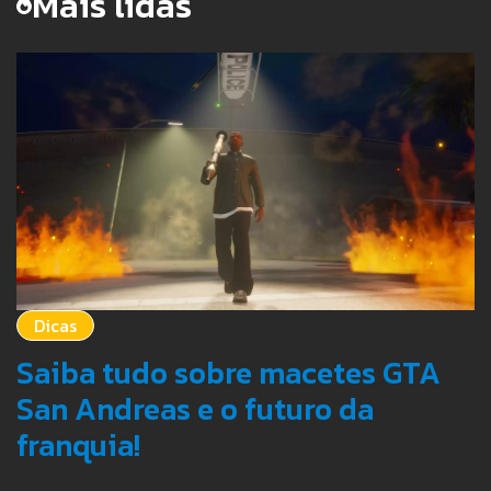
Mais lidas
Dicas
Saiba tudo sobre macetes GTA
San Andreas e o futuro da
franquia!