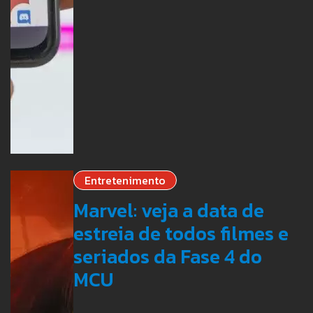
Entretenimento
Marvel: veja a data de
estreia de todos filmes e
seriados da Fase 4 do
MCU