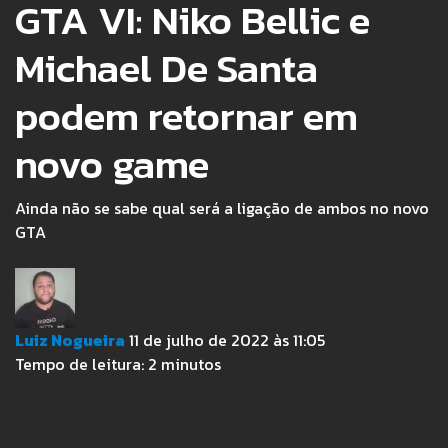
GTA VI: Niko Bellic e
Michael De Santa
podem retornar em
novo game
Ainda não se sabe qual será a ligação de ambos no novo
GTA
Luiz Nogueira
11 de julho de 2022 às 11:05
Tempo de leitura:
2
minutos