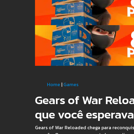
Home
|
Games
Gears of War Relo
que você esperava
Gears of War Reloaded chega para reconquis