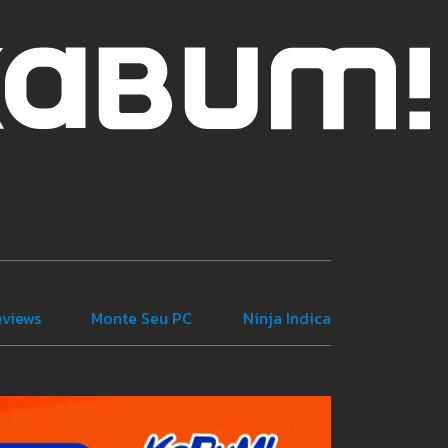
eviews
Monte Seu PC
Ninja Indica