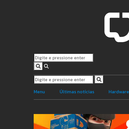
Menu
Últimas notícias
Hardwar