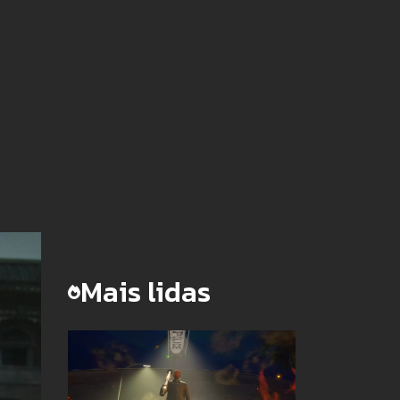
Mais lidas