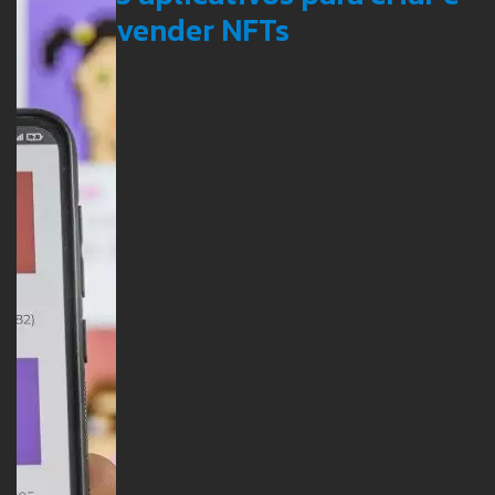
vender NFTs