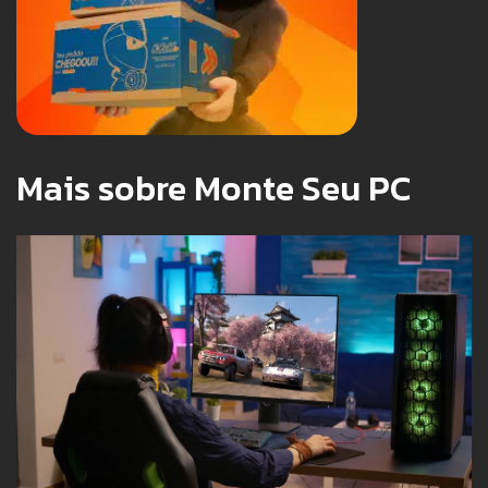
Mais sobre Monte Seu PC