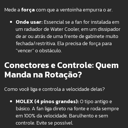
Mede a
força
com que a ventoinha empurra o ar.
Onde usar:
Essencial se a fan for instalada em
um radiador de Water Cooler, em um dissipador
de ar ou atrás de uma frente de gabinete muito
fechada/restritiva. Ela precisa de força para
“vencer” o obstáculo.
Conectores e Controle: Quem
Manda na Rotação?
Como você liga e controla a velocidade delas?
MOLEX (4 pinos grandes):
O tipo antigo e
básico. A fan liga direto na fonte e roda sempre
em 100% da velocidade. Barulhento e sem
controle. Evite se possível.