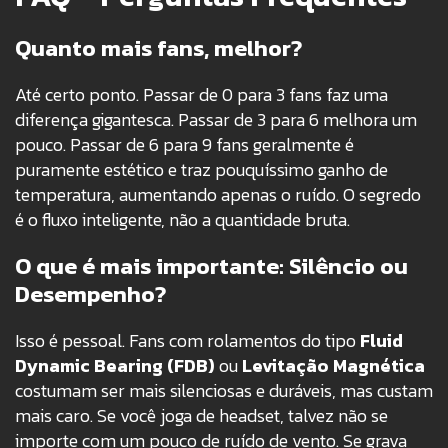
Quanto mais fans, melhor?
Até certo ponto. Passar de 0 para 3 fans faz uma
diferença gigantesca. Passar de 3 para 6 melhora um
pouco. Passar de 6 para 9 fans geralmente é
puramente estético e traz pouquíssimo ganho de
temperatura, aumentando apenas o ruído. O segredo
é o fluxo inteligente, não a quantidade bruta.
O que é mais importante: Silêncio ou
Desempenho?
Isso é pessoal. Fans com rolamentos do tipo
Fluid
Dynamic Bearing (FDB)
ou
Levitação Magnética
costumam ser mais silenciosas e duráveis, mas custam
mais caro. Se você joga de headset, talvez não se
importe com um pouco de ruído de vento. Se grava