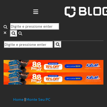
Home
|
Monte Seu PC