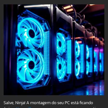
Salve, Ninja! A montagem do seu PC está ficando