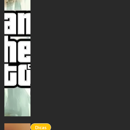
Dicas