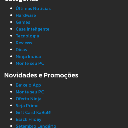
Últimas Notícias
Hardware
Games
Casa Inteligente
Tecnologia
Reviews
Dicas
Ninja Indica
Monte seu PC
Novidades e Promoções
Baixe o App
Monte seu PC
Oferta Ninja
Seja Prime
Gift Card KaBuM!
Black Friday
Setembro Lendário