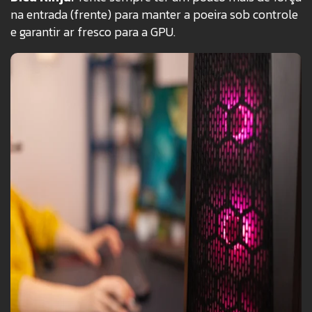
na entrada (frente) para manter a poeira sob controle
e garantir ar fresco para a GPU.