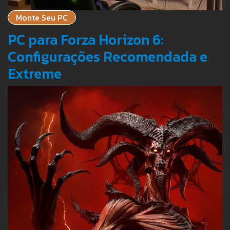
Monte Seu PC
PC para Forza Horizon 6:
Configurações Recomendada e
Extreme