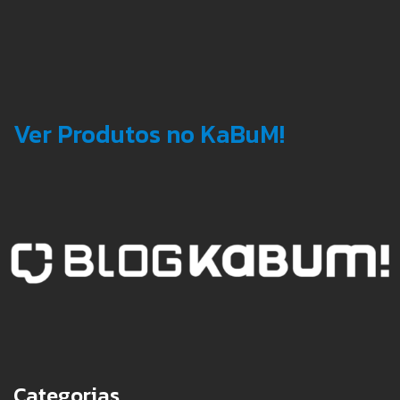
Ver Produtos no KaBuM!
Categorias