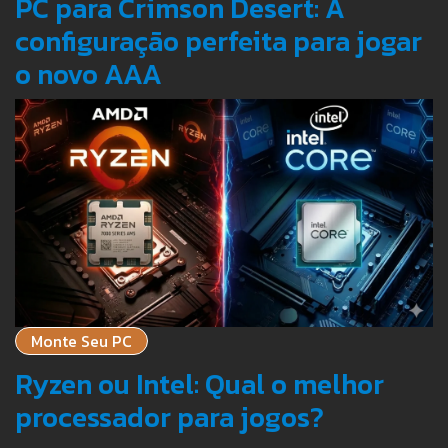
PC para Crimson Desert: A
configuração perfeita para jogar
o novo AAA
Monte Seu PC
Ryzen ou Intel: Qual o melhor
processador para jogos?