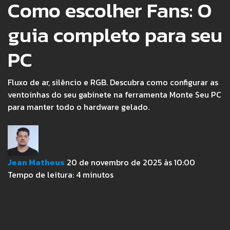
Como escolher Fans: O
guia completo para seu
PC
Fluxo de ar, silêncio e RGB. Descubra como configurar as
ventoinhas do seu gabinete na ferramenta Monte Seu PC
para manter todo o hardware gelado.
Jean Matheus
20 de novembro de 2025 às 10:00
Tempo de leitura:
4
minutos