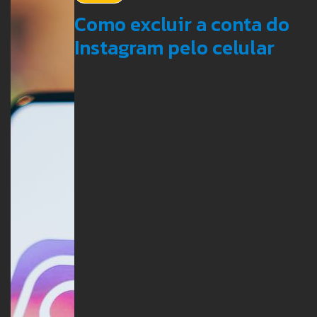
Como excluir a conta do
Instagram pelo celular