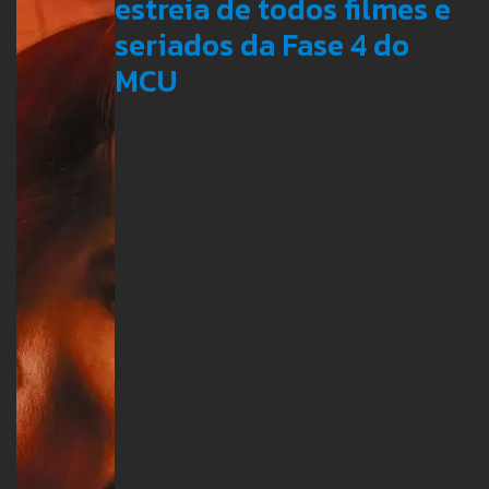
estreia de todos filmes e
seriados da Fase 4 do
MCU