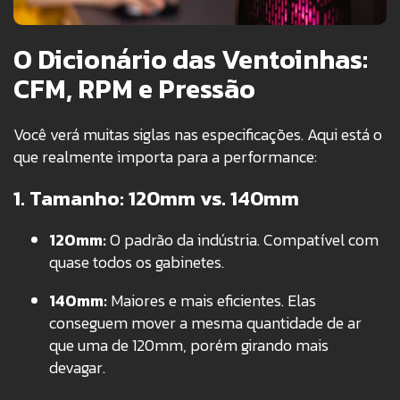
O Dicionário das Ventoinhas:
CFM, RPM e Pressão
Você verá muitas siglas nas especificações. Aqui está o
que realmente importa para a performance:
1. Tamanho: 120mm vs. 140mm
120mm:
O padrão da indústria. Compatível com
quase todos os gabinetes.
140mm:
Maiores e mais eficientes. Elas
conseguem mover a mesma quantidade de ar
que uma de 120mm, porém girando mais
devagar.