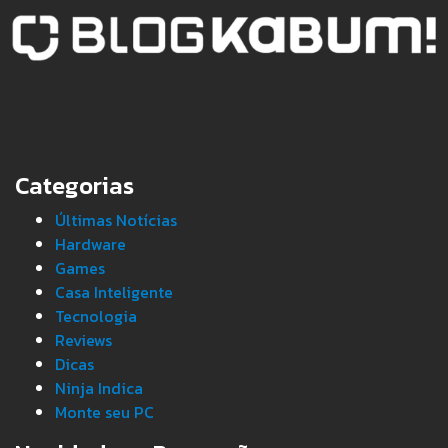
Categorias
Últimas Notícias
Hardware
Games
Casa Inteligente
Tecnologia
Reviews
Dicas
Ninja Indica
Monte seu PC