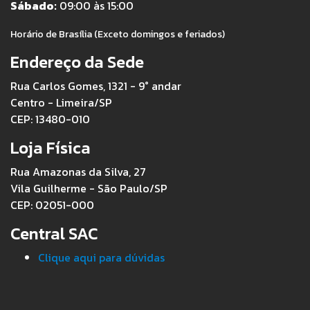
Sábado:
09:00 às 15:00
Horário de Brasília (Exceto domingos e feriados)
Endereço da Sede
Rua Carlos Gomes, 1321 - 9° andar
Centro - Limeira/SP
CEP: 13480-010
Loja Física
Rua Amazonas da Silva, 27
Vila Guilherme - São Paulo/SP
CEP: 02051-000
Central SAC
Clique aqui para dúvidas