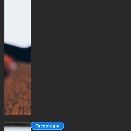
Tecnologia