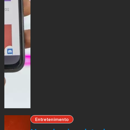
Entretenimento