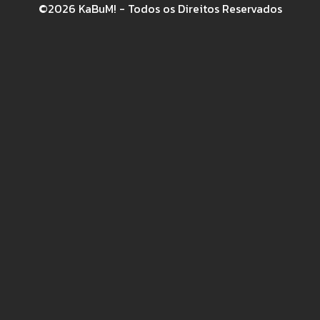
©2026 KaBuM! - Todos os Direitos Reservados