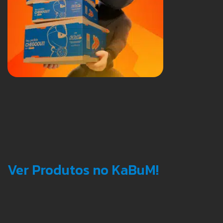
Ver Produtos no KaBuM!