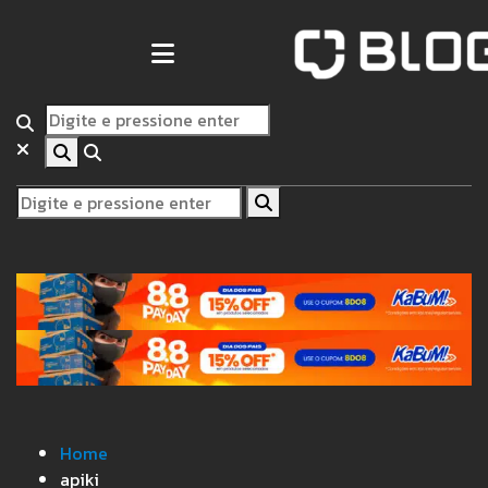
Home
apiki