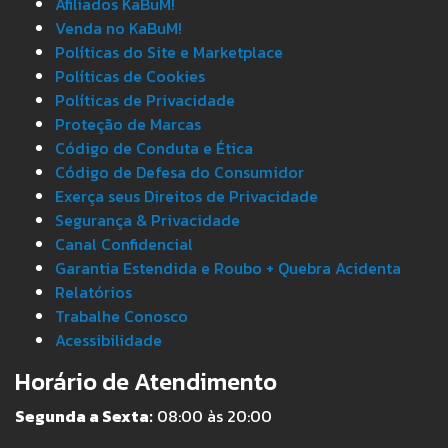
Afiliados KaBuM!
Venda no KaBuM!
Políticas do Site e Marketplace
Políticas de Cookies
Políticas de Privacidade
Proteção de Marcas
Código de Conduta e Ética
Código de Defesa do Consumidor
Exerça seus Direitos de Privacidade
Segurança & Privacidade
Canal Confidencial
Garantia Estendida e Roubo + Quebra Acidenta
Relatórios
Trabalhe Conosco
Acessibilidade
Horário de Atendimento
Segunda a Sexta:
08:00 às 20:00