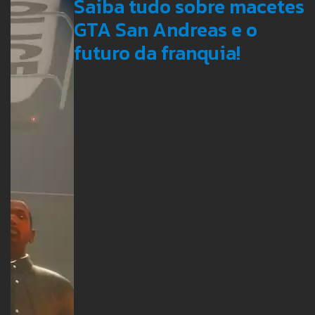
Saiba tudo sobre macetes
GTA San Andreas e o
futuro da franquia!