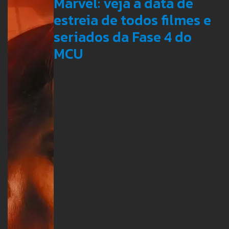
Marvel: veja a data de
estreia de todos filmes e
seriados da Fase 4 do
MCU