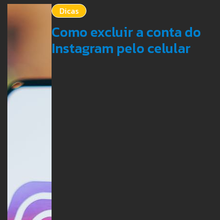
Dicas
Como excluir a conta do
Instagram pelo celular