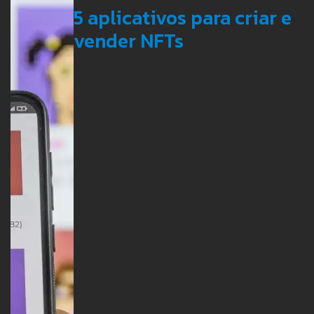
5 aplicativos para criar e
vender NFTs