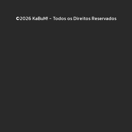
©2026 KaBuM! - Todos os Direitos Reservados