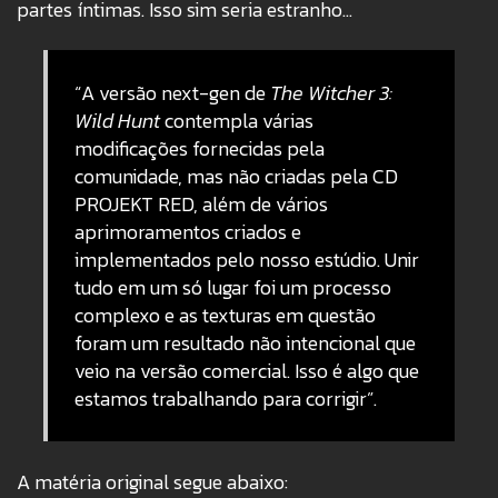
partes íntimas. Isso sim seria estranho…
“A versão next-gen de
The Witcher 3:
Wild Hunt
contempla várias
modificações fornecidas pela
comunidade, mas não criadas pela CD
PROJEKT RED, além de vários
aprimoramentos criados e
implementados pelo nosso estúdio. Unir
tudo em um só lugar foi um processo
complexo e as texturas em questão
foram um resultado não intencional que
veio na versão comercial. Isso é algo que
estamos trabalhando para corrigir”.
A matéria original segue abaixo: