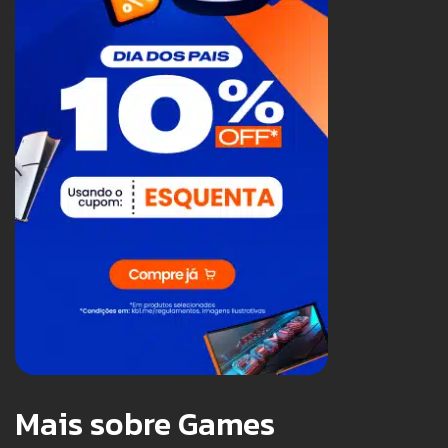
Mais sobre Games