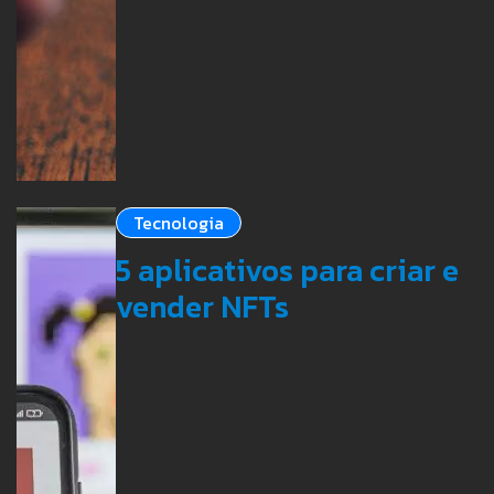
Tecnologia
5 aplicativos para criar e
vender NFTs