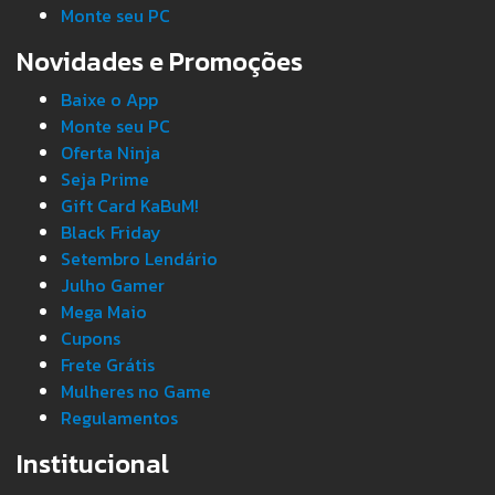
Monte seu PC
Novidades e Promoções
Baixe o App
Monte seu PC
Oferta Ninja
Seja Prime
Gift Card KaBuM!
Black Friday
Setembro Lendário
Julho Gamer
Mega Maio
Cupons
Frete Grátis
Mulheres no Game
Regulamentos
Institucional