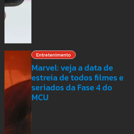
Entretenimento
Marvel: veja a data de
estreia de todos filmes e
seriados da Fase 4 do
MCU