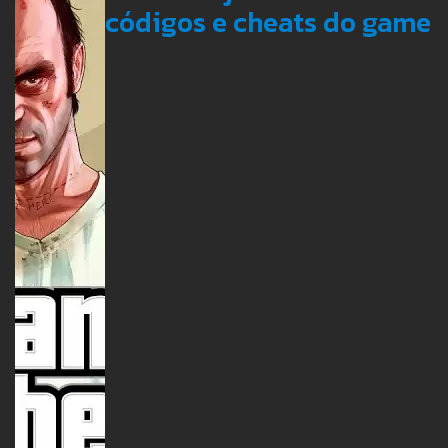
códigos e cheats do game