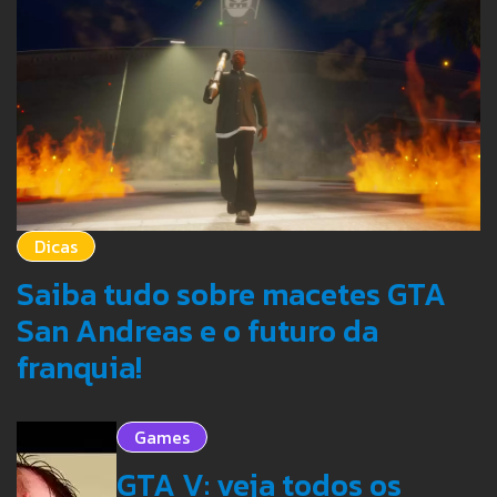
Dicas
Saiba tudo sobre macetes GTA
San Andreas e o futuro da
franquia!
Games
GTA V: veja todos os