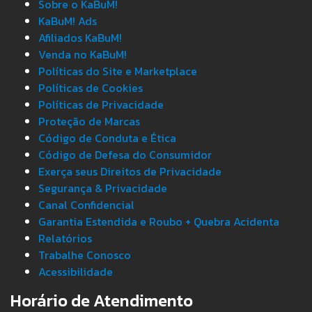
Sobre o KaBuM!
KaBuM! Ads
Afiliados KaBuM!
Venda no KaBuM!
Políticas do Site e Marketplace
Políticas de Cookies
Políticas de Privacidade
Proteção de Marcas
Código de Conduta e Ética
Código de Defesa do Consumidor
Exerça seus Direitos de Privacidade
Segurança & Privacidade
Canal Confidencial
Garantia Estendida e Roubo + Quebra Acidenta
Relatórios
Trabalhe Conosco
Acessibilidade
Horário de Atendimento