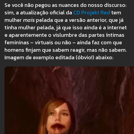
Se você não pegou as nuances do nosso discurso:
sim, a atualização oficial da
CD Projekt Red
tem
mulher
mais
pelada que a versão anterior, que já
tinha mulher pelada, já que isso ainda é a internet
e aparentemente o vislumbre das partes íntimas
femininas – virtuais ou não – ainda faz com que
homens finjam que sabem reagir, mas não sabem.
Imagem de exemplo editada (óbvio!) abaixo: