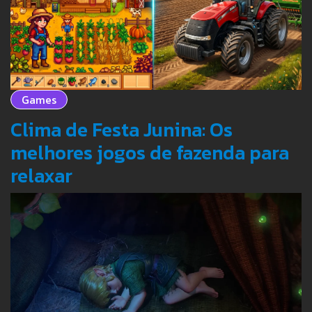
Games
Clima de Festa Junina: Os
melhores jogos de fazenda para
relaxar