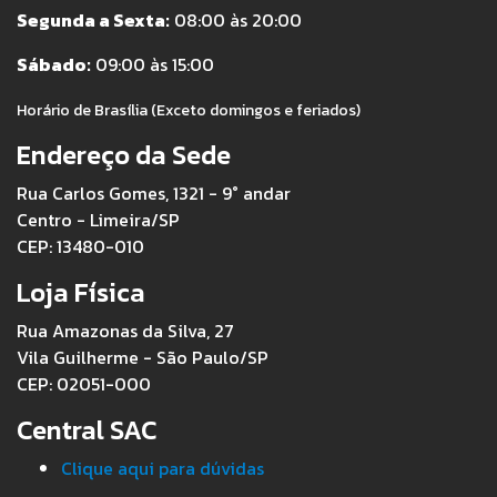
Segunda a Sexta:
08:00 às 20:00
Sábado:
09:00 às 15:00
Horário de Brasília (Exceto domingos e feriados)
Endereço da Sede
Rua Carlos Gomes, 1321 - 9° andar
Centro - Limeira/SP
CEP: 13480-010
Loja Física
Rua Amazonas da Silva, 27
Vila Guilherme - São Paulo/SP
CEP: 02051-000
Central SAC
Clique aqui para dúvidas