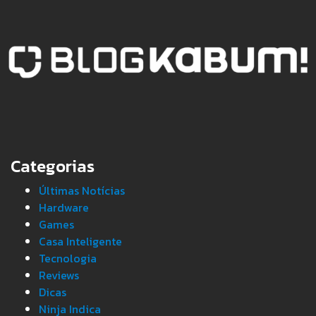
Categorias
Últimas Notícias
Hardware
Games
Casa Inteligente
Tecnologia
Reviews
Dicas
Ninja Indica