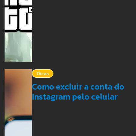
Dicas
Como excluir a conta do
Instagram pelo celular