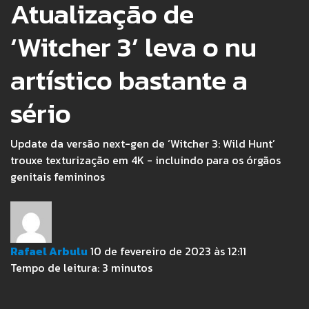
Atualização de
‘Witcher 3’ leva o nu
artístico bastante a
sério
Update da versão next-gen de ‘Witcher 3: Wild Hunt’
trouxe texturização em 4K - incluindo para os órgãos
genitais femininos
Rafael Arbulu
10 de fevereiro de 2023 às 12:11
Tempo de leitura:
3
minutos