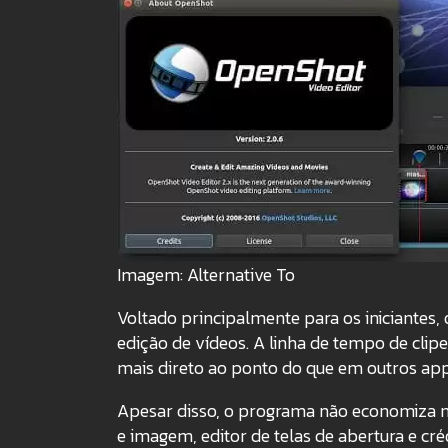
Imagem: Alternative To
Voltado principalmente para os iniciantes,
edição de vídeos. A linha de tempo de clipe
mais direto ao ponto do que em outros app
Apesar disso, o programa não economiza nos
e imagem, editor de telas de abertura e cr