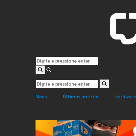
Menu
Últimas notícias
Hardwar