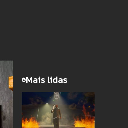
Mais lidas