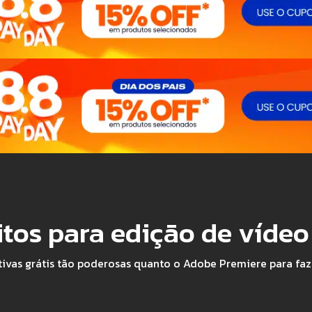
itos para edição de vídeo
ivas grátis tão poderosas quanto o Adobe Premiere para faz