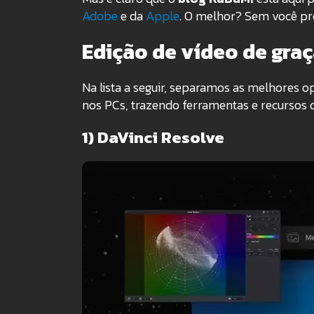
Adobe
e da
Apple
. O melhor? Sem você pre
Edição de vídeo de gra
Na lista a seguir, separamos as melhores 
nos PCs, trazendo ferramentas e recursos
1) DaVinci Resolve