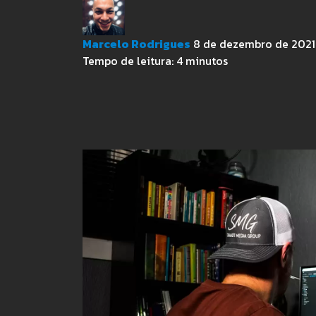
Marcelo Rodrigues
8 de dezembro de 2021 
Tempo de leitura:
4
minutos