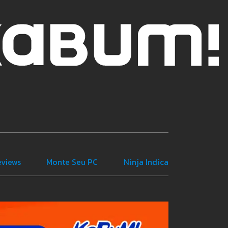
eviews
Monte Seu PC
Ninja Indica