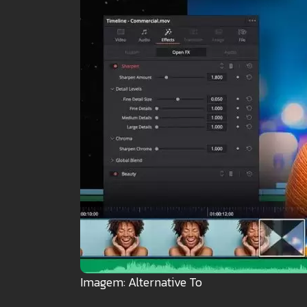
Imagem: Alternative To