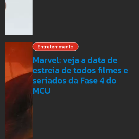
Entretenimento
Marvel: veja a data de
estreia de todos filmes e
seriados da Fase 4 do
MCU