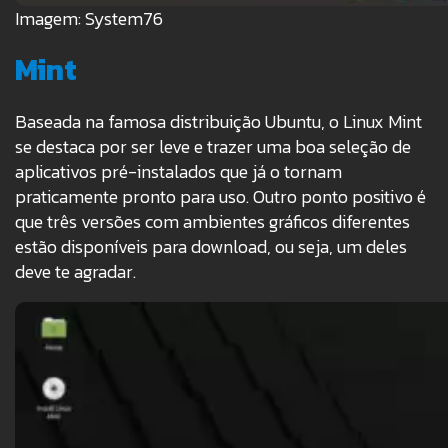
Imagem: System76
Mint
Baseada na famosa distribuição Ubuntu, o Linux Mint
se destaca por ser leve e trazer uma boa seleção de
aplicativos pré-instalados que já o tornam
praticamente pronto para uso. Outro ponto positivo é
que três versões com ambientes gráficos diferentes
estão disponíveis para download, ou seja, um deles
deve te agradar.