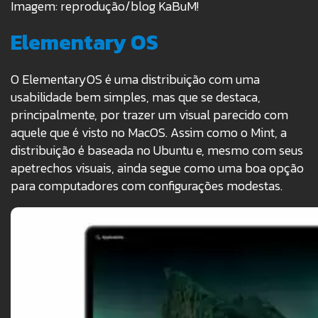
Imagem: reprodução/blog KaBuM!
Elementary OS
O ElementaryOS é uma distribuição com uma
usabilidade bem simples, mas que se destaca,
principalmente, por trazer um visual parecido com
aquele que é visto no MacOS. Assim como o Mint, a
distribuição é baseada no Ubuntu e, mesmo com seus
apetrechos visuais, ainda segue como uma boa opção
para computadores com configurações modestas.