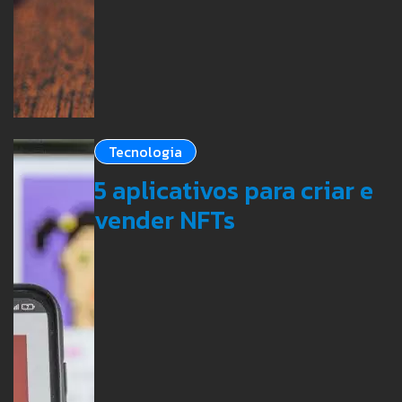
Tecnologia
5 aplicativos para criar e
vender NFTs