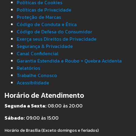
Políticas de Cookies
Políticas de Privacidade
Proteção de Marcas
Código de Conduta e Ética
Código de Defesa do Consumidor
Exerça seus Direitos de Privacidade
Segurança & Privacidade
Canal Confidencial
Garantia Estendida e Roubo + Quebra Acidenta
Relatórios
Trabalhe Conosco
Acessibilidade
Horário de Atendimento
Segunda a Sexta:
08:00 às 20:00
Sábado:
09:00 às 15:00
Horário de Brasília (Exceto domingos e feriados)