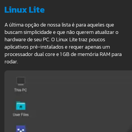
Linux Lite
A última opção de nossa lista é para aqueles que
buscam simplicidade e que não querem atualizar o
hardware de seu PC. O Linux Lite traz poucos
aplicativos pré-instalados e requer apenas um
processador dual core e 1 GB de memória RAM para
rodar.