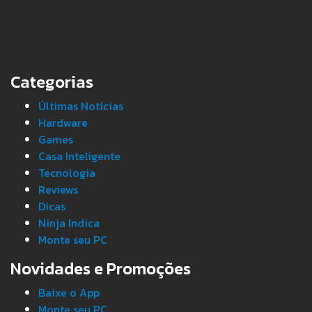
Categorias
Últimas Notícias
Hardware
Games
Casa Inteligente
Tecnologia
Reviews
Dicas
Ninja Indica
Monte seu PC
Novidades e Promoções
Baixe o App
Monte seu PC