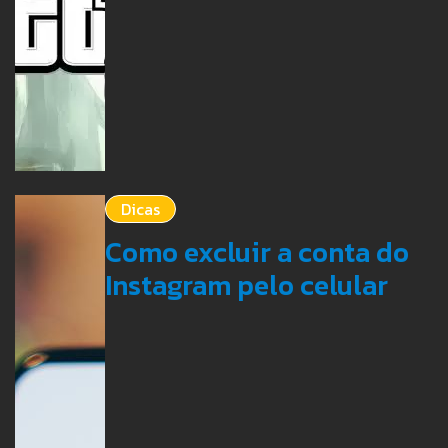
Dicas
Como excluir a conta do
Instagram pelo celular