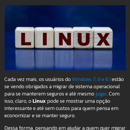
Cada vez mais, os usuários do
Windows 7, 8 e 8.1
estão
se vendo obrigados a migrar de sistema operacional
para se manterem seguros e até mesmo
jogar
. Com
isso, claro, o
Linux
pode se mostrar uma opção
interessante e até sem custos para quem pensa em
economizar e se manter seguro.
Dessa forma, pensando em ajudar a quem quer migrar