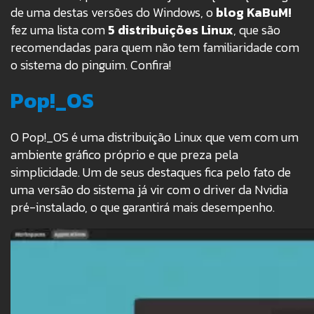
de uma destas versões do Windows, o
blog KaBuM!
fez uma lista com
5 distribuições Linux
, que são
recomendadas para quem não tem familiaridade com
o sistema do pinguim. Confira!
Pop!_OS
O Pop!_OS é uma distribuição Linux que vem com um
ambiente gráfico próprio e que preza pela
simplicidade. Um de seus destaques fica pelo fato de
uma versão do sistema já vir com o driver da Nvidia
pré-instalado, o que garantirá mais desempenho.