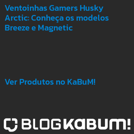
Ventoinhas Gamers Husky
Arctic: Conheça os modelos
Breeze e Magnetic
Ver Produtos no KaBuM!