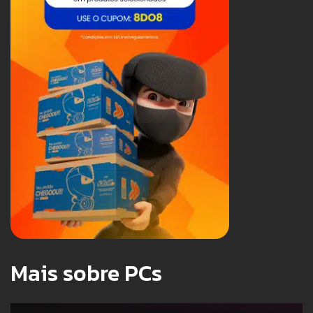
Mais sobre PCs