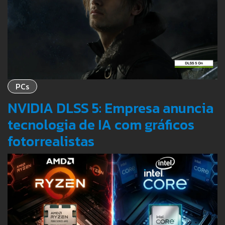
PCs
NVIDIA DLSS 5: Empresa anuncia
tecnologia de IA com gráficos
fotorrealistas