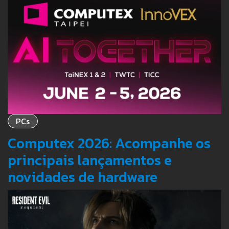
PCs
Computex 2026: Acompanhe os
principais lançamentos e
novidades de hardware