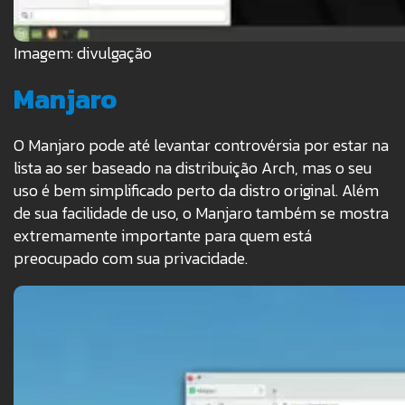
Imagem: divulgação
Manjaro
O Manjaro pode até levantar controvérsia por estar na
lista ao ser baseado na distribuição Arch, mas o seu
uso é bem simplificado perto da distro original. Além
de sua facilidade de uso, o Manjaro também se mostra
extremamente importante para quem está
preocupado com sua privacidade.