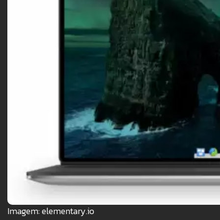
Imagem: elementary.io