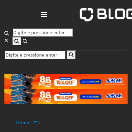
Home
|
PCs