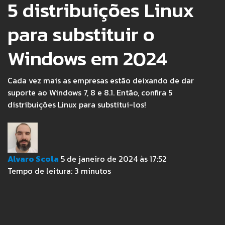
5 distribuições Linux
para substituir o
Windows em 2024
Cada vez mais as empresas estão deixando de dar
suporte ao Windows 7, 8 e 8.1. Então, confira 5
distribuições Linux para substitui-los!
Alvaro Scola
5 de janeiro de 2024 às 17:52
Tempo de leitura:
3
minutos