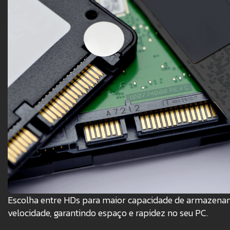
Escolha entre HDs para maior capacidade de armazena
velocidade, garantindo espaço e rapidez no seu PC.