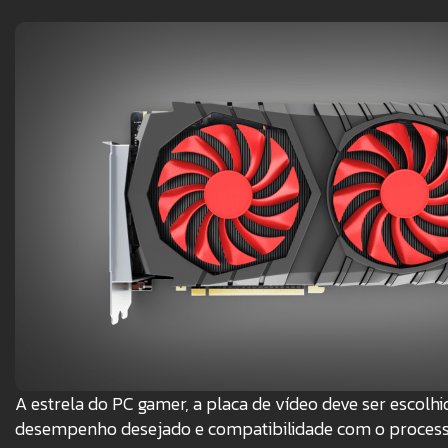
A estrela do PC gamer, a placa de vídeo deve ser escolh
desempenho desejado e compatibilidade com o process