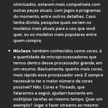
otimizados, estarem mais compatíveis com
outras peças atuais, com jogos e programas
do momento, entre outros detalhes. Caso
tenha dúvida, pesquise quais seriam os
modelos mais atuais para o uso que você
quer, ou os modelos mais populares entre
quem compra;
Núcleos
: também conhecidos como cores, é
a quantidade de microprocessadores que
temos dentro desse processador grande, em
um resumo. Basicamente, quanto mais cores,
mais rápido esse processador será. É sempre
necessário ter o maior número de cores
possível? Não. Cores e Threads, que
falaremos a seguir, ajudam bastante em
múltiplas tarefas ao mesmo tempo. Quer um
exemplo? Jogar e fazer streams ao mesmo