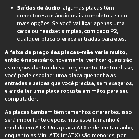
Saídas de áudio
: algumas placas têm
conectores de áudio mais completos e com
mais opções. Se você vai ligar apenas uma
caixa ou headset simples, com cabo P2,
qualquer placa oferece entradas para eles.
A faixa de preço das placas-mãe varia muito
,
então é necessário, novamente, verificar quais são
as opções dentro do seu orçamento. Dentro disso,
você pode escolher uma placa que tenha as
entradas e saídas que você precisa, sem exageros,
e ainda ter uma placa robusta em mãos para seu
computador.
As placas também têm tamanhos diferentes, isso
será importante depois, mas esse tamanho é
medido em ATX. Uma placa ATX é de um tamanho,
enquanto as Mini ATX (mATX) são menores, por