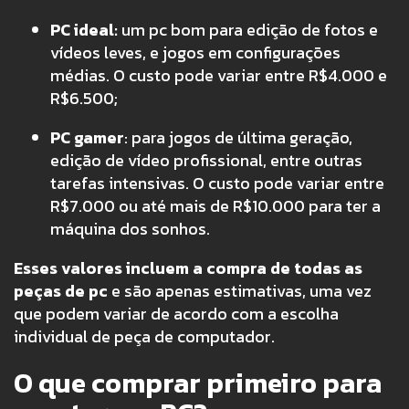
PC ideal:
um pc bom para edição de fotos e
vídeos leves, e jogos em configurações
médias. O custo pode variar entre R$4.000 e
R$6.500;
PC gamer
: para jogos de última geração,
edição de vídeo profissional, entre outras
tarefas intensivas. O custo pode variar entre
R$7.000 ou até mais de R$10.000 para ter a
máquina dos sonhos.
Esses valores incluem a compra de todas as
peças de pc
e são apenas estimativas, uma vez
que podem variar de acordo com a escolha
individual de peça de computador.
O que comprar primeiro para