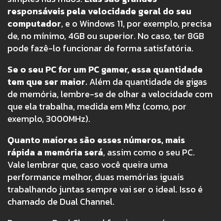
responsáveis pela velocidade geral do seu
computador
, e o Windows 11, por exemplo, precisa
de, no mínimo, 4GB ou superior. No caso, ter 8GB
pode fazê-lo funcionar de forma satisfatória.
Se o seu PC for um PC gamer, essa quantidade
tem que ser maior.
Além da quantidade de gigas
de memória, lembre-se de olhar a velocidade com
que ela trabalha, medida em Mhz (como, por
exemplo, 3000MHz).
Quanto maiores são esses números, mais
rápida a memória será
, assim como o seu PC.
Vale lembrar que, caso você queira uma
performance melhor, duas memórias iguais
trabalhando juntas sempre vai ser o ideal. Isso é
chamado de Dual Channel.