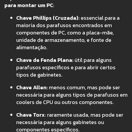
para montar um PC
:
Chave Phillips (Cruzada):
essencial para a
maioria dos parafusos encontrados em
componentes de PC, como a placa-mãe,
unidade de armazenamento, e fonte de
alimentação.
Chave de Fenda Plana:
útil para alguns
parafusos específicos e para abrir certos
tipos de gabinetes.
Chave Allen:
menos comum, mas pode ser
necessária para alguns tipos de parafusos em
coolers de CPU ou outros componentes.
Chave Torx
: raramente usada, mas pode ser
necessária para alguns gabinetes ou
componentes específicos.