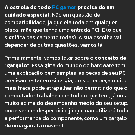
A estrela de todo
PC gamer
precisa de um
cuidado especial.
Não em questão de
compatibilidade, já que ela roda em qualquer
placa-mãe que tenha uma entrada PCI-E (o que
significa basicamente todas). A sua escolha vai
depender de outras questões, vamos lá!
Primeiramente, vamos falar sobre o
conceito de
“gargalo”
. Essa gíria do mundo do hardware tem
uma explicação bem simples: as peças de seu PC
precisam estar em sinergia, pois uma peça muito
mais fraca pode atrapalhar, não permitindo que o
computador trabalhe com tudo o que tem, já uma
muito acima do desempenho médio do seu setup,
pode ser um desperdício, já que não utilizará toda
a performance do componente, como um gargalo
de uma garrafa mesmo!