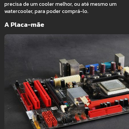
precisa de um cooler melhor, ou até mesmo um
watercooler, para poder comprá-lo.
A Placa-mãe