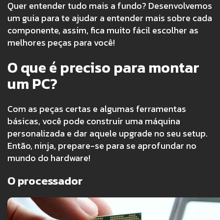
Quer entender tudo mais a fundo? Desenvolvemos
um guia para te ajudar a entender mais sobre cada
componente, assim, fica muito fácil escolher as
melhores peças para você!
O que é preciso para montar
um PC?
Com as peças certas e algumas ferramentas
básicas, você pode construir uma máquina
personalizada e dar aquele upgrade no seu setup.
Então, ninja, prepare-se para se aprofundar no
mundo do hardware!
O processador