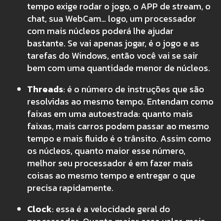
tempo exige rodar o jogo, o APP de stream, o
chat, sua WebCam… logo, um processador
com mais núcleos poderá lhe ajudar
bastante. Se vai apenas jogar, é o jogo e as
tarefas do Windows, então você vai se sair
bem com uma quantidade menor de núcleos.
Threads
: é o número de instruções que são
resolvidas ao mesmo tempo. Entendam como
faixas em uma autoestrada: quanto mais
faixas, mais carros podem passar ao mesmo
tempo e mais fluido é o trânsito. Assim como
os núcleos, quanto maior esse número,
melhor seu processador é em fazer mais
coisas ao mesmo tempo e entregar o que
precisa rapidamente.
Clock
: essa é a velocidade geral do