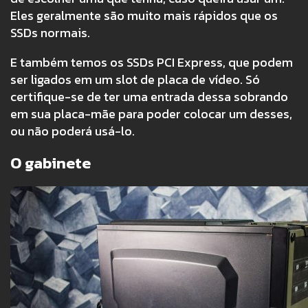
Eles geralmente são muito mais rápidos que os
SSDs normais.
E também temos os SSDs PCI Express, que podem
ser ligados em um slot de placa de vídeo. Só
certifique-se de ter uma entrada dessa sobrando
em sua placa-mãe para poder colocar um desses,
ou não poderá usá-lo.
O gabinete