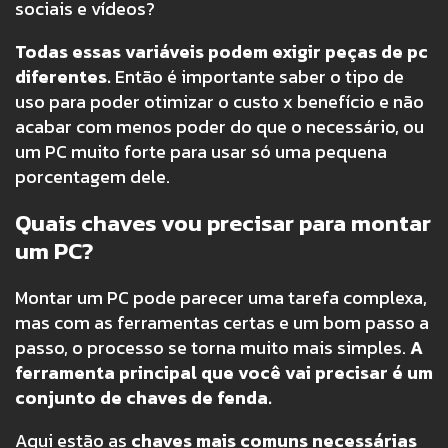
sociais e vídeos?
Todas essas variáveis podem exigir peças de pc
diferentes.
Então é importante saber o tipo de
uso para poder otimizar o custo x benefício e não
acabar com menos poder do que o necessário, ou
um PC muito forte para usar só uma pequena
porcentagem dele.
Quais chaves vou precisar para montar
um PC?
Montar um PC pode parecer uma tarefa complexa,
mas com as ferramentas certas e um bom passo a
passo, o processo se torna muito mais simples.
A
ferramenta principal que você vai precisar é um
conjunto de chaves de fenda.
Aqui estão as
chaves mais comuns necessárias