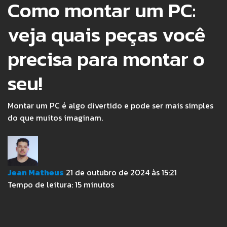
Como montar um PC:
veja quais peças você
precisa para montar o
seu!
Montar um PC é algo divertido e pode ser mais simples
do que muitos imaginam.
Jean Matheus
21 de outubro de 2024 às 15:21
Tempo de leitura:
15
minutos