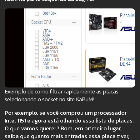
Exemplo de como filtrar rapidamente as placas
selecionando o socket no site KaBuM!
Por exemplo, se você comprou um processador
Intel 1151 e agora está olhando essa lista de placas.
O que vamos querer? Bom, em primeiro lugar,
saiba que quanto mais entradas essa placa tiver,