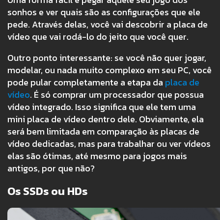
sonhos e ver quais são as configurações que ele
pede. Através delas, você vai descobrir a placa de
vídeo que vai rodá-lo do jeito que você quer.
Outro ponto interessante: se você não quer jogar,
modelar, ou nada muito complexo em seu PC, você
pode pular completamente a etapa da
placa de
vídeo
. É só comprar um processador que possua
vídeo integrado. Isso significa que ele tem uma
mini placa de vídeo dentro dele. Obviamente, ela
será bem limitada em comparação às placas de
vídeo dedicadas, mas para trabalhar ou ver vídeos
elas são ótimas, até mesmo para jogos mais
antigos, por que não?
Os SSDs ou HDs