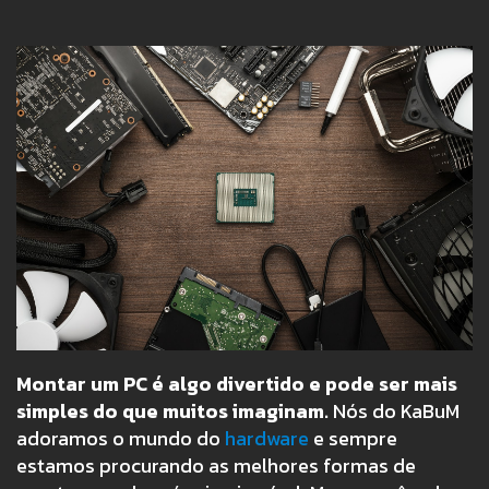
Montar um PC é algo divertido e pode ser mais
simples do que muitos imaginam.
Nós do KaBuM
adoramos o mundo do
hardware
e sempre
estamos procurando as melhores formas de