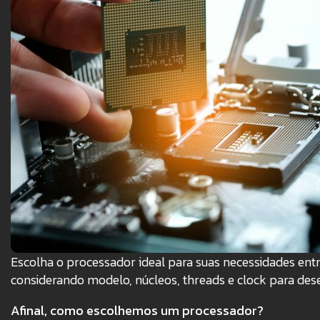
Escolha o processador ideal para suas necessidades entr
considerando modelo, núcleos, threads e clock para de
Afinal, como escolhemos um processador?