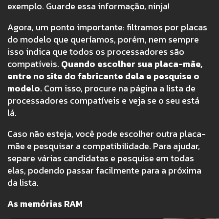
exemplo. Guarde essa informação, ninja!
Agora, um ponto importante: filtramos por placas
do modelo que queríamos, porém, nem sempre
isso indica que todos os processadores são
compatíveis.
Quando escolher sua placa-mãe,
entre no site do fabricante dela e pesquise o
modelo.
Com isso, procure na página a lista de
processadores compatíveis e veja se o seu está
lá.
Caso não esteja, você pode escolher outra placa-
mãe e pesquisar a compatibilidade. Para ajudar,
separe várias candidatas e pesquise em todas
elas, podendo passar facilmente para a próxima
da lista.
As memórias RAM