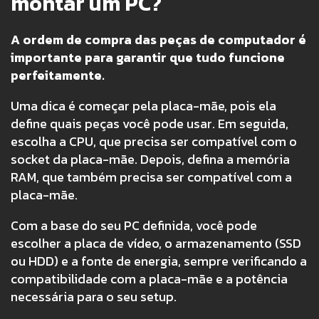
montar um PC?
A ordem de compra das peças de computador é
importante para garantir que tudo funcione
perfeitamente.
Uma dica é começar pela placa-mãe, pois ela
define quais peças você pode usar. Em seguida,
escolha a CPU, que precisa ser compatível com o
socket da placa-mãe. Depois, defina a memória
RAM, que também precisa ser compatível com a
placa-mãe.
Com a base do seu PC definida, você pode
escolher a placa de vídeo, o armazenamento (SSD
ou HDD) e a fonte de energia, sempre verificando a
compatibilidade com a placa-mãe e a potência
necessária para o seu setup.