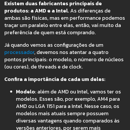
Existem duas fabricantes principais de
produtos: a AMD e a Intel.
As diferenças de
ambas são físicas, mas em performance podemos
traçar um paralelo entre elas, então, vai muito da
preferência de quem está comprando.
Já quando vemos as configurações de um
processador
, devemos nos atentar a quatro
pontos principais: o modelo, o número de núcleos
(ou cores), de threads e de clock.
Confira a importância de cada um deles:
Modelo
: além de AMD ou Intel, vamos ter os
modelos. Esses são, por exemplo, AM4 para
AMD ou LGA 1151 para a Intel. Nesse caso, os
modelos mais atuais sempre possuem
diversas vantagens quando comparados às
versões anteriores, por serem mais