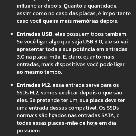
influenciar depois. Quanto à quantidade,
assim como no caso das placas, é importante
caso você queira mais memórias depois.
Entradas USB
: elas possuem tipos também.
Se você ligar algo que seja USB 3.0, ele só vai
apresentar toda a sua potência em entradas
3.0 na placa-mãe. E, claro, quanto mais
entradas, mais dispositivos você pode ligar
ao mesmo tempo.
Entradas M.2
: essa entrada serve para os
SSDs M.2, vamos explicar depois o que são
eles. Se pretende ter um, sua placa deve ter
uma entrada dessas compatível. Os SSDs
normais são ligados nas entradas SATA, e
todas essas placas-mãe de hoje em dia
possuem.