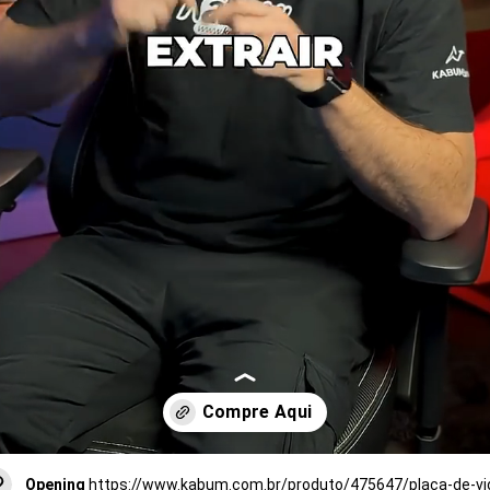
Opening